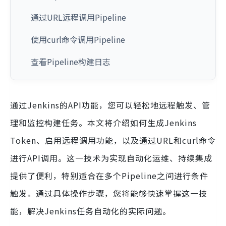
通过URL远程调用Pipeline
使用curl命令调用Pipeline
查看Pipeline构建日志
通过Jenkins的API功能，您可以轻松地远程触发、管
理和监控构建任务。本文将介绍如何生成Jenkins
Token、启用远程调用功能，以及通过URL和curl命令
进行API调用。这一技术为实现自动化运维、持续集成
提供了便利，特别适合在多个Pipeline之间进行条件
触发。通过具体操作步骤，您将能够快速掌握这一技
能，解决Jenkins任务自动化的实际问题。