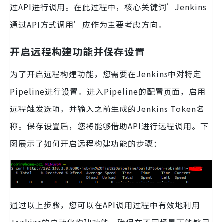
过API进行调用。在此过程中，核心关键词’Jenkins
通过API方式调用’应作为主要考虑方向。
开启远程构建功能并保存设置
为了开启远程构建功能，您需要在Jenkins中对特定
Pipeline进行设置。进入Pipeline的配置页面，启用
远程触发选项，并输入之前生成的Jenkins Token名
称。保存设置后，您将能够借助API进行远程调用。下
图展示了如何开启远程构建功能的步骤：
通过以上步骤，您可以在API调用过程中有效地利用