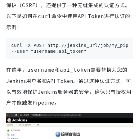
保护（CSRF），还提供了一种无缝集成的认证方式。
以下是如何在
命令中使用API Token进行认证的
curl
示例：
curl -X POST http://jenkins_url/job/my_pipelin
--user "username:api_token"
在这里，
和
需要替换为您的
username
api_token
Jenkins用户名和API Token。通过这种认证方式，可
以有效地保护Jenkins服务器的安全，确保只有授权用
户才能触发Pipeline。