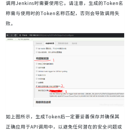
调用Jenkins时需要使用它。请注意，生成的Token名
称需与使用时的Token名称匹配，否则会导致调用失
败。
如上图所示，生成Token后一定要妥善保存并确保其
正确应用于API调用中，以避免任何潜在的安全问题或