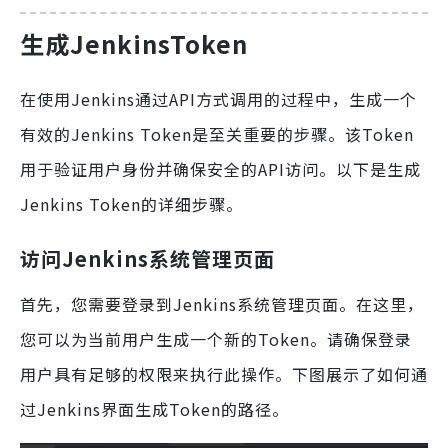
生成JenkinsToken
在使用Jenkins通过API方式调用的过程中，生成一个
有效的Jenkins Token是至关重要的步骤。该Token
用于验证用户身份并确保安全的API访问。以下是生成
Jenkins Token的详细步骤。
访问Jenkins系统管理页面
首先，您需要登录到Jenkins系统管理页面。在这里，
您可以为当前用户生成一个新的Token。请确保登录
用户具有足够的权限来执行此操作。下图展示了如何通
过Jenkins界面生成Token的路径。