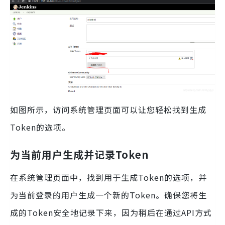
如图所示，访问系统管理页面可以让您轻松找到生成
Token的选项。
为当前用户生成并记录Token
在系统管理页面中，找到用于生成Token的选项，并
为当前登录的用户生成一个新的Token。确保您将生
成的Token安全地记录下来，因为稍后在通过API方式