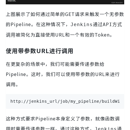
上图展示了如何通过简单的GET请求来触发一个无参数
的Pipeline。在这种情况下，
Jenkins通过API方式
被简化为直接使用URL和一个有效的Token。
调用
使用带参数URL进行调用
在更复杂的场景中，我们可能需要传递参数给
Pipeline。这时，我们可以使用带参数的URL来进行
调用。
http://jenkins_url/job/my_pipeline/buildWithP
这种方式要求Pipeline本身定义了参数，就像函数调
用时需要传递参数一样。通过这种方式，
Jenkins通