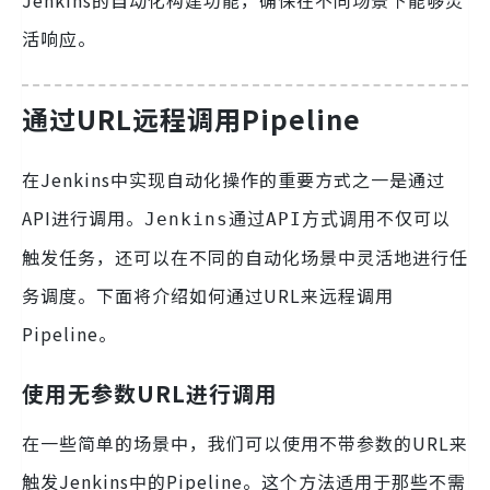
Jenkins的自动化构建功能，确保在不同场景下能够灵
活响应。
通过URL远程调用Pipeline
在Jenkins中实现自动化操作的重要方式之一是通过
API进行调用。
不仅可以
Jenkins通过API方式调用
触发任务，还可以在不同的自动化场景中灵活地进行任
务调度。下面将介绍如何通过URL来远程调用
Pipeline。
使用无参数URL进行调用
在一些简单的场景中，我们可以使用不带参数的URL来
触发Jenkins中的Pipeline。这个方法适用于那些不需