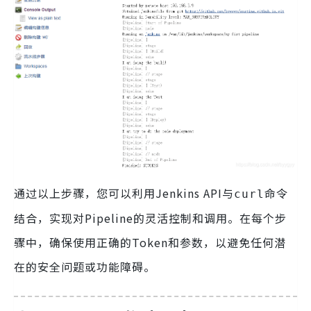
通过以上步骤，您可以利用Jenkins API与
命令
curl
结合，实现对Pipeline的灵活控制和调用。在每个步
骤中，确保使用正确的Token和参数，以避免任何潜
在的安全问题或功能障碍。