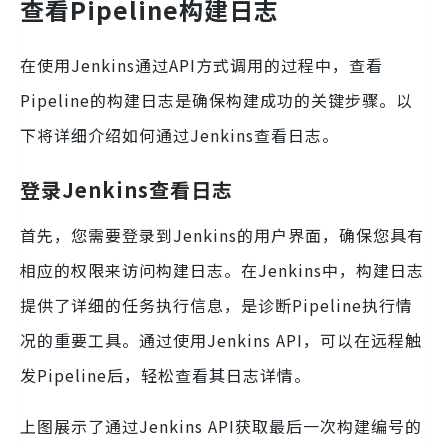
查看Pipeline构建日志
在使用Jenkins通过API方式调用的过程中，查看
Pipeline的构建日志是确保构建成功的关键步骤。以
下将详细介绍如何通过Jenkins查看日志。
登录Jenkins查看日志
首先，您需要登录到Jenkins的用户界面，确保您具有
相应的权限来访问构建日志。在Jenkins中，构建日志
提供了详细的任务执行信息，是诊断Pipeline执行情
况的重要工具。通过使用Jenkins API，可以在远程触
发Pipeline后，轻松查看其日志详情。
上图展示了通过Jenkins API获取最后一次构建编号的