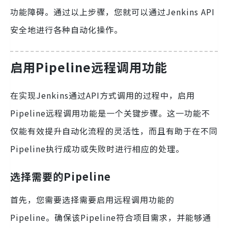
功能障碍。通过以上步骤，您就可以通过Jenkins API
安全地进行各种自动化操作。
启用Pipeline远程调用功能
在实现Jenkins通过API方式调用的过程中，启用
Pipeline远程调用功能是一个关键步骤。这一功能不
仅能有效提升自动化流程的灵活性，而且有助于在不同
Pipeline执行成功或失败时进行相应的处理。
选择需要的Pipeline
首先，您需要选择需要启用远程调用功能的
Pipeline。确保该Pipeline符合项目需求，并能够通