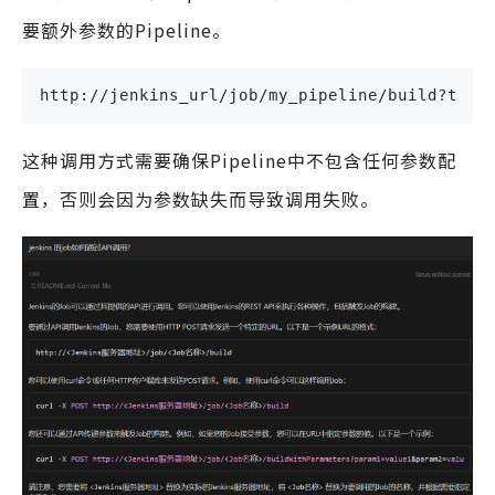
要额外参数的Pipeline。
http://jenkins_url/job/my_pipeline/build?toke
这种调用方式需要确保Pipeline中不包含任何参数配
置，否则会因为参数缺失而导致调用失败。