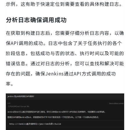
示例，这有助于快速定位到需要查看的具体构建日志。
分析日志确保调用成功
在获取到构建日志后，您需要仔细分析日志内容，以确
保API调用的成功。日志中包含了关于任务执行的各个
阶段信息，包括成功与否的状态、执行时间以及可能的
错误信息。通过对日志的分析，您可以查找和解决可能
存在的问题，确保Jenkins通过API方式调用的成功
率。