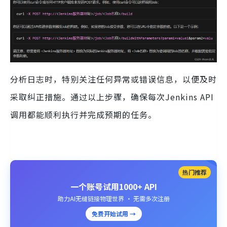
分析日志时，特别关注任何异常或错误信息，以便及时
采取纠正措施。通过以上步骤，确保每次Jenkins API
调用都能顺利执行并完成预期的任务。
热门推荐
一个账号试用1000+ API
助力AI无缝链接物理世界 · 无需多次注册
免费开始试用 →