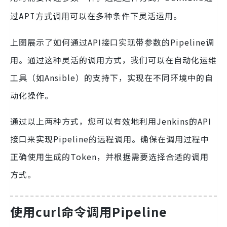
可以在多种条件下灵活运用。
过API方式调用
上图展示了如何通过API接口实现带参数的Pipeline调
用。通过这种灵活的调用方式，我们可以在自动化运维
工具（如Ansible）的支持下，实现在不同环境中的自
动化操作。
通过以上两种方式，您可以有效地利用Jenkins的API
接口来实现Pipeline的远程调用。确保在调用过程中
正确使用生成的Token，并根据需要选择合适的调用
方式。
使用curl命令调用Pipeline