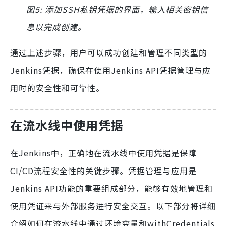
图5: 添加SSH私钥凭据的界面，输入相关密钥信
息以完成创建。
通过上述步骤，用户可以成功创建和管理不同类型的
Jenkins凭据，确保在使用Jenkins API凭据管理与应
用时的安全性和可靠性。
在流水线中使用凭据
在Jenkins中，正确地在流水线中使用凭据是保障
CI/CD流程安全性的关键步骤。凭据管理与应用是
Jenkins API功能的重要组成部分，能够有效地管理和
使用凭证来与外部服务进行安全交互。以下部分将详细
介绍如何在流水线中通过环境变量和withCredentials