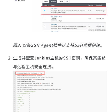
图3: 安装SSH Agent插件以支持SSH凭据创建。
生成并配置Jenkins主机的SSH密钥，确保其能够
与远程主机安全连接。