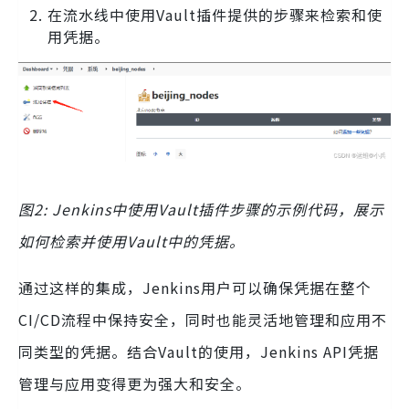
在流水线中使用Vault插件提供的步骤来检索和使
用凭据。
图2: Jenkins中使用Vault插件步骤的示例代码，展示
如何检索并使用Vault中的凭据。
通过这样的集成，Jenkins用户可以确保凭据在整个
CI/CD流程中保持安全，同时也能灵活地管理和应用不
同类型的凭据。结合Vault的使用，Jenkins API凭据
管理与应用变得更为强大和安全。