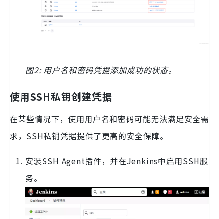
图2: 用户名和密码凭据添加成功的状态。
使用SSH私钥创建凭据
在某些情况下，使用用户名和密码可能无法满足安全需
求，SSH私钥凭据提供了更高的安全保障。
安装SSH Agent插件，并在Jenkins中启用SSH服
务。