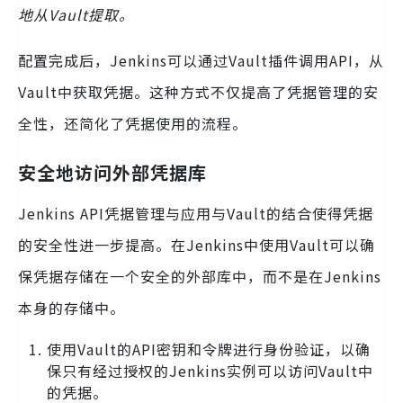
地从Vault提取。
配置完成后，Jenkins可以通过Vault插件调用API，从
Vault中获取凭据。这种方式不仅提高了凭据管理的安
全性，还简化了凭据使用的流程。
安全地访问外部凭据库
Jenkins API凭据管理与应用与Vault的结合使得凭据
的安全性进一步提高。在Jenkins中使用Vault可以确
保凭据存储在一个安全的外部库中，而不是在Jenkins
本身的存储中。
使用Vault的API密钥和令牌进行身份验证，以确
保只有经过授权的Jenkins实例可以访问Vault中
的凭据。