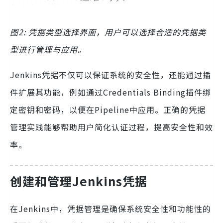
图2: 凭据类型选择界面，用户可以选择合适的凭据类
型进行管理与应用。
Jenkins凭据不仅可以保证系统的安全性，还能通过插
件扩展其功能，例如通过Credentials Binding插件绑
定密钥和密码，以便在Pipeline中应用。正确的凭据
管理实践能够帮助用户简化认证过程，提高安全性和效
率。
创建和管理Jenkins凭据
在Jenkins中，凭据管理是确保系统安全性和功能性的