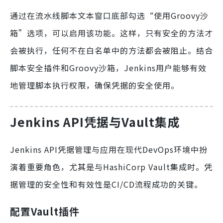
通过在流水线脚本文本窗口底部勾选“使用Groovy沙
箱”选项，可以启用该功能。这样，只有安全的方法才
会被执行，任何不在白名单中的方法都会被阻止。结合
脚本安全插件和Groovy沙箱，Jenkins用户能够有效
地管理脚本执行权限，确保凭据的安全使用。
Jenkins API凭据与Vault集成
Jenkins API凭据管理与应用在现代DevOps环境中扮
演着重要角色，尤其是与HashiCorp Vault集成时。凭
据管理的安全性和有效性是CI/CD流程成功的关键。
配置Vault插件