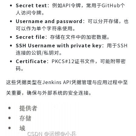
Secret text
：例如API令牌，常用于GitHub个
人访问令牌。
Username and password
：可以分开存储，也
可以作为单个字符串使用。
Secret file
：存储在文件中的加密数据。
SSH Username with private key
：用于SSH
连接的公钥/私钥对。
Certificate
：PKCS#12证书文件，可能附带密
码。
这些凭据类型在Jenkins API凭据管理与应用过程中至
关重要，确保与外部系统的安全连接。