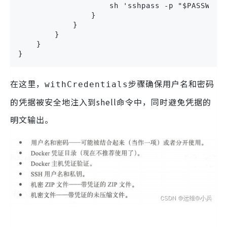
                    sh 'sshpass -p "$PASSWORD"
                }

            }

        }

    }

}
在这里，
步骤确保用户名和密码
withCredentials
的凭据被安全地注入到shell命令中，同时避免凭据的
明文输出。