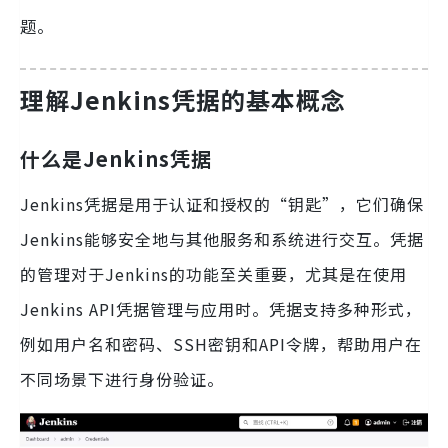
题。
理解Jenkins凭据的基本概念
什么是Jenkins凭据
Jenkins凭据是用于认证和授权的“钥匙”，它们确保
Jenkins能够安全地与其他服务和系统进行交互。凭据
的管理对于Jenkins的功能至关重要，尤其是在使用
Jenkins API凭据管理与应用时。凭据支持多种形式，
例如用户名和密码、SSH密钥和API令牌，帮助用户在
不同场景下进行身份验证。