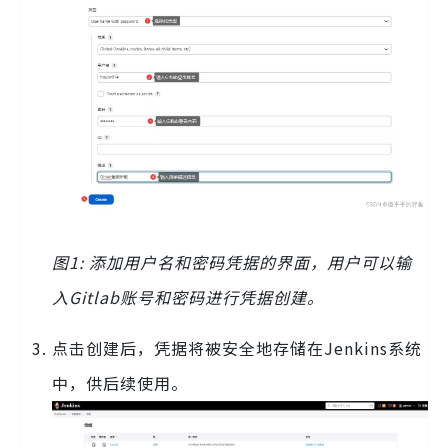
图1: 添加用户名和密码凭据的界面，用户可以输
入Gitlab账号和密码进行凭据创建。
点击创建后，凭据将被安全地存储在Jenkins系统
中，供后续使用。