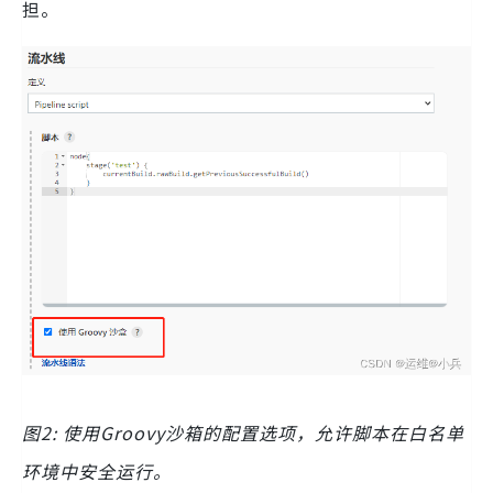
担。
图2: 使用Groovy沙箱的配置选项，允许脚本在白名单
环境中安全运行。