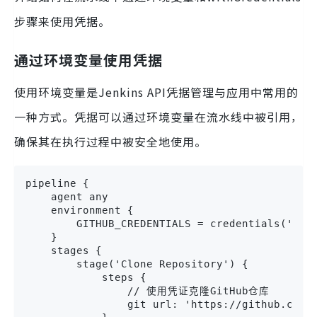
步骤来使用凭据。
通过环境变量使用凭据
使用环境变量是Jenkins API凭据管理与应用中常用的
一种方式。凭据可以通过环境变量在流水线中被引用，
确保其在执行过程中被安全地使用。
pipeline {

    agent any

    environment {

        GITHUB_CREDENTIALS = credentials('gith
    }

    stages {

        stage('Clone Repository') {

            steps {

                // 使用凭证克隆GitHub仓库

                git url: 'https://github.com/e