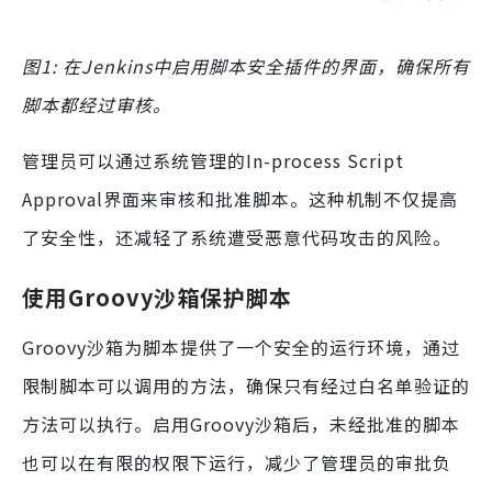
图1: 在Jenkins中启用脚本安全插件的界面，确保所有
脚本都经过审核。
管理员可以通过系统管理的In-process Script
Approval界面来审核和批准脚本。这种机制不仅提高
了安全性，还减轻了系统遭受恶意代码攻击的风险。
使用Groovy沙箱保护脚本
Groovy沙箱为脚本提供了一个安全的运行环境，通过
限制脚本可以调用的方法，确保只有经过白名单验证的
方法可以执行。启用Groovy沙箱后，未经批准的脚本
也可以在有限的权限下运行，减少了管理员的审批负