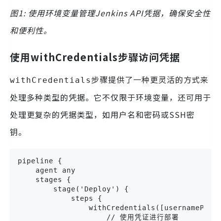
图1: 使用环境变量管理Jenkins API凭据，确保安全性
和便利性。
使用withCredentials步骤访问凭据
步骤提供了一种更灵活的方式来
withCredentials
处理多种类型的凭据。它不仅限于环境变量，还可用于
处理更复杂的凭据类型，如用户名和密码或SSH密
钥。
pipeline {

    agent any

    stages {

        stage('Deploy') {

            steps {

                withCredentials([usernamePassw
                    // 使用凭证进行部署
