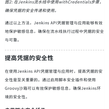
图2: 在Jenkins流水线中使用withCredentials步骤，
确保凭据的安全传递和使用。
通过以上方法，Jenkins API凭据管理与应用能够有效
地保护敏感信息，确保在流水线执行过程中凭据的安全
与可靠。
提高凭据的安全性
在使用Jenkins API凭据管理与应用时，提高凭据的安
全性是至关重要的。通过启用脚本安全插件和使用
Groovy沙箱可以有效保护敏感信息，确保Jenkins环
境的安全性。