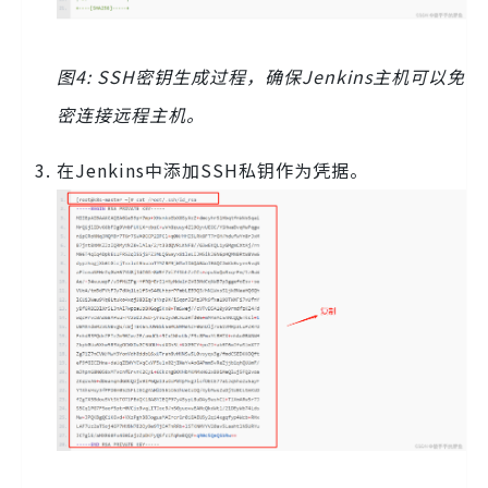
图4: SSH密钥生成过程，确保Jenkins主机可以免
密连接远程主机。
在Jenkins中添加SSH私钥作为凭据。