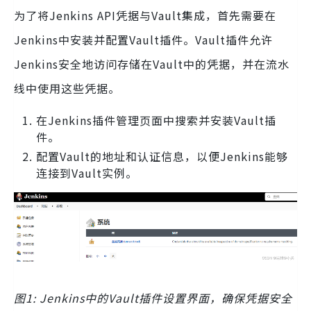
为了将Jenkins API凭据与Vault集成，首先需要在
Jenkins中安装并配置Vault插件。Vault插件允许
Jenkins安全地访问存储在Vault中的凭据，并在流水
线中使用这些凭据。
在Jenkins插件管理页面中搜索并安装Vault插
件。
配置Vault的地址和认证信息，以便Jenkins能够
连接到Vault实例。
图1: Jenkins中的Vault插件设置界面，确保凭据安全