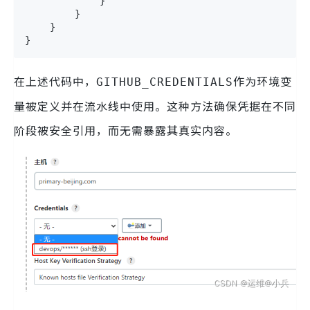
            }

        }

    }

}
在上述代码中，
作为环境变
GITHUB_CREDENTIALS
量被定义并在流水线中使用。这种方法确保凭据在不同
阶段被安全引用，而无需暴露其真实内容。