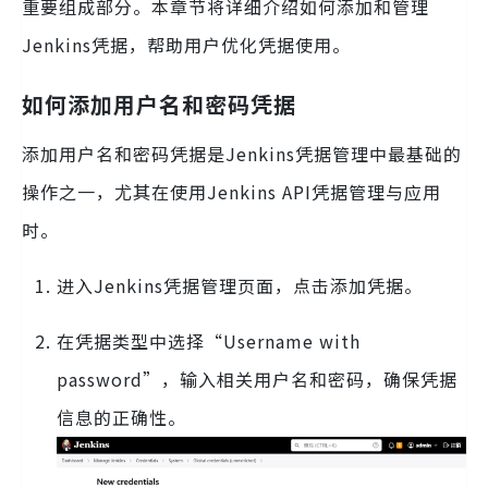
重要组成部分。本章节将详细介绍如何添加和管理
Jenkins凭据，帮助用户优化凭据使用。
如何添加用户名和密码凭据
添加用户名和密码凭据是Jenkins凭据管理中最基础的
操作之一，尤其在使用Jenkins API凭据管理与应用
时。
进入Jenkins凭据管理页面，点击添加凭据。
在凭据类型中选择“Username with
password”，输入相关用户名和密码，确保凭据
信息的正确性。