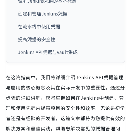
理解Jenkins凭据的基本概念
创建和管理Jenkins凭据
在流水线中使用凭据
提高凭据的安全性
Jenkins API凭据与Vault集成
在这篇指南中，我们将详细介绍Jenkins API凭据管理
与应用的核心概念及其在实际开发中的重要性。通过分
步骤的详细讲解，您将掌握如何在Jenkins中创建、管
理和使用凭据来提高项目的安全性和效率。无论是初学
者还是有经验的开发者，这篇文章都将为您提供有效的
解决方案和最佳实践，帮助您解决常见的凭据管理问