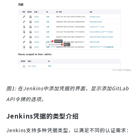
图1: 在Jenkins中添加凭据的界面，显示添加GitLab
API令牌的选项。
Jenkins凭据的类型介绍
Jenkins支持多种凭据类型，以满足不同的认证需求：