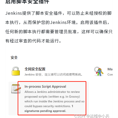
启用脚本安全插件
Jenkins提供了脚本安全插件，可以防止未经授权的脚
本执行，从而保护您的Jenkins环境。启用该插件后，
任何新的脚本执行都需要管理员批准，这样可以确保只
有经过审查的代码才能运行。