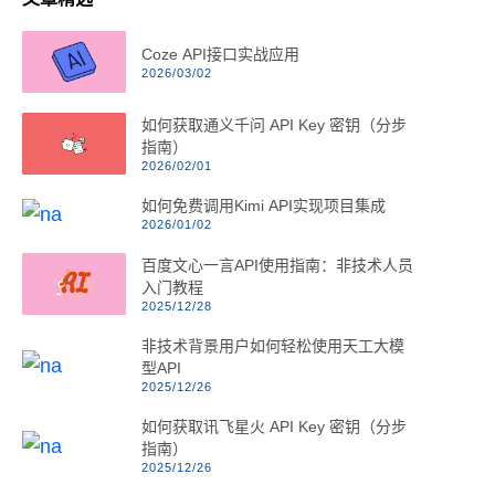
Coze API接口实战应用
2026/03/02
如何获取通义千问 API Key 密钥（分步
指南）
2026/02/01
如何免费调用Kimi API实现项目集成
2026/01/02
百度文心一言API使用指南：非技术人员
入门教程
2025/12/28
非技术背景用户如何轻松使用天工大模
型API
2025/12/26
如何获取讯飞星火 API Key 密钥（分步
指南）
2025/12/26