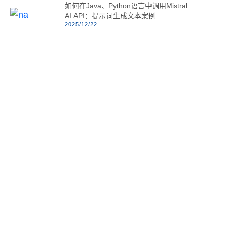
如何在Java、Python语言中调用Mistral
AI API：提示词生成文本案例
2025/12/22