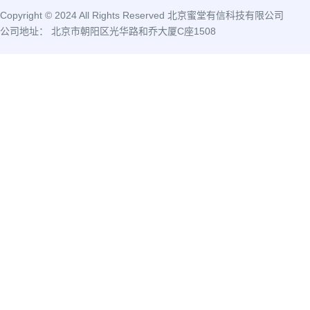
Copyright © 2024 All Rights Reserved 北京蜜堂有信科技有限公司
公司地址： 北京市朝阳区光华路和乔大厦C座1508