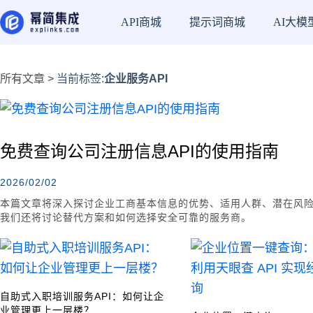
API商城
提示词商城
AI大模
所有文章
> 当前标签:
企业服务API
免费查询公司注册信息API的使用指南
2026/02/02
本篇文章将深入探讨企业工商基本信息的优势、适用人群、潜在风险，以
我们还将讨论替代方案和如何选择安全可靠的服务商。
自助式入职培训服务API：如何让企
业管理更上一层楼？