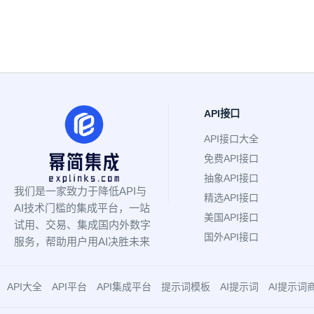
API接口
API接口大全
免费API接口
抽象API接口
我们是一家致力于降低API与
精选API接口
AI技术门槛的集成平台，一站
美国API接口
试用、交易、集成国内外数字
国外API接口
服务，帮助用户用AI决胜未来
API大全
API平台
API集成平台
提示词模板
AI提示词
AI提示词