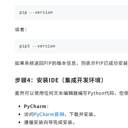
pip --version
或者：
pip3 --version
如果系统返回PIP的版本信息，则表示PIP已成功安
步骤4：安装IDE（集成开发环境）
虽然可以使用任何文本编辑器编写Python代码，但使用
PyCharm
：
访问
PyCharm官网
，下载并安装。
遵循安装向导完成安装。