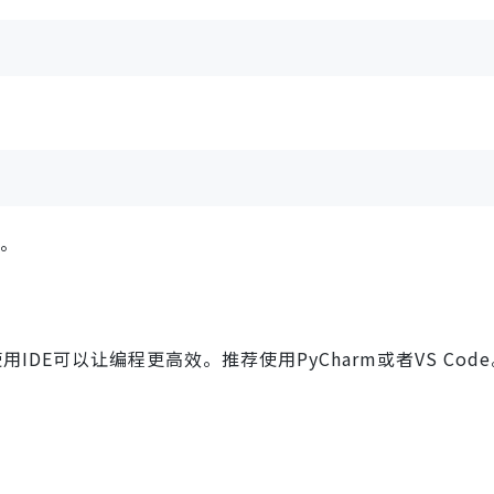
装。
IDE可以让编程更高效。推荐使用PyCharm或者VS Code