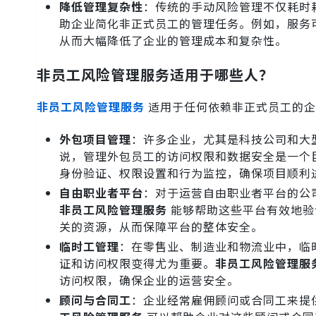
降低管理复杂性
：传统的手动风险管理不仅耗时
助企业简化非正式员工的管理任务。例如，服务
从而大幅降低了企业的管理成本和复杂性。
非员工风险管理服务适用于哪些人？
非员工风险管理服务
适用于任何依赖非正式员工的企
外包项目管理
：许多企业，尤其是科技公司和大
说，管理外包员工的访问权限和数据安全是一个
身份验证、权限设置和行为监控，确保项目顺利
自由职业者平台
：对于运营自由职业者平台的公
非员工风险管理服务
能够帮助这些平台有效地验
关的资源，从而保障平台的整体安全。
临时工管理
：在零售业、制造业和物流业中，临
证和访问权限变得尤为重要。
非员工风险管理服
访问权限，确保企业的运营安全。
顾问与合同工
：企业经常雇佣顾问或合同工来提