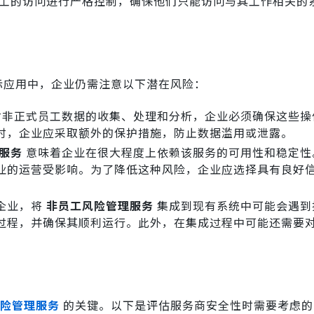
工的访问进行严格控制，确保他们只能访问与其工作相关的
际应用中，企业仍需注意以下潜在风险：
非正式员工数据的收集、处理和分析，企业必须确保这些操
时，企业应采取额外的保护措施，防止数据滥用或泄露。
服务
意味着企业在很大程度上依赖该服务的可用性和稳定性
业的运营受影响。为了降低这种风险，企业应选择具有良好
企业，将
非员工风险管理服务
集成到现有系统中可能会遇到
过程，并确保其顺利运行。此外，在集成过程中可能还需要
险管理服务
的关键。以下是评估服务商安全性时需要考虑的