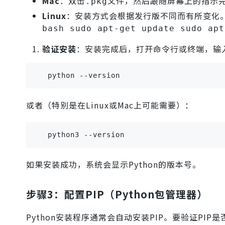
Mac
：双击
文件，然后跟随屏幕上的指示
.pkg
Linux
：安装方式会根据发行版不同而有所变化。对
bash sudo apt-get update sudo apt
验证安装
：安装完成后，打开命令行或终端，输
   python --version
或者（特别是在Linux或Mac上可能需要）：
   python3 --version
如果安装成功，系统会显示Python的版本号。
步骤3：配置PIP（Python包管理器）
Python安装程序通常会自动安装PIP。要验证PI