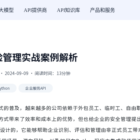
I大模型
API提供商
API知识库
产品和服务
险管理实战案例解析
· 2024-09-09 · 阅读时间：13分钟
ython
企业服务API
式的普及，越来越多的公司依赖于外包员工、临时工、自由
方式带来了效率和成本上的优势，但也给企业的安全管理提
设计的，它能够帮助企业识别、评估和管理由非正式员工带