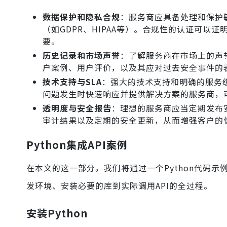
数据保护和隐私合规
：服务商应具备处理和保护敏
（如GDPR、HIPAA等）。合规性的认证可
要。
历史记录和市场声誉
：了解服务商在市场上的声
户案例、用户评价，以及其应对过去安全事件的
技术支持与SLA
：强大的技术支持和明确的服务
问题发生时快速响应并提供解决方案的服务商，
透明度与安全报告
：理想的服务商应当定期发布
审计结果以及定期的安全更新，从而增强客户的
Python集成API案例
在本文的这一部分，我们将通过一个Python代码示
发环境、安装必要的库到实际调用API的全过程。
安装Python