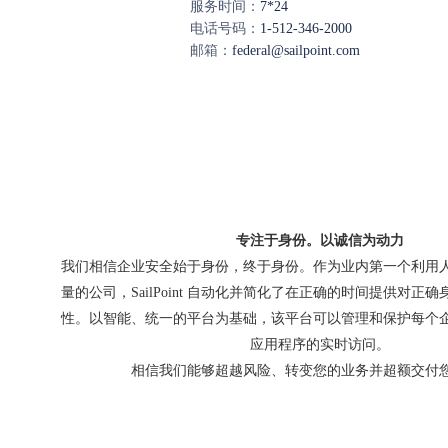
服务时间：
7*24
电话号码：
1-512-346-2000
邮箱：
federal@sailpoint.com
专注于身份。以诚信为动力
我们相信企业安全始于身份，终于身份。作为业内第一个利用
量的公司，SailPoint 自动化并简化了在正确的时间提供对正
性。以智能、统一的平台为基础，该平台可以管理和保护每个
应用程序的实时访问。
相信我们能够超越风险、转变您的业务并超额交付