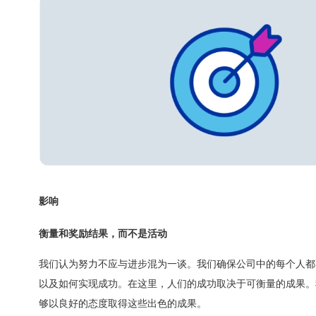
影响
衡量和奖励结果，而不是活动
我们认为努力不应与进步混为一谈。我们确保公司中的每个人都
以及如何实现成功。在这里，人们的成功取决于可衡量的成果。
够以良好的态度取得这些出色的成果。