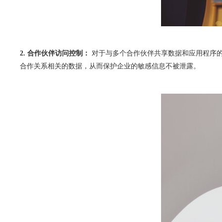
2. 
合作伙伴访问控制：
 对于与多个合作伙伴共享数据和应用程序的企业，Sa
合作关系相关的数据，从而保护企业的敏感信息不被泄露。