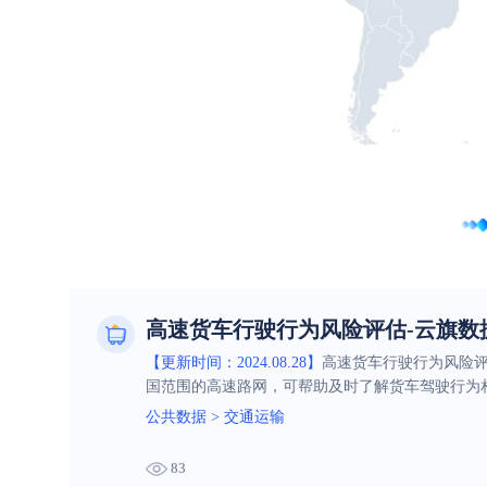
高速货车行驶行为风险评估-云旗数
【更新时间：2024.08.28】
高速货车行驶行为风险
国范围的高速路网，可帮助及时了解货车驾驶行为
公共数据
>
交通运输
83