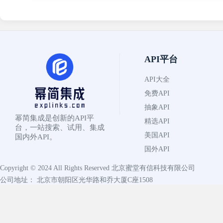
API平台
API大全
免费API
抽象API
幂简集成是创新的API平
精选API
台，一站搜索、试用、集成
美国API
国内外API。
国外API
Copyright © 2024 All Rights Reserved
北京蜜堂有信科技有限公司
公司地址： 北京市朝阳区光华路和乔大厦C座1508