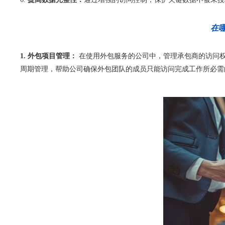
在哪
1. 外包项目管理：
 在使用外包服务的公司中，管理承包商的访问权限和身份验
周期管理，帮助公司确保外包团队的成员只能访问完成工作所必需