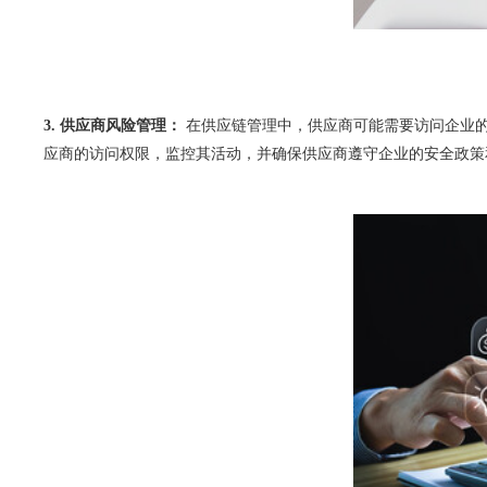
3. 
供应商风险管理：
 在供应链管理中，供应商可能需要访问企业的系统以提供
应商的访问权限，监控其活动，并确保供应商遵守企业的安全政策