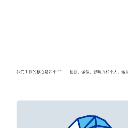
我们工作的核心是四个“I”——创新、诚信、影响力和个人。这些