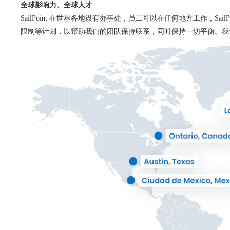
全球影响力、全球人才
SailPoint 在世界各地设有办事处，员工可以在任何地方工作，SailPoi
限制等计划，以帮助我们的团队保持联系，同时保持一切平衡。我