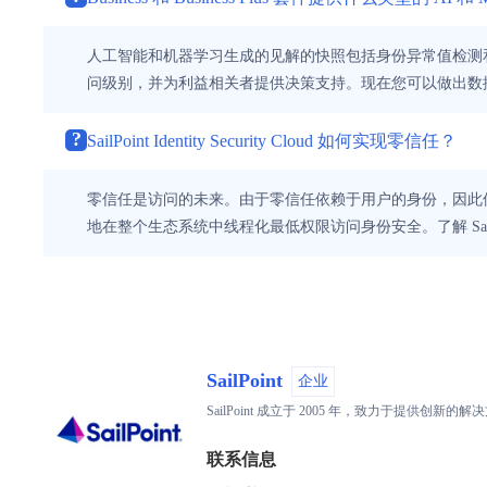
人工智能和机器学习生成的见解的快照包括身份异常值检测和针
问级别，并为利益相关者提供决策支持。现在您可以做出数
?
SailPoint Identity Security Cloud 如何实现零信任？
零信任是访问的未来。由于零信任依赖于用户的身份，因此
地在整个生态系统中线程化最低权限访问身份安全。了解 SailP
SailPoint
企业
SailPoint 成立于 2005 年，致力于
联系信息