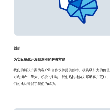
创新
为实际挑战开发创造性的解决方案
我们的解决方案为客户和合作伙伴提供独特、极具吸引力的价值
对利润产生重大、积极的影响。我们热忱地努力帮助客户更好、
们的成功造就了我们的成功。