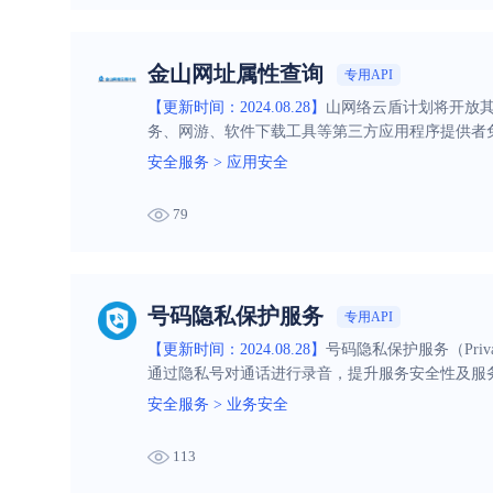
金山网址属性查询
专用API
【更新时间：2024.08.28】
山网络云盾计划将开放其
务、网游、软件下载工具等第三方应用程序提供者
安全服务
>
应用安全
79
号码隐私保护服务
专用API
【更新时间：2024.08.28】
号码隐私保护服务（Priv
通过隐私号对通话进行录音，提升服务安全性及服
安全服务
>
业务安全
113