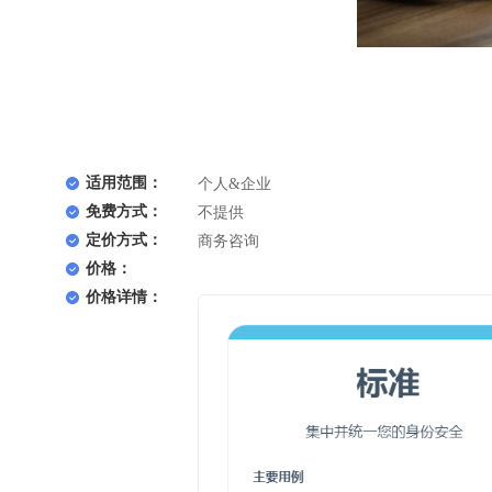
适用范围：
个人&企业
免费方式：
不提供
定价方式：
商务咨询
价格：
价格详情：