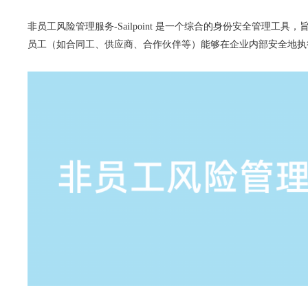
非员工风险管理服务-Sailpoint 是一个综合的身份安全管
员工（如合同工、供应商、合作伙伴等）能够在企业内部安全地执