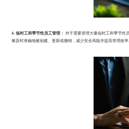
4. 临时工和季节性员工管理：
 对于需要管理大量临时工和季节性员工的企业
够及时准确地被创建、更新或撤销，减少安全风险并提高管理效率