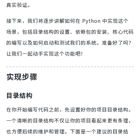
真实验证。
接下来，我们将逐步讲解如何在 Python 中实现这个
场景，包括目录结构的设置、依赖包的安装、核心代码
的编写以及如何启动和测试我们的系统。准备好了吗？
让我们一起动手实现这个功能吧！
实现步骤
目录结构
在你开始编写代码之前，先设置好你的项目目录结构。
一个清晰的目录结构不仅让你的项目看起来更有条理，
也方便后续的维护和管理。下面是一个建议的目录结