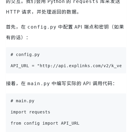
的交互。我们会用 Python 的
库来发送
requests
HTTP 请求，并处理返回的数据。
首先，在
中配置 API 端点和密钥（如果
config.py
有的话）：
# config.py
API_URL = "http://api.explinks.com/v2/k_verif
接着，在
中编写实际的 API 调用代码：
main.py
# main.py
import requests
from config import API_URL