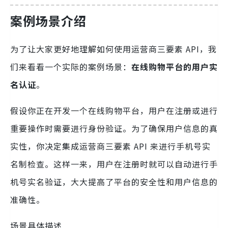
案例场景介绍
为了让大家更好地理解如何使用运营商三要素 API，我
们来看看一个实际的案例场景：
在线购物平台的用户实
名认证
。
假设你正在开发一个在线购物平台，用户在注册或进行
重要操作时需要进行身份验证。为了确保用户信息的真
实性，你决定集成运营商三要素 API 来进行手机号实
名制检查。这样一来，用户在注册时就可以自动进行手
机号实名验证，大大提高了平台的安全性和用户信息的
准确性。
场景具体描述