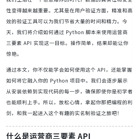
性变得越来越重要。尤其是在用户验证方面，精准和高
效的验证工具可以为我们节省大量的时间和精力。今
天，我们将介绍如何通过 Python 脚本来使用运营商
三要素 API 实现这一目标。操作简单，结果却能让你
惊艳。
通过本文，你不仅能学会如何使用这个 API，还能掌握
如何将它融入你的 Python 项目中。我们会逐步展示
从安装依赖到实现代码的每一步，确保即使你是初学者
也能顺利上手。所以，放松心情，拿起你那把编程的利
剑，和我一起进入这个有趣的实名制验证之旅吧！
什么是运营商三要素 API