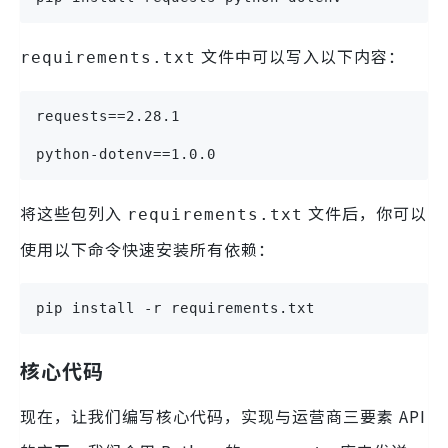
文件中可以写入以下内容：
requirements.txt
requests==2.28.1
python-dotenv==1.0.0
将这些包列入
文件后，你可以
requirements.txt
使用以下命令快速安装所有依赖：
pip install -r requirements.txt
核心代码
现在，让我们编写核心代码，实现与运营商三要素 API