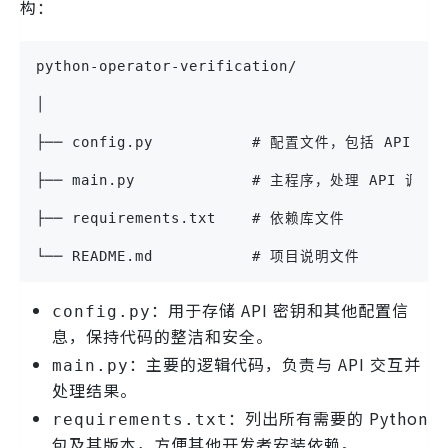
构：
python-operator-verification/
│
├── config.py           # 配置文件，包括 API 
├── main.py             # 主程序，处理 API 调
├── requirements.txt    # 依赖库文件
└── README.md           # 项目说明文件
：用于存储 API 密钥和其他配置信
config.py
息，保持代码的整洁和安全。
：主要的逻辑代码，负责与 API 交互并
main.py
处理结果。
：列出所有需要的 Python
requirements.txt
包及其版本，方便其他开发者安装依赖。