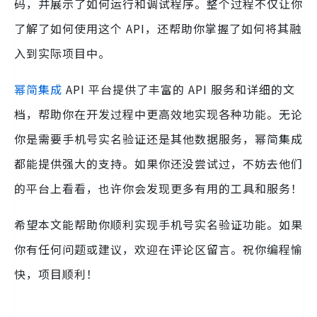
码，并展示了如何运行和调试程序。整个过程不仅让你
了解了如何使用这个 API，还帮助你掌握了如何将其融
入到实际项目中。
幂简集成
API 平台提供了丰富的 API 服务和详细的文
档，帮助你在开发过程中更高效地实现各种功能。无论
你是需要手机号实名验证还是其他数据服务，幂简集成
都能提供强大的支持。如果你还没尝试过，不妨去他们
的平台上看看，也许你会发现更多有用的工具和服务！
希望本文能帮助你顺利实现手机号实名验证功能。如果
你有任何问题或建议，欢迎在评论区留言。祝你编程愉
快，项目顺利！