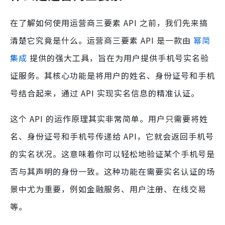
在了解如何使用运营商三要素 API 之前，我们先来搞
清楚它究竟是什么。运营商三要素 API 是一款由
幂简
集成
提供的强大工具，旨在为用户提供手机号实名验
证服务。其核心功能是将用户的姓名、身份证号和手机
号结合起来，通过 API 实现实名信息的精准认证。
这个 API 的运作原理其实非常简单。用户只需要将姓
名、身份证号和手机号传递给 API，它就会返回手机号
的实名状况。这意味着你可以轻松地验证某个手机号是
否与其声明的身份一致。这种功能在需要实名认证的场
景中尤为重要，例如金融服务、用户注册、在线交易
等。