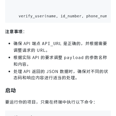
    verify_user(name, id_number, phone_number
注意事项
：
确保 API 端点
是正确的，并根据需要
API_URL
调整请求的 URL。
根据实际 API 的要求调整
的参数名称
payload
和内容。
处理 API 返回的 JSON 数据时，确保对不同的状
态码和响应内容进行适当的处理。
启动
要运行你的项目，只需在终端中执行以下命令：