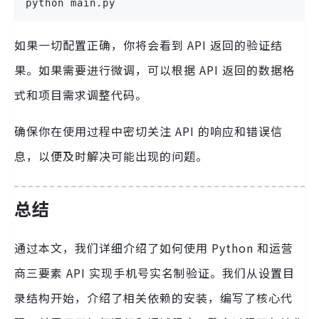
python main.py
如果一切配置正确，你将会看到 API 返回的验证结
果。如果需要进行微调，可以根据 API 返回的数据格
式和项目需求调整代码。
确保你在使用过程中密切关注 API 的响应和错误信
息，以便及时解决可能出现的问题。
总结
通过本文，我们详细介绍了如何使用 Python 和运营
商三要素 API 实现手机号实名制验证。我们从设置目
录结构开始，介绍了相关依赖的安装，编写了核心代