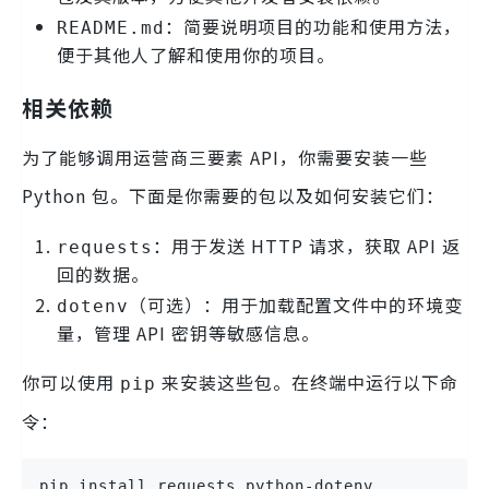
：简要说明项目的功能和使用方法，
README.md
便于其他人了解和使用你的项目。
相关依赖
为了能够调用运营商三要素 API，你需要安装一些
Python 包。下面是你需要的包以及如何安装它们：
：用于发送 HTTP 请求，获取 API 返
requests
回的数据。
（可选）：用于加载配置文件中的环境变
dotenv
量，管理 API 密钥等敏感信息。
你可以使用
来安装这些包。在终端中运行以下命
pip
令：
pip install requests python-dotenv