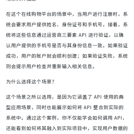
在这个在线购物平台的场景中，当用户进行注册时，系
统会要求用户提供姓名、身份证号和手机号。接着，系
统将这些信息通过运营商三要素 API 进行验证，以确
认用户提供的手机号是否与其身份信息一致。如果验证
成功，用户的账户就会顺利创建；如果验证失败，系统
则会提示用户检查并重新输入相关信息。
为什么选择这个场景？
这个场景之所以选用，是因为它涵盖了 API 使用的典
型应用场景，同时也能展示如何将 API 整合到实际的
系统中。通过这个案例，你不仅能学会如何调用 API，
还能看到如何将其融入到实际项目中，实现用户数据的