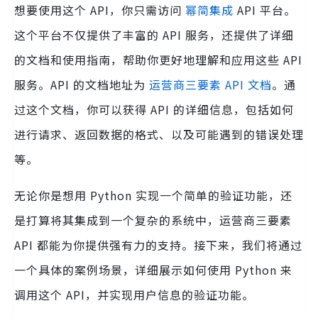
想要使用这个 API，你只需访问
幂简集成
API 平台。
这个平台不仅提供了丰富的 API 服务，还提供了详细
的文档和使用指南，帮助你更好地理解和应用这些 API
服务。API 的文档地址为
运营商三要素 API 文档
。通
过这个文档，你可以获得 API 的详细信息，包括如何
进行请求、返回数据的格式、以及可能遇到的错误处理
等。
无论你是想用 Python 实现一个简单的验证功能，还
是打算将其集成到一个复杂的系统中，运营商三要素
API 都能为你提供强有力的支持。接下来，我们将通过
一个具体的案例场景，详细展示如何使用 Python 来
调用这个 API，并实现用户信息的验证功能。