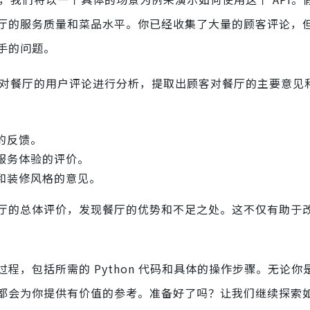
厅的服务质量和菜品水平。你已经收集了大量的顾客评论，
手的问题。
I 对餐厅的用户评论进行分析，提取出顾客对餐厅的主要意见
的反馈。
服务体验的评价。
和装修风格的意见。
厅的总体评价，发现餐厅的优势和不足之处。这不仅有助于
程，包括所需的 Python 代码和具体的操作步骤。无论你
都会为你提供有价值的参考。准备好了吗？让我们继续探索