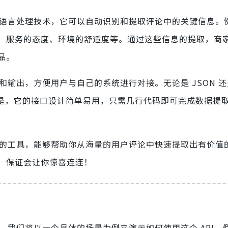
自然语言处理技术，它可以自动识别和提取评论中的关键信息。
、服务的态度、环境的舒适度等。通过这些信息的提取，商
品。
和输出，方便用户与自己的系统进行对接。无论是 JSON 还是
的是，它的接口设计简单易用，只需几行代码即可完成数据提
使用的工具，能够帮助你从海量的用户评论中快速提取出有价值
，保证会让你惊喜连连！
用，我们将以一个具体的场景为例来演示如何使用这个 API。