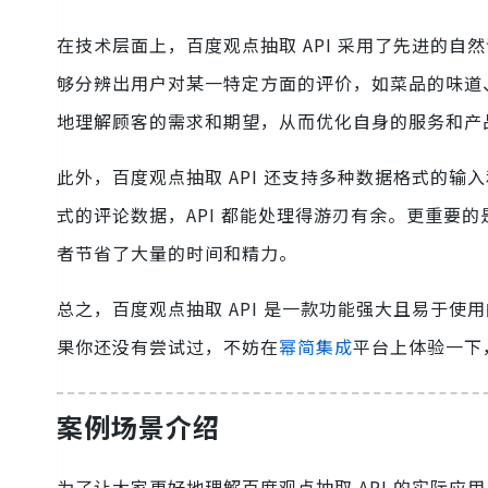
在技术层面上，百度观点抽取 API 采用了先进的
够分辨出用户对某一特定方面的评价，如菜品的味道
地理解顾客的需求和期望，从而优化自身的服务和产
此外，百度观点抽取 API 还支持多种数据格式的输入
式的评论数据，API 都能处理得游刃有余。更重要
者节省了大量的时间和精力。
总之，百度观点抽取 API 是一款功能强大且易于
果你还没有尝试过，不妨在
幂简集成
平台上体验一下
案例场景介绍
为了让大家更好地理解百度观点抽取 API 的实际应