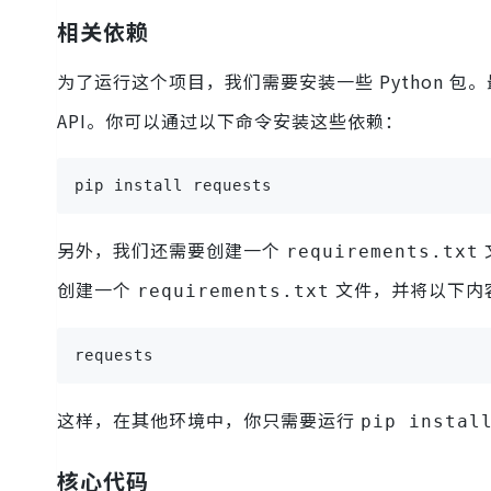
相关依赖
为了运行这个项目，我们需要安装一些 Python 包
API。你可以通过以下命令安装这些依赖：
pip install requests
另外，我们还需要创建一个
requirements.txt
创建一个
文件，并将以下内
requirements.txt
requests
这样，在其他环境中，你只需要运行
pip instal
核心代码