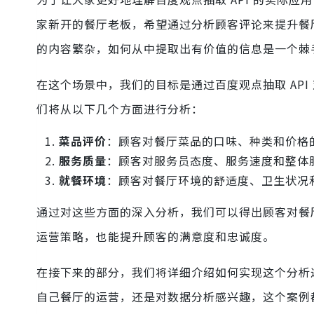
家新开的餐厅老板，希望通过分析顾客评论来提升餐
的内容繁杂，如何从中提取出有价值的信息是一个棘
在这个场景中，我们的目标是通过百度观点抽取 AP
们将从以下几个方面进行分析：
菜品评价
：顾客对餐厅菜品的口味、种类和价格
服务质量
：顾客对服务员态度、服务速度和整体
就餐环境
：顾客对餐厅环境的舒适度、卫生状况
通过对这些方面的深入分析，我们可以得出顾客对餐
运营策略，也能提升顾客的满意度和忠诚度。
在接下来的部分，我们将详细介绍如何实现这个分析过
自己餐厅的运营，还是对数据分析感兴趣，这个案例