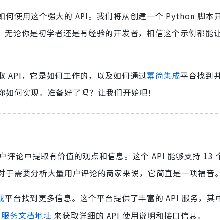
使用这个强大的 API。我们将从创建一个 Python 脚本
论。无论你是初学者还是有经验的开发者，相信这个示例都能
 API，它是如何工作的，以及如何通过
幂简集成
平台找到
你如何实现。准备好了吗？让我们开始吧！
户评论中提取有价值的观点和信息。这个 API 能够支持 13
对于需要分析大量用户评论的商家来说，它简直是一项福音
成
平台找到更多信息。这个平台提供了丰富的 API 服务，其
问
服务文档地址
来获取详细的 API 使用说明和接口信息。