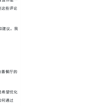
但这些评论
和建议。我
改善餐厅的
是希望优化
如何通过