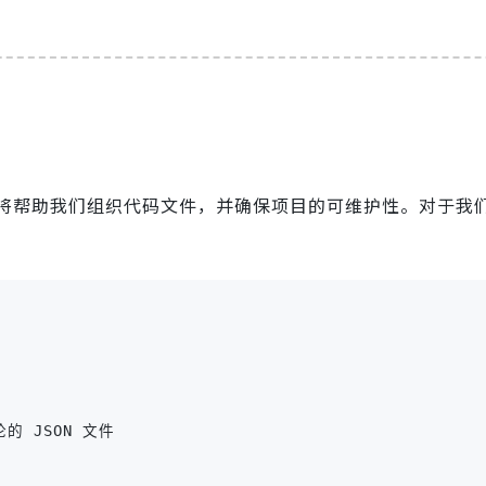
将帮助我们组织代码文件，并确保项目的可维护性。对于我
评论的 JSON 文件