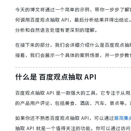
今天的博文将通过一个简单的示例，带你一步步了解如何
何调用百度观点抽取 API，最后分析结果并得出结
分析和自然语言处理有更深刻的理解。
在接下来的部分，我们会详细介绍什么是百度观点抽取
接着，我们会展示一个具体的案例场景，并一步步教
什么是 百度观点抽取 API
百度观点抽取 API 是一款强大的工具，它专注于从用
的产品用户评论，包括美食、酒店、汽车、景点等。
如果你还不熟悉百度观点抽取 API，可以通过
幂简集
抽取 API 就是一个值得关注的功能。你可以通过访