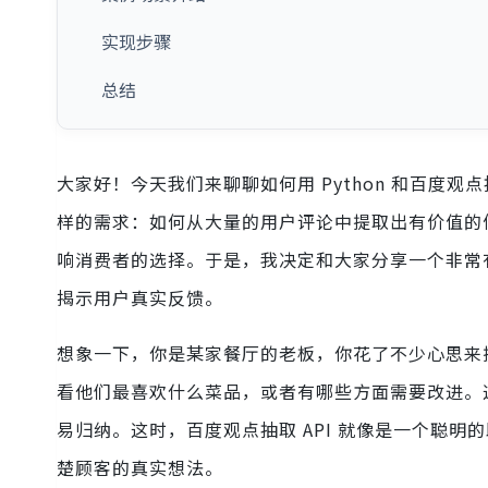
实现步骤
总结
大家好！今天我们来聊聊如何用 Python 和百度观
样的需求：如何从大量的用户评论中提取出有价值的
响消费者的选择。于是，我决定和大家分享一个非常有趣的
揭示用户真实反馈。
想象一下，你是某家餐厅的老板，你花了不少心思来
看他们最喜欢什么菜品，或者有哪些方面需要改进。
易归纳。这时，百度观点抽取 API 就像是一个聪
楚顾客的真实想法。