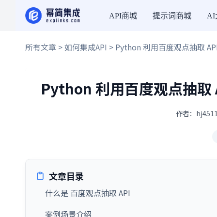
API商城
提示词商城
A
所有文章
>
如何集成API
> Python 利用百度观点抽取
Python 利用百度观点抽
作者：hj4511
文章目录
什么是 百度观点抽取 API
案例场景介绍