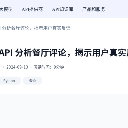
I大模型
API提供商
API知识库
产品和服务
 API 分析餐厅评论，揭示用户真实反馈
取 API 分析餐厅评论，揭示用户真
 · 2024-09-13 · 阅读时间：9分钟
Python
餐饮