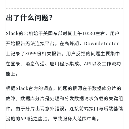
出了什么问题？
Slack的宕机始于美国东部时间上午10:30左右，用户
开始报告无法连接平台。在高峰期，Downdetector
上记录了3099份相关报告。用户反馈的问题主要集中
在登录、消息传递、应用程序集成、API以及工作流功
能上。
根据Slack官方的调查，问题的根源在于数据库分片的
故障。数据库分片是处理和分发数据请求负载的关键组
件，由于分片出现意外错误，连接前端接口与后端基础
设施的API随之崩溃，导致服务大范围中断。