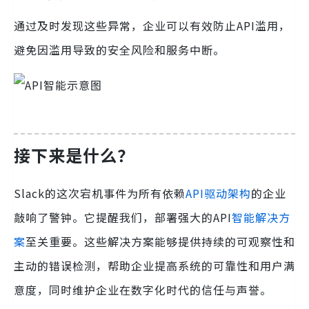
通过及时发现这些异常，企业可以有效防止API滥用，
避免因滥用导致的安全风险和服务中断。
接下来是什么？
Slack的这次宕机事件为所有依赖
API驱动架构
的企业
敲响了警钟。它提醒我们，部署强大的API
智能解决方
案
至关重要。这些解决方案能够提供持续的可观察性和
主动的错误检测，帮助企业提高系统的可靠性和用户满
意度，同时维护企业在数字化时代的信任与声誉。