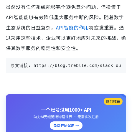
虽然没有任何系统能够完全避免意外问题，但投资于
API智能能够有效降低重大服务中断的风险。随着数字
生态系统的日益复杂，
API智能的作用
将愈发重要。通
过采用这些技术，企业可以更好地应对未来的挑战，确
保其数字服务的稳定性和安全性。
原文链接: https://blog.treblle.com/slack-outage
热门推荐
一个账号试用1000+ API
助力AI无缝链接物理世界 · 无需多次注册
免费开始试用 →