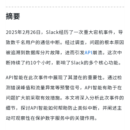
摘要
2025年2月26日，Slack经历了一次重大宕机事件，导
致数千名用户的通信中断。经过调查，问题的根本原因
被追溯到数据库分片故障，进而引发
API
崩溃。这次中
断持续了约10个小时，影响了Slack的多个核心功能。
API智能在此次事件中展现了其潜在的重要性。通过检
测错误峰值和流量异常等预警信号，API智能有助于在
问题扩大前采取有效措施。本文将深入分析此次事件的
细节，探讨API智能如何帮助防止类似中断，并阐述主
动可观察性在保护数字服务中的关键作用。