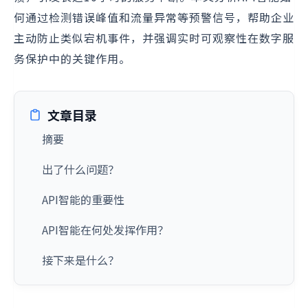
何通过检测错误峰值和流量异常等预警信号，帮助企业
主动防止类似宕机事件，并强调实时可观察性在数字服
务保护中的关键作用。
文章目录
摘要
出了什么问题？
API智能的重要性
API智能在何处发挥作用？
接下来是什么？