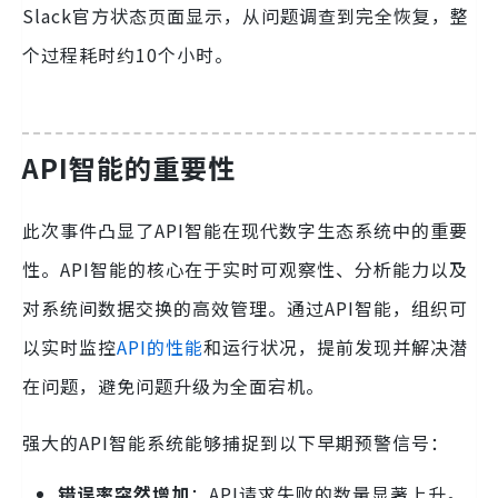
Slack官方状态页面显示，从问题调查到完全恢复，整
个过程耗时约10个小时。
API智能的重要性
此次事件凸显了API智能在现代数字生态系统中的重要
性。API智能的核心在于实时可观察性、分析能力以及
对系统间数据交换的高效管理。通过API智能，组织可
以实时监控
API的性能
和运行状况，提前发现并解决潜
在问题，避免问题升级为全面宕机。
强大的API智能系统能够捕捉到以下早期预警信号：
错误率突然增加
：API请求失败的数量显著上升。