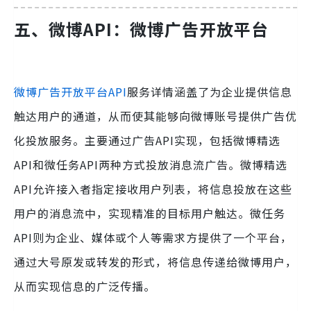
五、微博API：微博广告开放平台
微博广告开放平台API
服务详情涵盖了为企业提供信息
触达用户的通道，从而使其能够向微博账号提供广告优
化投放服务。主要通过广告API实现，包括微博精选
API和微任务API两种方式投放消息流广告。微博精选
API允许接入者指定接收用户列表，将信息投放在这些
用户的消息流中，实现精准的目标用户触达。微任务
API则为企业、媒体或个人等需求方提供了一个平台，
通过大号原发或转发的形式，将信息传递给微博用户，
从而实现信息的广泛传播。