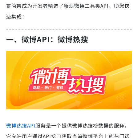
幂简集成为开发者精选了新浪微博工具类API，助您快
速集成：
一、微博API：微博热搜
微博热搜API
服务是一个提供微博热搜榜数据的服务。
它允许用户通过API接口获取当前微博平台上的热门话