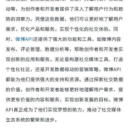
动等，为创作者和开发者提供了深入了解用户行为和趋
势的洞察力。凭借这些数据，他们可以更好地了解用户
需求，优化产品和服务，实现个性化的社交体验。同
时，
微博API
还提供了强大的功能和工具，如微博内容
发布、评论管理、数据分析等，帮助创作者和开发者实
现创新的应用和服务。无论是构建社交媒体工具、打造
个性化社区，还是开发数据驱动的营销策略，微博API
都能为他们提供强大的支持和资源。通过探索社交数据
的价值，创作者和开发者能够更好地理解用户需求，提
供更有价值的内容和服务，实现创新发展的目标。微博
API真正成为了他们实现梦想的助力，推动了社交媒体
生态系统的繁荣和进步。