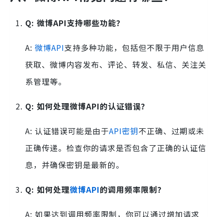
Q: 微博API支持哪些功能？
A:
微博API
支持多种功能，包括但不限于用户信息
获取、微博内容发布、评论、转发、私信、关注关
系管理等。
Q: 如何处理微博API的认证错误？
A: 认证错误可能是由于
API密钥
不正确、过期或未
正确传递。检查你的请求是否包含了正确的认证信
息，并确保密钥是最新的。
Q: 如何处理
微博API
的调用频率限制？
A: 如果达到调用频率限制，你可以通过增加请求