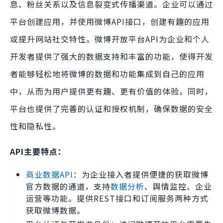
息、粉丝关系以及信息裂变式传播渠道。企业可以通过
平台创建应用，并使用微博API接口，创建有趣的应用
或提升网站社交特性。微博开放平台API为企业和个人
开发者提供了强大的数据支持和丰富的功能，使得开发
者能够轻松地将微博的数据和功能集成到自己的应用
中，从而为用户提供更有趣、更有价值的体验。同时，
平台也提供了完善的认证和授权机制，确保数据的安全
性和隐私性。
API主要特点：
商业数据API
：为企业接入者提供便捷的获取微博
官方数据的通道，支持
数据分析
、舆情监控、企业
运营等功能。提供REST接口和订阅服务两种方式
获取微博数据。