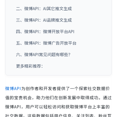
二、微博API：AI其它推文生成
三、微博API：AI品牌推文生成
四、微博API：微博开放平台API
五、微博API：微博广告开放平台
六、微博API常见问题有哪些？
更多精彩推荐：
微博API
为创作者和开发者提供了一个探索社交数据价
值的宝贵机会，助力他们在创新发展中取得成功。通过
微博API，用户可以轻松访问和获取微博平台上丰富的
社交数据。这些数据包括用户信息、关注列表、粉丝互