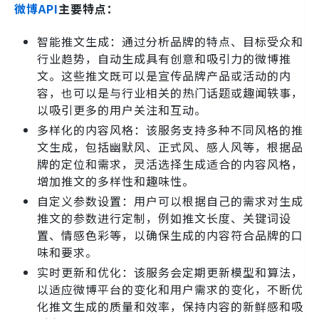
微博API
主要特点：
智能推文生成：通过分析品牌的特点、目标受众和
行业趋势，自动生成具有创意和吸引力的微博推
文。这些推文既可以是宣传品牌产品或活动的内
容，也可以是与行业相关的热门话题或趣闻轶事，
以吸引更多的用户关注和互动。
多样化的内容风格：该服务支持多种不同风格的推
文生成，包括幽默风、正式风、感人风等，根据品
牌的定位和需求，灵活选择生成适合的内容风格，
增加推文的多样性和趣味性。
自定义参数设置：用户可以根据自己的需求对生成
推文的参数进行定制，例如推文长度、关键词设
置、情感色彩等，以确保生成的内容符合品牌的口
味和要求。
实时更新和优化：该服务会定期更新模型和算法，
以适应微博平台的变化和用户需求的变化，不断优
化推文生成的质量和效率，保持内容的新鲜感和吸