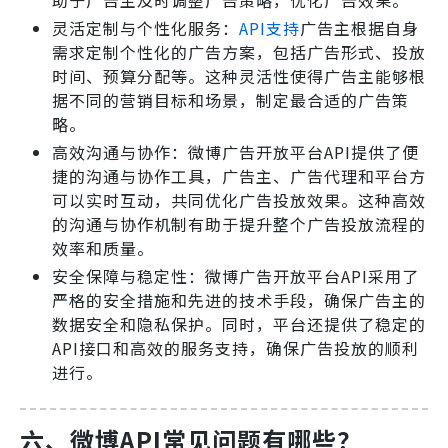
助于广告主及时调整广告策略，优化广告效果。
灵活定制与个性化服务：
API支持
广告主根据自身
需求定制个性化的广告方案，包括广告形式、投放
时间、预算分配等。这种灵活性使得广告主能够根
据不同的营销目标和场景，制定最合适的广告策
略。
高效沟通与协作：微博广告开放平台API提供了便
捷的沟通与协作工具，广告主、广告代理和平台方
可以实时互动，共同优化广告投放效果。这种高效
的沟通与协作机制有助于提升整个广告投放流程的
效率和质量。
安全保障与稳定性：微博广告开放平台API采用了
严格的安全措施和先进的技术手段，确保广告主的
数据安全和隐私保护。同时，平台还提供了稳定的
API接口和高效的服务支持，确保广告投放的顺利
进行。
六、微博API常见问题有哪些？