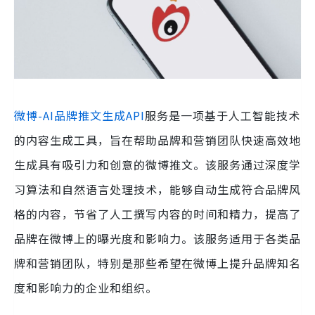
微博-AI品牌推文生成API
服务是一项基于人工智能技术
的内容生成工具，旨在帮助品牌和营销团队快速高效地
生成具有吸引力和创意的微博推文。该服务通过深度学
习算法和自然语言处理技术，能够自动生成符合品牌风
格的内容，节省了人工撰写内容的时间和精力，提高了
品牌在微博上的曝光度和影响力。该服务适用于各类品
牌和营销团队，特别是那些希望在微博上提升品牌知名
度和影响力的企业和组织。