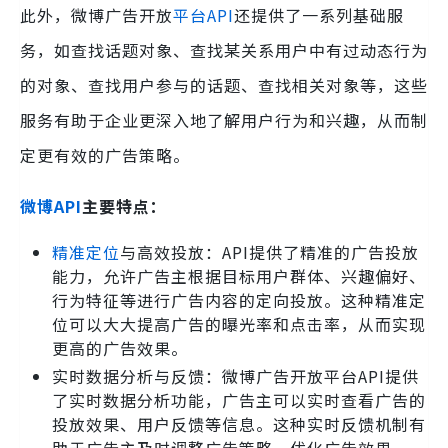
此外，微博广告开放
平台API
还提供了一系列基础服
务，如查找话题对象、查找某关系用户中有过动态行为
的对象、查找用户参与的话题、查找相关对象等，这些
服务有助于企业更深入地了解用户行为和兴趣，从而制
定更有效的广告策略。
微博API
主要特点：
精准定位
与高效投放：API提供了精准的广告投放
能力，允许广告主根据目标用户群体、兴趣偏好、
行为特征等进行广告内容的定向投放。这种精准定
位可以大大提高广告的曝光率和点击率，从而实现
更高的广告效果。
实时数据分析与反馈：微博广告开放平台API提供
了实时数据分析功能，广告主可以实时查看广告的
投放效果、用户反馈等信息。这种实时反馈机制有