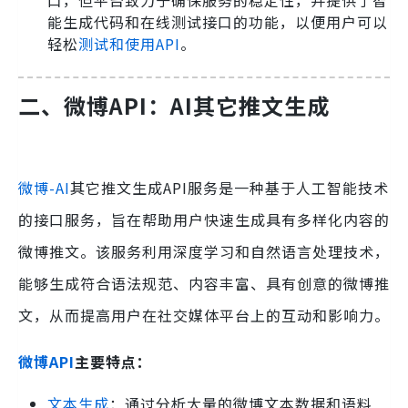
口，但平台致力于确保服务的稳定性，并提供了智
能生成代码和在线测试接口的功能，以便用户可以
轻松
测试和使用API
。
二、微博API：AI其它推文生成
微博-AI
其它推文生成API服务是一种基于人工智能技术
的接口服务，旨在帮助用户快速生成具有多样化内容的
微博推文。该服务利用深度学习和自然语言处理技术，
能够生成符合语法规范、内容丰富、具有创意的微博推
文，从而提高用户在社交媒体平台上的互动和影响力。
微博API
主要特点：
文本生成
：通过分析大量的微博文本数据和语料