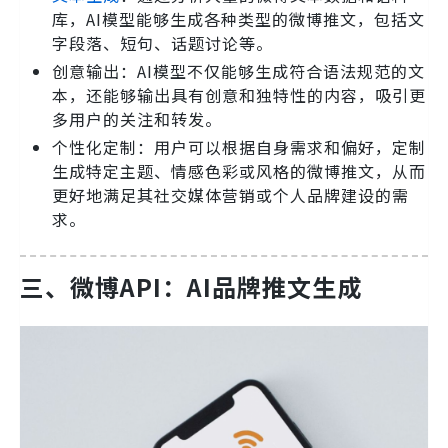
库，AI模型能够生成各种类型的微博推文，包括文
字段落、短句、话题讨论等。
创意输出：AI模型不仅能够生成符合语法规范的文
本，还能够输出具有创意和独特性的内容，吸引更
多用户的关注和转发。
个性化定制：用户可以根据自身需求和偏好，定制
生成特定主题、情感色彩或风格的微博推文，从而
更好地满足其社交媒体营销或个人品牌建设的需
求。
三、微博API：AI品牌推文生成