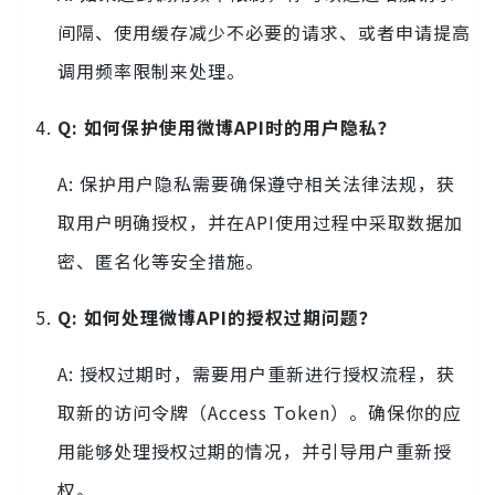
间隔、使用缓存减少不必要的请求、或者申请提高
调用频率限制来处理。
Q: 如何保护使用微博API时的用户隐私？
A: 保护用户隐私需要确保遵守相关法律法规，获
取用户明确授权，并在API使用过程中采取数据加
密、匿名化等安全措施。
Q: 如何处理微博API的授权过期问题？
A: 授权过期时，需要用户重新进行授权流程，获
取新的访问令牌（Access Token）。确保你的应
用能够处理授权过期的情况，并引导用户重新授
权。