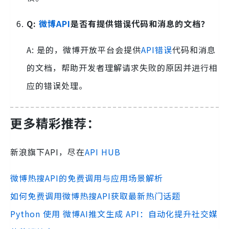
Q:
微博API
是否有提供错误代码和消息的文档？
A: 是的，微博开放平台会提供
API错误
代码和消息
的文档，帮助开发者理解请求失败的原因并进行相
应的错误处理。
更多精彩推荐：
新浪旗下API，尽在
API HUB
微博热搜API的免费调用与应用场景解析
如何免费调用微博热搜API获取最新热门话题
Python 使用 微博AI推文生成 API：自动化提升社交媒