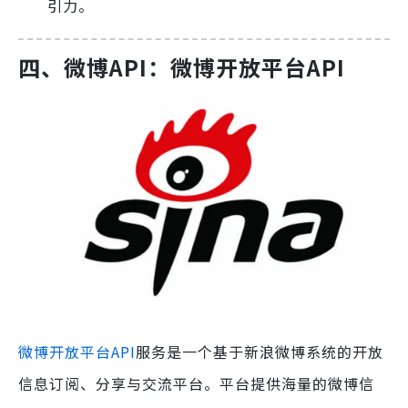
引力。
四、微博API：微博开放平台API
微博开放平台API
服务是一个基于新浪微博系统的开放
信息订阅、分享与交流平台。平台提供海量的微博信