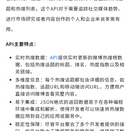
题和热搜列表。这个API对于需要追踪社交媒体趋势、
进行市场研究或者内容创作的个人和企业来说非常有
用。
API主要特点：
实时热搜数据：
API
提供实时更新的微博热搜榜数
据，包括热搜话题的标题、排名、热度指数以及相
关链接。
多维度信息：每个热搜话题都包含详细的信息，如
热搜指数、话题URL和移动端访问URL，方便用户
直接访问微博查看完整内容。
易于集成：JSON格式的返回数据易于在各种编程
环境中集成和解析，使得开发者可以快速将热搜数
据应用到自己的应用或服务中。
稳定性保障：尽管平台聚合了多个开发者提供的接