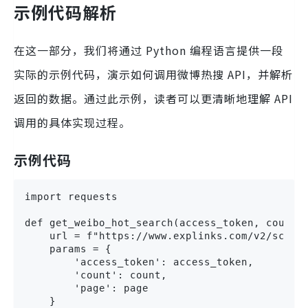
示例代码解析
在这一部分，我们将通过 Python 编程语言提供一段
实际的示例代码，演示如何调用微博热搜 API，并解析
返回的数据。通过此示例，读者可以更清晰地理解 API
调用的具体实现过程。
示例代码
import requests
def get_weibo_hot_search(access_token, count=
    url = f"https://www.explinks.com/v2/scd20
    params = {
        'access_token': access_token,
        'count': count,
        'page': page
    }