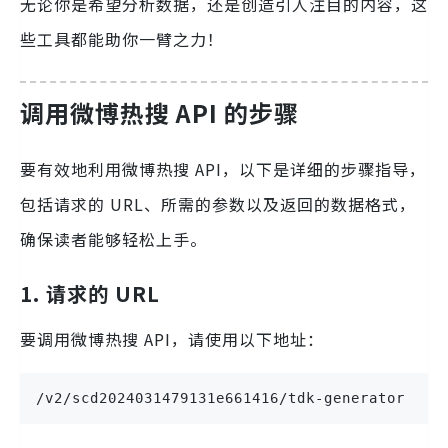
无论你是希望分析数据，还是创造引人注目的内容，这
些工具都能助你一臂之力！
调用微博热搜 API 的步骤
要有效地利用微博热搜 API，以下是详细的步骤指导，
包括请求的 URL、所需的参数以及返回的数据格式，
确保读者能够轻松上手。
1. 请求的 URL
要调用微博热搜 API，请使用以下地址：
/v2/scd2024031479131e661416/tdk-generator