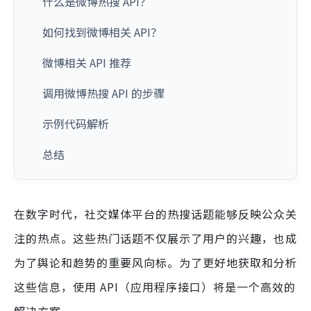
什么是微博热搜 API？
如何找到微博相关 API？
微博相关 API 推荐
调用微博热搜 API 的步骤
示例代码解析
总结
在数字时代，社交媒体平台的热搜话题能够反映公众关
注的热点。这些热门话题不仅展示了用户的兴趣，也成
为了舆论和趋势的重要风向标。为了更好地获取和分析
这些信息，使用 API（应用程序接口）将是一个高效的