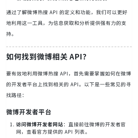
通过了解微博热搜 API 的定义和功能，我们可以更好
地利用这一工具，为信息获取和分析提供强有力的支
持。
如何找到微博相关 API？
要有效地利用微博热搜 API，首先需要掌握如何在微博
的开发者平台上找到相关的 API。以下是一些常见的寻
找路径：
微博开发者平台
访问微博开发者网站
：直接前往微博的开发者官
网，查看官方提供的 API 列表。