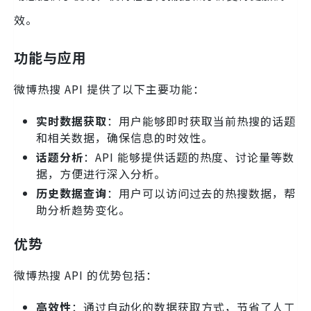
效。
功能与应用
微博热搜 API 提供了以下主要功能：
实时数据获取
：用户能够即时获取当前热搜的话题
和相关数据，确保信息的时效性。
话题分析
：API 能够提供话题的热度、讨论量等数
据，方便进行深入分析。
历史数据查询
：用户可以访问过去的热搜数据，帮
助分析趋势变化。
优势
微博热搜 API 的优势包括：
高效性
：通过自动化的数据获取方式，节省了人工