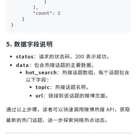
            }
        ],
        "count": 2
    }
}
5. 数据字段说明
status
：请求的状态码，200 表示成功。
data
：包含热搜话题的主要数据。
hot_search
：热搜话题数组，每个话题包含
以下字段：
topic
：热搜话题名称。
url
：链接到该话题的微博页面。
通过以上步骤，读者可以快速调用微博热搜 API，获取
最新的热门话题，进一步探索网络热点动态。