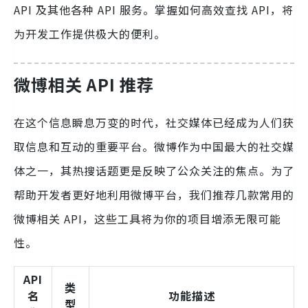
API 及其他各种 API 服务。掌握如何高效查找 API，将
为开发工作提供极大的便利。
微博相关 API 推荐
在这个信息瞬息万变的时代，社交媒体已经成为人们获
取信息和互动的重要平台。微博作为中国最大的社交媒
体之一，其热搜话题更是反映了公众关注的焦点。为了
帮助开发者更好地利用微博平台，我们推荐几款常用的
微博相关 API，这些工具将为你的项目增添无限可能
性。
API
类
名
功能描述
型