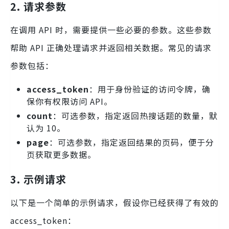
2. 请求参数
在调用 API 时，需要提供一些必要的参数。这些参数
帮助 API 正确处理请求并返回相关数据。常见的请求
参数包括：
access_token
：用于身份验证的访问令牌，确
保你有权限访问 API。
count
：可选参数，指定返回热搜话题的数量，默
认为 10。
page
：可选参数，指定返回结果的页码，便于分
页获取更多数据。
3. 示例请求
以下是一个简单的示例请求，假设你已经获得了有效的
access_token：