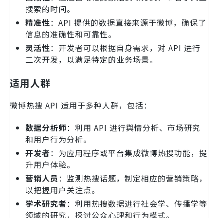
搜索的时间。
精准性
：API 提供的数据直接来源于微博，确保了
信息的准确性和可靠性。
灵活性
：开发者可以根据自身需求，对 API 进行
二次开发，以满足特定的业务场景。
适用人群
微博热搜 API 适用于多种人群，包括：
数据分析师
：利用 API 进行舆情分析、市场研究
和用户行为分析。
开发者
：为应用程序或平台集成微博热搜功能，提
升用户体验。
营销人员
：监测热搜话题，制定相应的营销策略，
以把握用户关注点。
学术研究者
：利用热搜数据进行社会学、传播学等
领域的研究，探讨公众心理和行为模式。