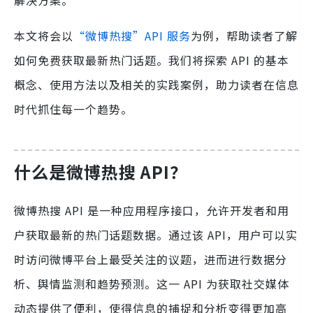
解决方案。
本文将会以
“微博热搜”API 服务
为例，帮助读者了解
如何免费获取最新热门话题。我们将探索 API 的基本
概念、使用方法以及相关的实践案例，助力读者在信息
时代抓住每一个趋势。
什么是微博热搜 API？
微博热搜 API 是一种应用程序接口，允许开发者和用
户获取最新的热门话题数据。通过该 API，用户可以实
时访问微博平台上最受关注的议题，进而进行数据分
析、舆情监测和趋势预测。这一 API 为获取社交媒体
动态提供了便利，使得信息的捕捉和分析变得更加高