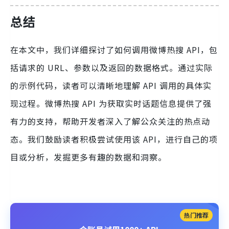
总结
在本文中，我们详细探讨了如何调用微博热搜 API，包
括请求的 URL、参数以及返回的数据格式。通过实际
的示例代码，读者可以清晰地理解 API 调用的具体实
现过程。微博热搜 API 为获取实时话题信息提供了强
有力的支持，帮助开发者深入了解公众关注的热点动
态。我们鼓励读者积极尝试使用该 API，进行自己的项
目或分析，发掘更多有趣的数据和洞察。
热门推荐