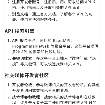
注册开发者账号
：注册后，用户可以访问 API 文
档、使用指南以及获取相关的 API 密钥。
浏览文档
：通过官方文档，了解各个 API 的功
能、使用方法和限制条件。
API 搜索引擎
API 聚合平台
：使用如 RapidAPI、
ProgrammableWeb 等聚合平台，这些平台提供
多种 API 的搜索和比较功能。
关键词搜索
：在这些平台上输入“微博”或“热
搜”等关键词，可以快速找到相关 API。
社交媒体开发者社区
开发者论坛
：参与微博相关的开发者论坛，向其他
开发者询问或查找已分享的资源。
技术博客和教程
：搜索相关的技术博客和在线教
程，许多开发者分享了他们在使用微博 API 时的