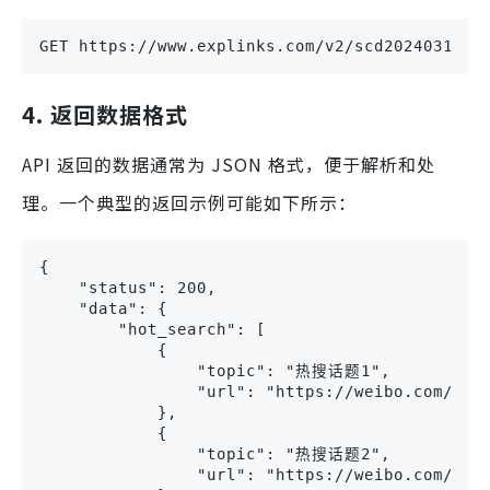
GET https://www.explinks.com/v2/scd2024031479
4. 返回数据格式
API 返回的数据通常为 JSON 格式，便于解析和处
理。一个典型的返回示例可能如下所示：
{
    "status": 200,
    "data": {
        "hot_search": [
            {
                "topic": "热搜话题1",
                "url": "https://weibo.com/t
            },
            {
                "topic": "热搜话题2",
                "url": "https://weibo.com/t