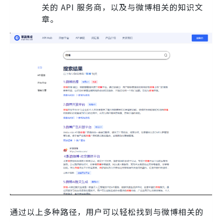
关的 API 服务商，以及与微博相关的知识文
章。
通过以上多种路径，用户可以轻松找到与微博相关的