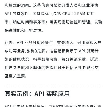
和模式的洞察。这些信息可帮助开发人员和企业评估
API 的有效性。关键指标（包括 CPU 和 RAM 使用
率、响应时间和事务率）可实现密切监控和管理，以确
保高性能和可扩展性。
此外，API 业务分析还提供了有关收入、采用率和客户
成功等业务指标的见解。这些指标揭示了 API 驱动计
划的健康状况，指导战略决策。每分钟请求数、延迟、
用户参与度和入职速度等指标对于评估 API 性能和交
互至关重要。
真实示例：API 实际应用
API 并不局限于科技界，它们还对金融业等多个行业产