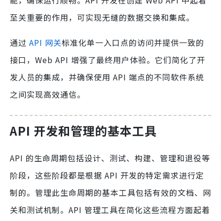
能，确保运行顺畅。API 开发在创建 Web API 中起着
至关重要的作用，可实现无缝的数据交换和集成。
通过
API 网关
标准化单一入口点的访问并提供一致的
接口，Web API 增强了最终用户体验。它们简化了开
发人员的集成，并确保使用 API 端点的不同软件系统
之间实现高效通信。
API 开发和管理的基本工具
API 的生命周期包括设计、测试、构建、管理和退役等
阶段，这些阶段都是根据 API 开发的特定需求进行定
制的。管理此生命周期的基本工具包括有效的文档、网
关和测试机制。API 管理工具在简化这些流程方面起着