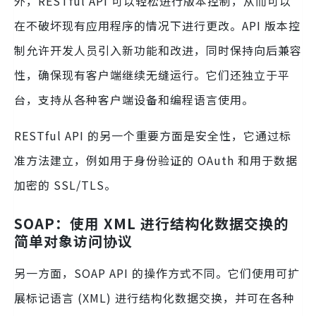
外，RESTful API 可以轻松进行版本控制，从而可以
在不破坏现有应用程序的情况下进行更改。API 版本控
制允许开发人员引入新功能和改进，同时保持向后兼容
性，确保现有客户端继续无缝运行。它们还独立于平
台，支持从各种客户端设备和编程语言使用。
RESTful API 的另一个重要方面是安全性，它通过标
准方法建立，例如用于身份验证的 OAuth 和用于数据
加密的 SSL/TLS。
SOAP：使用 XML 进行结构化数据交换的
简单对象访问协议
另一方面，SOAP API 的操作方式不同。它们使用可扩
展标记语言 (XML) 进行结构化数据交换，并可在各种