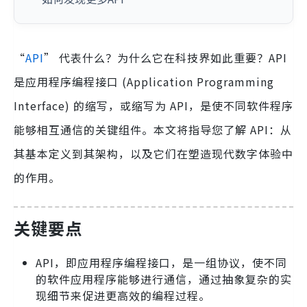
“
API
” 代表什么？为什么它在科技界如此重要？API
是应用程序编程接口 (Application Programming
Interface) 的缩写，或缩写为 API，是使不同软件程序
能够相互通信的关键组件。本文将指导您了解 API：从
其基本定义到其架构，以及它们在塑造现代数字体验中
的作用。
关键要点
API，即应用程序编程接口，是一组协议，使不同
的软件应用程序能够进行通信，通过抽象复杂的实
现细节来促进更高效的编程过程。