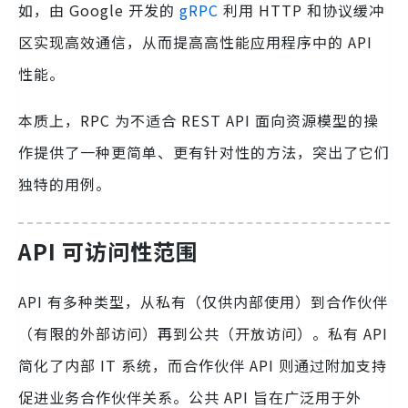
如，由 Google 开发的
gRPC
利用 HTTP 和协议缓冲
区实现高效通信，从而提高高性能应用程序中的 API
性能。
本质上，RPC 为不适合 REST API 面向资源模型的操
作提供了一种更简单、更有针对性的方法，突出了它们
独特的用例。
API 可访问性范围
API 有多种类型，从私有（仅供内部使用）到合作伙伴
（有限的外部访问）再到公共（开放访问）。私有 API
简化了内部 IT 系统，而合作伙伴 API 则通过附加支持
促进业务合作伙伴关系。公共 API 旨在广泛用于外