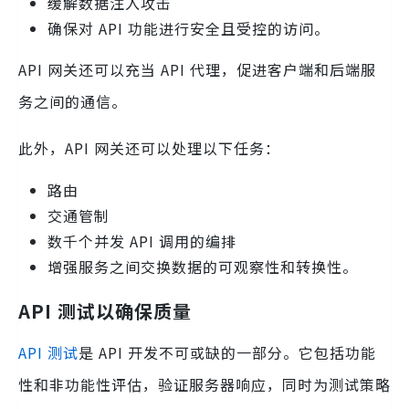
缓解数据注入攻击
确保对 API 功能进行安全且受控的访问。
API 网关还可以充当 API 代理，促进客户端和后端服
务之间的通信。
此外，API 网关还可以处理以下任务：
路由
交通管制
数千个并发 API 调用的编排
增强服务之间交换数据的可观察性和转换性。
API 测试以确保质量
API 测试
是 API 开发不可或缺的一部分。它包括功能
性和非功能性评估，验证服务器响应，同时为测试策略