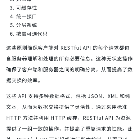
可缓存性
统一接口
分层系统
按需可选代码
这些原则确保客户端对 RESTful API 的每个请求都包
含服务器理解和处理的所有必要信息。这种无状态操作
确保了客户端和服务器之间的明确分离，从而提高了数
据交换的效率。
这些 API 支持多种数据格式，包括 JSON、XML 和纯
文本，从而为数据交换提供了灵活性。通过采用标准
HTTP 方法并利用 HTTP 缓存，RESTful API 为资源
提供了一组一致的操作，并提高了重复请求的性能。此