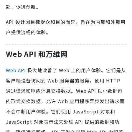
部，促进创新。
API 设计因目标受众和目的而异，旨在为内部和外部用
户提供流畅的体验。
Web API 和万维网
Web API
极大地改善了 Web 上的用户体验。它们是从
客户端设备访问到 Web 服务器的服务，使用 HTTP
通过请求和响应消息交换数据。Web API 以小数据包
的形式交换数据，允许 Web 应用程序异步发出请求而
不会中断用户体验。它们使用 JavaScript 对象和
JavaScript 对象表示法来处理 API 提供的数据和功