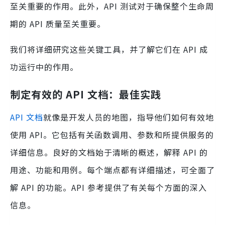
至关重要的作用。此外，API 测试对于确保整个生命周
期的 API 质量至关重要。
我们将详细研究这些关键工具，并了解它们在 API 成
功运行中的作用。
制定有效的 API 文档：最佳实践
API 文档
就像是开发人员的地图，指导他们如何有效地
使用 API。它包括有关函数调用、参数和所提供服务的
详细信息。良好的文档始于清晰的概述，解释 API 的
用途、功能和用例。每个端点都有详细描述，可全面了
解 API 的功能。API 参考提供了有关每个方面的深入
信息。