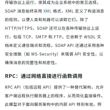
传输协议上运行，使其成为企业系统中的常见选择。
SOAP 消息始终采用
XML
格式，XML 定义了构造消息
的规则，以便人类和机器可以读取它们。除了
HTTP/HTTPS，SOAP 还可以在各种传输协议上运
行，包括 TCP、SMTP 和 FTP。它依赖于 WSDL 文
档来定义通信端点和流程。SOAP API 还通过采用各种
安全措施（如 WS-Security）来强调 API 安全性，以
确保消息的完整性和机密性。
RPC：通过网络直接进行函数调用
RPC API（包括远程 API）提供了一种替代架构，允许
客户端远程执行服务器上的程序，从而简化直接操作。
此模型对于面向服务架构中的内部 API 特别有效。例