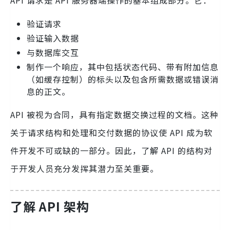
验证请求
验证输入数据
与数据库交互
制作一个响应，其中包括状态代码、带有附加信息
（如缓存控制）的标头以及包含所需数据或错误消
息的正文。
API 被视为合同，具有指定数据交换过程的文档。这种
关于请求结构和处理和交付数据的协议使 API 成为软
件开发不可或缺的一部分。因此，了解 API 的结构对
于开发人员充分发挥其潜力至关重要。
了解 API 架构