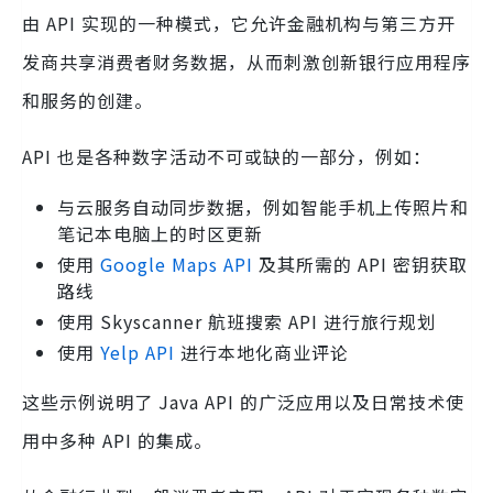
由 API 实现的一种模式，它允许金融机构与第三方开
发商共享消费者财务数据，从而刺激创新银行应用程序
和服务的创建。
API 也是各种数字活动不可或缺的一部分，例如：
与云服务自动同步数据，例如智能手机上传照片和
笔记本电脑上的时区更新
使用
Google Maps API
及其所需的 API 密钥获取
路线
使用 Skyscanner 航班搜索 API 进行旅行规划
使用
Yelp API
进行本地化商业评论
这些示例说明了 Java API 的广泛应用以及日常技术使
用中多种 API 的集成。