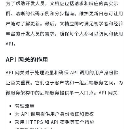
为了帮助开发人员，文档应包括请求和响应的真实示
例、清晰的代码示例和分步指南。维护更新日志可让用
户随时了解更新。最后，文档应同时满足初学者和经验
丰富的开发人员的需求，确保每个人都可以访问和使用
API。
API 网关的作用
API 网关对于处理流量和确保 API 调用的用户身份验
证至关重要。它们位于客户端和一组后端服务之间，为
微服务架构中的后端服务提供单一入口点。API 网关：
管理流量
为 API 调用提供用户身份验证和授权
采用 HTTPS 和 API 密钥等安全措施