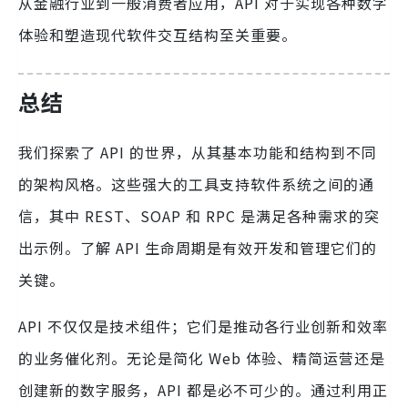
从金融行业到一般消费者应用，API 对于实现各种数字
体验和塑造现代软件交互结构至关重要。
总结
我们探索了 API 的世界，从其基本功能和结构到不同
的架构风格。这些强大的工具支持软件系统之间的通
信，其中 REST、SOAP 和 RPC 是满足各种需求的突
出示例。了解 API 生命周期是有效开发和管理它们的
关键。
API 不仅仅是技术组件；它们是推动各行业创新和效率
的业务催化剂。无论是简化 Web 体验、精简运营还是
创建新的数字服务，API 都是必不可少的。通过利用正