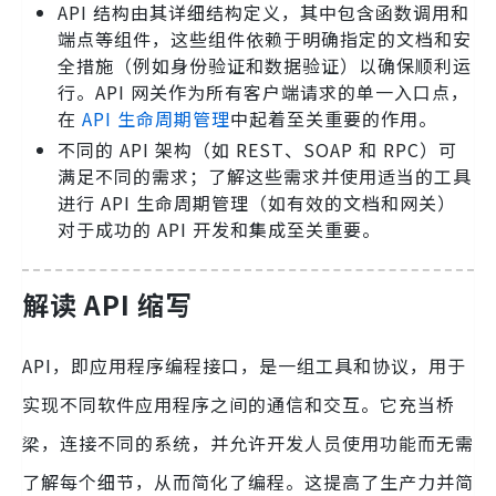
API 结构由其详细结构定义，其中包含函数调用和
端点等组件，这些组件依赖于明确指定的文档和安
全措施（例如身份验证和数据验证）以确保顺利运
行。API 网关作为所有客户端请求的单一入口点，
在
API 生命周期管理
中起着至关重要的作用。
不同的 API 架构（如 REST、SOAP 和 RPC）可
满足不同的需求；了解这些需求并使用适当的工具
进行 API 生命周期管理（如有效的文档和网关）
对于成功的 API 开发和集成至关重要。
解读 API 缩写
API，即应用程序编程接口，是一组工具和协议，用于
实现不同软件应用程序之间的通信和交互。它充当桥
梁，连接不同的系统，并允许开发人员使用功能而无需
了解每个细节，从而简化了编程。这提高了生产力并简