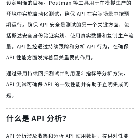
设定明确的目标。Postman 等工具用于在模拟生产的
环境中实施自动化测试，确保 API 在实际场景中按预
期运行。确保 API 安全是测试的另一个关键方面，包
括概述安全身份验证实践、使用真实数据和复制生产流
量。API 监控通过持续跟踪和分析 API 行为，在确保
API 性能方面发挥着至关重要的作用。
通过采用持续回归测试并利用漏斗指标等分析方法，
API 测试可确保 API 的一致性能并有助于查明集成问
题。
什么是 API 分析？
API 分析涉及收集和分析 API 使用数据，提供对性能