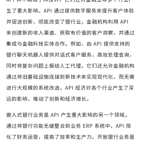
生了重大影响。API 通过提供数字服务来提升客户体验
并促进创新，彻底改变了银行业。金融机构利用 API
来创建新的收入渠道、获取有价值的客户洞察，并通过
集成与金融科技实体合作。例如，由 API 提供支持的
银行聊天机器人提供对话式客户服务，高效处理查询，
同时将复杂问题上报给人工代理。它们还允许金融机构
通过将旧基础设施连接到新技术来实现现代化，而无需
进行大规模的系统改造。API 经济对各个行业产生了深
远的影响，推动了创新和经济增长。
嵌入式银行业务是 API 产生重大影响的另一个领域。
通过将银行功能无缝整合到业务 ERP 系统中，API 简
化了财务运营，提高了效率和生产力。开放银行业务是