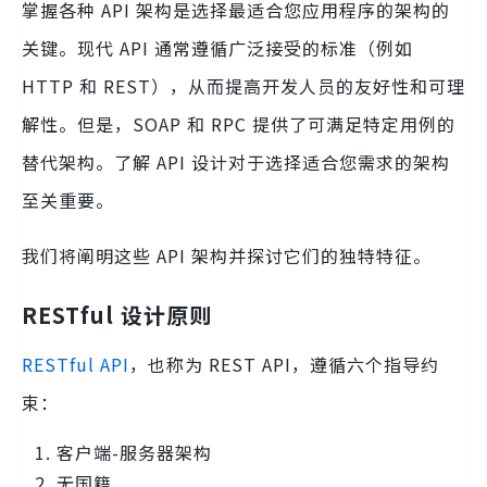
掌握各种 API 架构是选择最适合您应用程序的架构的
关键。现代 API 通常遵循广泛接受的标准（例如
HTTP 和 REST），从而提高开发人员的友好性和可理
解性。但是，SOAP 和 RPC 提供了可满足特定用例的
替代架构。了解 API 设计对于选择适合您需求的架构
至关重要。
我们将阐明这些 API 架构并探讨它们的独特特征。
RESTful 设计原则
RESTful API
，也称为 REST API，遵循六个指导约
束：
客户端-服务器架构
无国籍