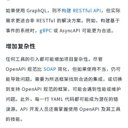
如果使用 GraphQL，则不
构建 RESTful API
，但实际
需求更适合非 RESTful 的解决方案。例如，构建基于
事件的系统时，
gRPC
或 AsyncAPI 可能更为合适。
增加复杂性
任何工具的引入都可能增加项目复杂性。尽管
OpenAPI 规范比
SOAP
简化，但如果使用不当，仍可
能导致问题。需要为所选框架找到合适的集成，或切换
到支持 OpenAPI 规范的框架，可能会遇到性能或维护
问题。此外，每一行 YAML 代码都可能成为潜在的错
误源。API 开发人员还需掌握使用 OpenAPI 及其工具
的技能。