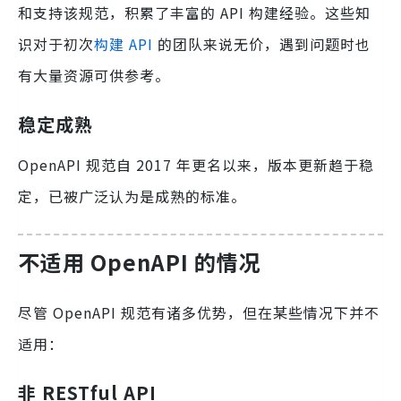
和支持该规范，积累了丰富的 API 构建经验。这些知
识对于初次
构建 API
的团队来说无价，遇到问题时也
有大量资源可供参考。
稳定成熟
OpenAPI 规范自 2017 年更名以来，版本更新趋于稳
定，已被广泛认为是成熟的标准。
不适用 OpenAPI 的情况
尽管 OpenAPI 规范有诸多优势，但在某些情况下并不
适用：
非 RESTful API