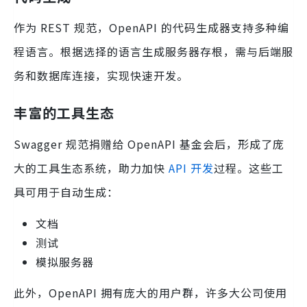
作为 REST 规范，OpenAPI 的代码生成器支持多种编
程语言。根据选择的语言生成服务器存根，需与后端服
务和数据库连接，实现快速开发。
丰富的工具生态
Swagger 规范捐赠给 OpenAPI 基金会后，形成了庞
大的工具生态系统，助力加快
API 开发
过程。这些工
具可用于自动生成：
文档
测试
模拟服务器
此外，OpenAPI 拥有庞大的用户群，许多大公司使用