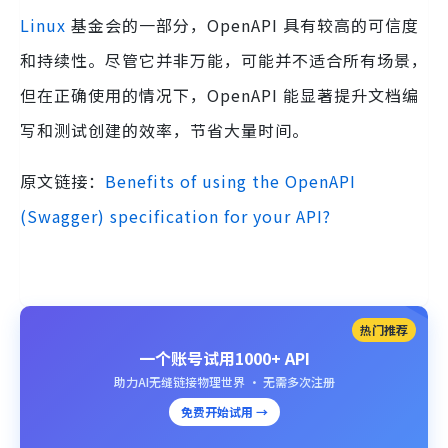
Linux
基金会的一部分，OpenAPI 具有较高的可信度
和持续性。尽管它并非万能，可能并不适合所有场景，
但在正确使用的情况下，OpenAPI 能显著提升文档编
写和测试创建的效率，节省大量时间。
原文链接：
Benefits of using the OpenAPI
(Swagger) specification for your API?
热门推荐
一个账号试用1000+ API
助力AI无缝链接物理世界 · 无需多次注册
免费开始试用 →