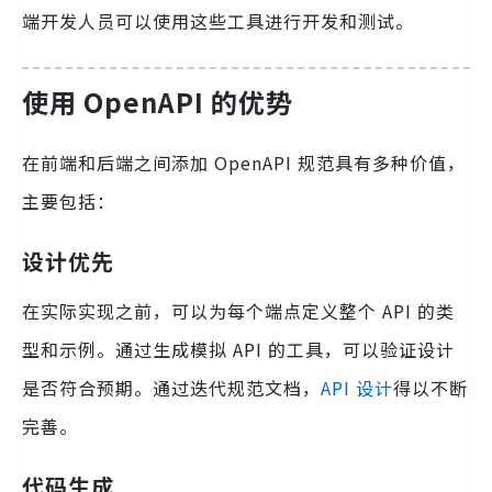
端开发人员可以使用这些工具进行开发和测试。
使用 OpenAPI 的优势
在前端和后端之间添加 OpenAPI 规范具有多种价值，
主要包括：
设计优先
在实际实现之前，可以为每个端点定义整个 API 的类
型和示例。通过生成模拟 API 的工具，可以验证设计
是否符合预期。通过迭代规范文档，
API 设计
得以不断
完善。
代码生成