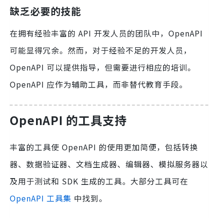
缺乏必要的技能
在拥有经验丰富的 API 开发人员的团队中，OpenAPI
可能显得冗余。然而，对于经验不足的开发人员，
OpenAPI 可以提供指导，但需要进行相应的培训。
OpenAPI 应作为辅助工具，而非替代教育手段。
OpenAPI 的工具支持
丰富的工具使 OpenAPI 的使用更加简便，包括转换
器、数据验证器、文档生成器、编辑器、模拟服务器以
及用于测试和 SDK 生成的工具。大部分工具可在
OpenAPI 工具集
中找到。