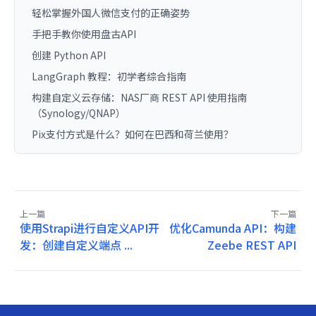
轻松掌握外国人微信支付的正确姿势
手把手教你使用盘古API
创建 Python API
LangGraph 教程：初学者综合指南
构建自定义云存储：NAS厂商 REST API 使用指南
（Synology/QNAP）
Pix支付方式是什么？如何在巴西和荷兰使用？
上一篇
下一篇
使用Strapi进行自定义API开
优化Camunda API：构建
发：创建自定义端点 ...
Zeebe REST API