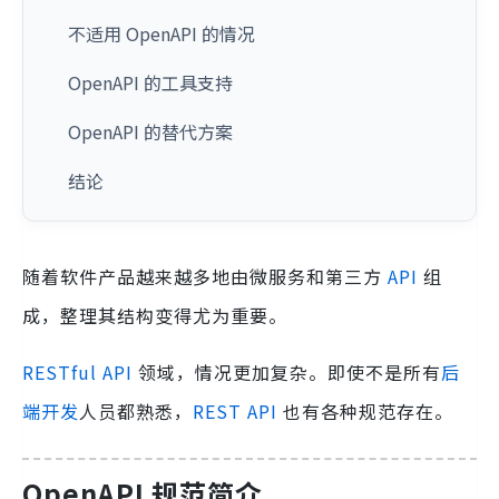
不适用 OpenAPI 的情况
OpenAPI 的工具支持
OpenAPI 的替代方案
结论
随着软件产品越来越多地由微服务和第三方
API
组
成，整理其结构变得尤为重要。
RESTful API
领域，情况更加复杂。即使不是所有
后
端开发
人员都熟悉，
REST API
也有各种规范存在。
OpenAPI 规范简介