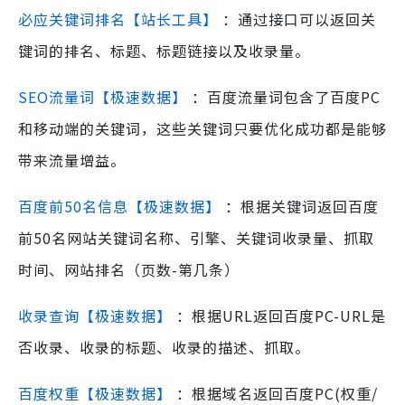
必应关键词排名【站长工具】
：通过接口可以返回关
键词的排名、标题、标题链接以及收录量。
SEO流量词【极速数据】
：百度流量词包含了百度PC
和移动端的关键词，这些关键词只要优化成功都是能够
带来流量增益。
百度前50名信息【极速数据】
：根据关键词返回百度
前50名网站关键词名称、引擎、关键词收录量、抓取
时间、网站排名（页数-第几条）
收录查询【极速数据】
：根据URL返回百度PC-URL是
否收录、收录的标题、收录的描述、抓取。
百度权重【极速数据】
：根据域名返回百度PC(权重/