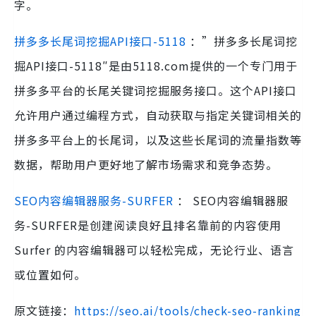
字。
拼多多长尾词挖掘API接口-5118
：”拼多多长尾词挖
掘API接口-5118″是由5118.com提供的一个专门用于
拼多多平台的长尾关键词挖掘服务接口。这个API接口
允许用户通过编程方式，自动获取与指定关键词相关的
拼多多平台上的长尾词，以及这些长尾词的流量指数等
数据，帮助用户更好地了解市场需求和竞争态势。
SEO内容编辑器服务-SURFER
： SEO内容编辑器服
务-SURFER是创建阅读良好且排名靠前的内容使用
Surfer 的内容编辑器可以轻松完成，无论行业、语言
或位置如何。
原文链接：
https://seo.ai/tools/check-seo-ranking