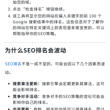
加您的域。
点击“检查排名”按钮继续。
该工具将显示您的网站在输入关键字的前 100 个
Google 搜索结果中的排名。这些信息对于了解你
的网站在特定关键词上的表现是非常宝贵的，可以
帮助指导你的SEO策略。
为什么SEO排名会波动
SEO排名
不是一成不变的，可能会因以下几个因素而波
动。
搜索算法更新：
搜索引擎会定期更新其算法，这可
能会影响排名。
竞争对手活动：
竞争对手的SEO策略的变化可能会
影响你自己的排名。
内容更新：
新鲜、相关的内容可以提高排名，而过