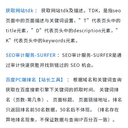
获取网站tdk
： 获取网站tdk及描述。TDK，是指seo
页面中的页面描述与关键词设置，”T”代表页头中的
title元素，”D”代表页头中的description元素，”
K”代表页头中的keywords元素。
SEO审计服务-SURFER
：SEO审计服务-SURFER是通
过审计快速获胜并找到错过的 SEO 机会。
百度PC端排名【站长工具】
： 根据域名和关键词查询
获取在百度搜索引擎下关键词的抓取时间、 关键词排
名（页数-第几条）、 页面标题、 页面链接地址，排名
只返回排名前50名数据，50名后不体现。（排名存在
异地排名现象，不保证数据与查询IP百分百一致）。