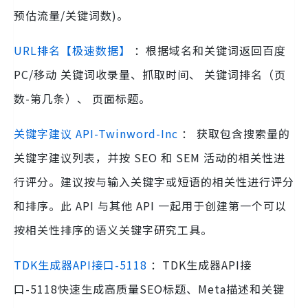
预估流量/关键词数)。
URL排名【极速数据】
：根据域名和关键词返回百度
PC/移动 关键词收录量、抓取时间、 关键词排名（页
数-第几条）、 页面标题。
关键字建议 API-Twinword-Inc
： 获取包含搜索量的
关键字建议列表，并按 SEO 和 SEM 活动的相关性进
行评分。建议按与输入关键字或短语的相关性进行评分
和排序。此 API 与其他 API 一起用于创建第一个可以
按相关性排序的语义关键字研究工具。
TDK生成器API接口-5118
：TDK生成器API接
口-5118快速生成高质量SEO标题、Meta描述和关键