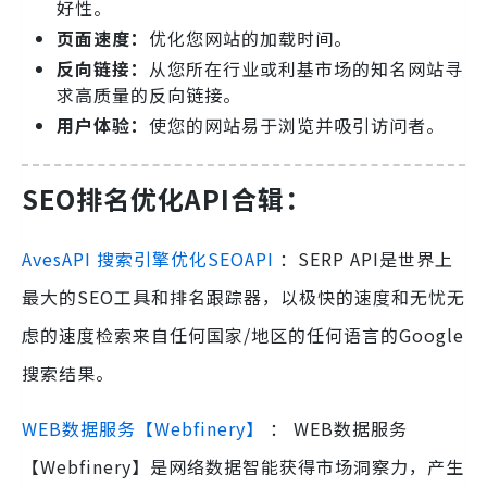
好性。
页面速度：
优化您网站的加载时间。
反向链接：
从您所在行业或利基市场的知名网站寻
求高质量的反向链接。
用户体验：
使您的网站易于浏览并吸引访问者。
SEO排名优化API合辑：
AvesAPI 搜索引擎优化SEOAPI
：SERP API是世界上
最大的SEO工具和排名跟踪器，以极快的速度和无忧无
虑的速度检索来自任何国家/地区的任何语言的Google
搜索结果。
WEB数据服务【Webfinery】
： WEB数据服务
【Webfinery】是网络数据智能获得市场洞察力，产生