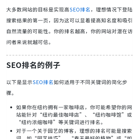
大多数网站的目标是实现高
SEO排名
，理想情况下登陆
搜索结果的第一页，因为这可以显着提高知名度和吸引
自然流量的可能性。你的排名越高，你的网站对潜在访
问者来说就越可信。
SEO排名的例子
以下是显示
SEO排名
如何适用于不同关键词的简化步
骤。
如果你在纽约拥有一家咖啡店，你可能希望你的网
站能针对“纽约最佳咖啡店”、“纽约咖啡馆”或
“纽约浓缩咖啡”等关键词进行排名。
对于一个关于园艺的博客，理想的排名可能是搜索
词，如“园艺技巧”、“春天最好的植物”或“如