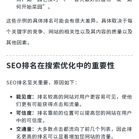
何开始菜园”。
这些示例的具体排名可能会有很大差异，具体取决于每
个关键字的竞争、网站的相关性以及其内容的质量以及
其他因素。
SEO排名在搜索优化中的重要性
SEO排名至关重要，原因如下：
能见度：
排名较高的网站对用户更容易可见，使他
们更有可能获得点击和流量。
可信度：
排名靠前的位置可以提高您的网站在用户
中的可信度。
交通量：
大多数点击都流向了前几个列表，因此排
名更高的排名可以显着增加您网站的流量。