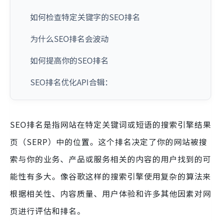
如何检查特定关键字的SEO排名
为什么SEO排名会波动
如何提高你的SEO排名
SEO排名优化API合辑：
SEO排名是指网站在特定关键词或短语的搜索引擎结果
页（SERP）中的位置。这个排名决定了你的网站被搜
索与你的业务、产品或服务相关的内容的用户找到的可
能性有多大。像谷歌这样的搜索引擎使用复杂的算法来
根据相关性、内容质量、用户体验和许多其他因素对网
页进行评估和排名。