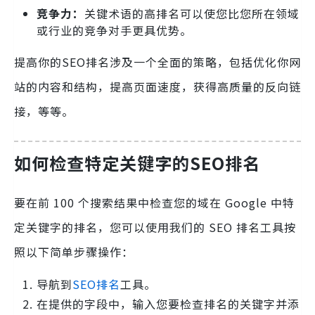
竞争力：
关键术语的高排名可以使您比您所在领域
或行业的竞争对手更具优势。
提高你的SEO排名涉及一个全面的策略，包括优化你网
站的内容和结构，提高页面速度，获得高质量的反向链
接，等等。
如何检查特定关键字的SEO排名
要在前 100 个搜索结果中检查您的域在 Google 中特
定关键字的排名，您可以使用我们的 SEO 排名工具按
照以下简单步骤操作：
导航到
SEO排名
工具。
在提供的字段中，输入您要检查排名的关键字并添