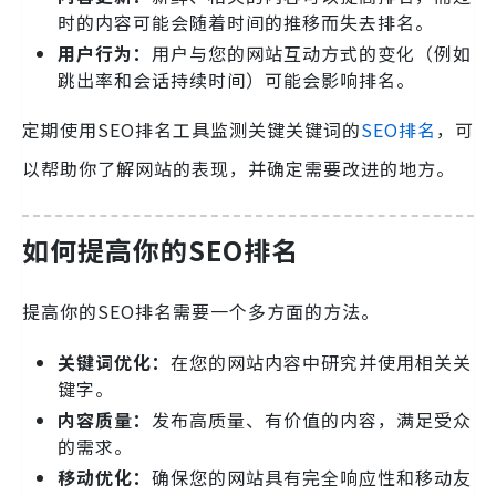
时的内容可能会随着时间的推移而失去排名。
用户行为：
用户与您的网站互动方式的变化（例如
跳出率和会话持续时间）可能会影响排名。
定期使用SEO排名工具监测关键关键词的
SEO排名
，可
以帮助你了解网站的表现，并确定需要改进的地方。
如何提高你的SEO排名
提高你的SEO排名需要一个多方面的方法。
关键词优化：
在您的网站内容中研究并使用相关关
键字。
内容质量：
发布高质量、有价值的内容，满足受众
的需求。
移动优化：
确保您的网站具有完全响应性和移动友