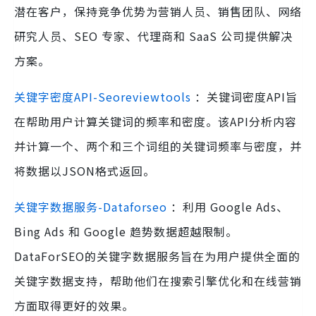
潜在客户，保持竞争优势为营销人员、销售团队、网络
研究人员、SEO 专家、代理商和 SaaS 公司提供解决
方案。
关键字密度API-Seoreviewtools
：关键词密度API旨
在帮助用户计算关键词的频率和密度。该API分析内容
并计算一个、两个和三个词组的关键词频率与密度，并
将数据以JSON格式返回。
关键字数据服务-Dataforseo
：利用 Google Ads、
Bing Ads 和 Google 趋势数据超越限制。
DataForSEO的关键字数据服务旨在为用户提供全面的
关键字数据支持，帮助他们在搜索引擎优化和在线营销
方面取得更好的效果。