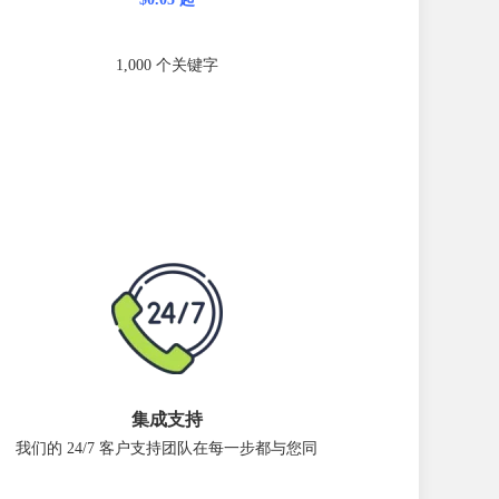
1,000 个关键字
集成支持
我们的 24/7 客户支持团队在每一步都与您同