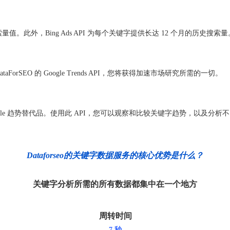
。此外，Bing Ads API 为每个关键字提供长达 12 个月的历史搜索量
orSEO 的 Google Trends API，您将获得加速市场研究所需的一切。
更可靠的 Google 趋势替代品。使用此 API，您可以观察和比较关键字趋势，
Dataforseo的关键字数据服务的核心优势是什么？
关键字分析所需的所有数据都集中在一个地方
周转时间
7 秒