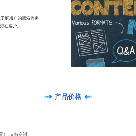
户可以了解用户的搜索兴趣，
潜在客户。
产品价格
美元）, 支持定制