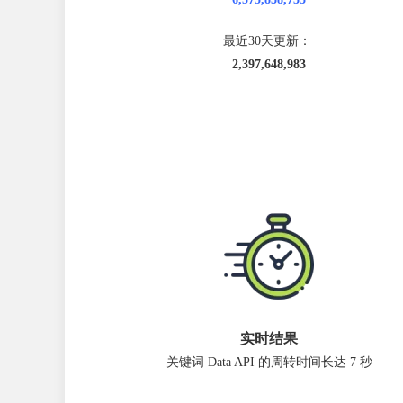
最近30天更新：
2,397,648,983
实时结果
关键词 Data API 的周转时间长达 7 秒