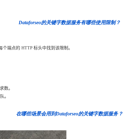
Dataforseo的关键字数据服务有哪些使用限制？
以在每个端点的 HTTP 标头中找到该限制。
请求数。
队。
在哪些场景会用到Dataforseo的关键字数据服务？