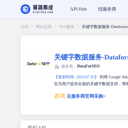
找服务商
API Hub
全部
>
网站运营
>
SEO服务
>
关键字数据服务-Dataforse
关键字数据服务-Datafors
DataForSEO
服务商：
【更新时间: 2024.07.03】
利用 Google A
在为用户提供全面的关键字数据支持，帮
咨询
去服务商官网采购>
相似API