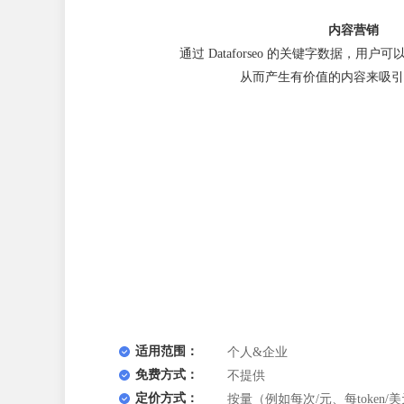
内容营销
通过 Dataforseo 的关键字数据，用
从而产生有价值的内容来吸引
适用范围：
个人&企业
免费方式：
不提供
定价方式：
按量（例如每次/元、每token/