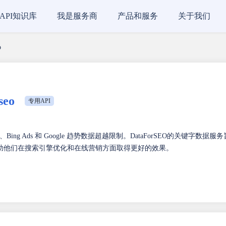
API知识库
我是服务商
产品和服务
关于我们
o
eo
专用API
ds、Bing Ads 和 Google 趋势数据超越限制。DataForSEO的关键字数据服务
助他们在搜索引擎优化和在线营销方面取得更好的效果。