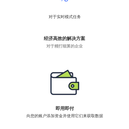
对于实时模式任务
经济高效的解决方案
对于精打细算的企业
即用即付
向您的账户添加资金并使用它们来获取数据