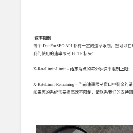
速率限制
每个 DataForSEO API 都有一定的速率限制，您可
我们使用的速率限制 HTTP 标头：
X-RateLimit-Limit
– 给定端点的每分钟速率限制上限;
X-RateLimit-Remaining
– 当前速率限制窗口中剩余的
如果您的系统需要提高速率限制，请联系我们的支持团