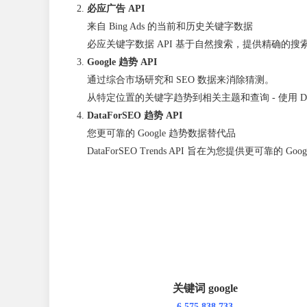
必应广告 API
来自 Bing Ads 的当前和历史关键字数据
必应关键字数据 API 基于自然搜索，提供精确的搜索量值
Google 趋势 API
通过综合市场研究和 SEO 数据来消除猜测。
从特定位置的关键字趋势到相关主题和查询 - 使用 DataF
DataForSEO 趋势 API
您更可靠的 Google 趋势数据替代品
DataForSEO Trends API 旨在为您提供
关键词 google
6,575,838,733