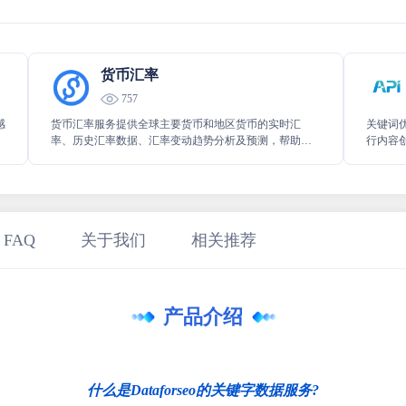
货币汇率
757
感
货币汇率服务提供全球主要货币和地区货币的实时汇
关键词
率、历史汇率数据、汇率变动趋势分析及预测，帮助用
行内容
户进行跨国交易和货币投资决策。
到与关
 FAQ
关于我们
相关推荐
产品介绍
什么是Dataforseo的关键字数据服务?