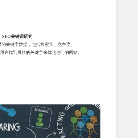
SEO关键词研究
提供大规模的关键字数据，包括搜索量、竞争度、
用户找到最佳的关键字来优化他们的网站。