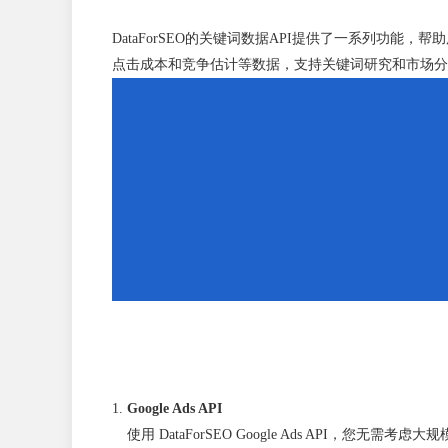
DataForSEO的关键词数据API提供了一系列功能，帮助用
点击成本和竞争估计等数据，支持关键词研究和市场分
Google Ads API
使用 DataForSEO Google Ads API，您无需考虑大