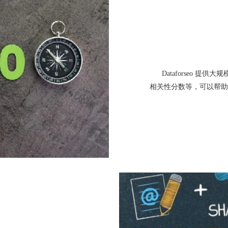
Dataforseo 
相关性分数等，可以帮助