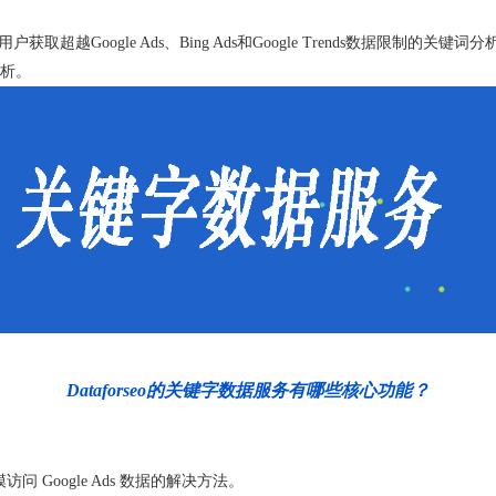
户获取超越Google Ads、Bing Ads和Google Trends数据限
析。
Dataforseo的关键字数据服务有哪些核心功能？
规模访问 Google Ads 数据的解决方法。