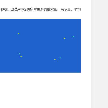
制的关键词分析数据。这些API提供实时更新的搜索量、展示量、平均