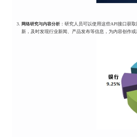
网络研究与内容分析
：研究人员可以使用这些API接口获
新，及时发现行业新闻、产品发布等信息，为内容创作或