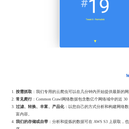
按需抓取
：我们专用的云爬虫可以在几分钟内开始提供最新的网络数据
常见爬行
：Common Crawl网络数据包含数亿个网络域中的
过滤、转换、丰富、产品化
：以您自己的方式分析和构建网络数
富内容。
我们的存储或自带
：分析和提炼的数据可在 AWS S3 上获取，