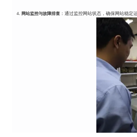
网站监控与故障排查
：通过监控网站状态，确保网站稳定