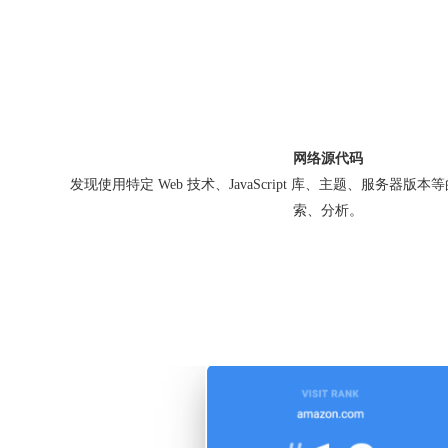
网络源代码
发现使用特定 Web 技术、JavaScript 库、主题、服务器
索、分析。