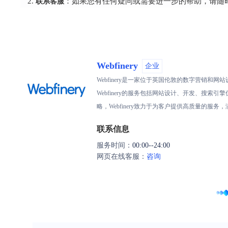
联系客服
：如果您有任何疑问或需要进一步的帮助，请随时联系
Webfinery
企业
Webfinery是一家位于英国伦敦的数字营
Webfinery的服务包括网站设计、开发、搜
略，Webfinery致力于为客户提供高质量的服
联系信息
服务时间：
00:00--24:00
网页在线客服：
咨询