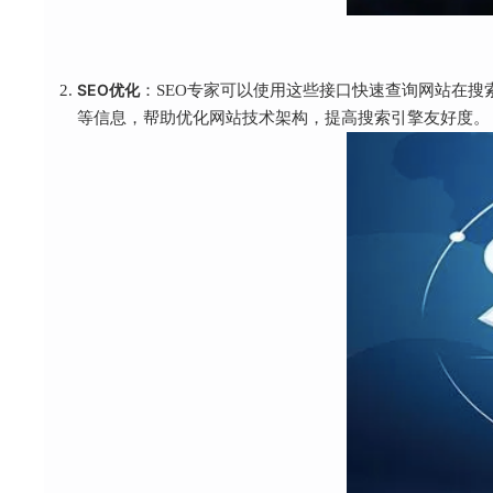
SEO优化
：SEO专家可以使用这些接口快速查询网站在搜索引
等信息，帮助优化网站技术架构，提高搜索引擎友好度。