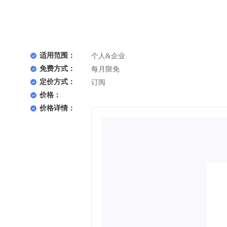
适用范围：
个人&企业
免费方式：
每月限免
定价方式：
订阅
价格：
价格详情：