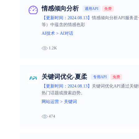
情感倾向分析
通用API
免费
【更新时间：2024.08.13】
情感倾向分析API服务
等）中蕴含的情感色彩
AI技术
>
AI对话
1.2K
关键词优化-夏柔
专用API
免费
【更新时间：2024.08.13】
关键词优化API通过关
热门话题或搜索趋势。
网站运营
>
关键词
474