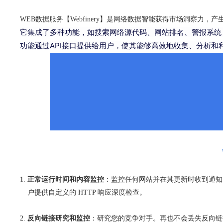
WEB数据服务【Webfinery】是网络数据智能获得市场洞察力，
它集成了多种功能，如搜索网络源代码、网站排名、警报系统（
功能通过API接口提供给用户，使其能够高效地收集、分析和
正常运行时间和内容监控
：监控任何网站并在其更新时收到通知
户提供自定义的 HTTP 响应深度检查。
反向链接研究和监控
：研究您的竞争对手。再也不会丢失反向链