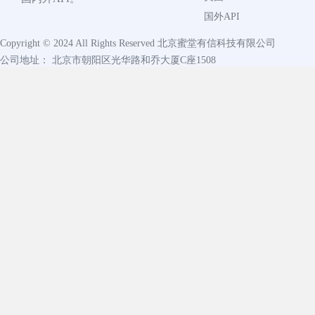
国外API
Copyright © 2024 All Rights Reserved
北京蜜堂有信科技有限公司
公司地址： 北京市朝阳区光华路和乔大厦C座1508