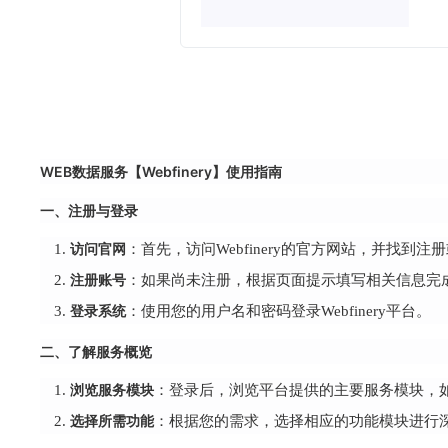
WEB数据服务【Webfinery】使用指南
一、注册与登录
访问官网
：首先，访问Webfinery的官方网站，并找到注
注册账号
：如果尚未注册，根据页面提示填写相关信息完
登录系统
：使用您的用户名和密码登录Webfinery平台。
二、了解服务概览
浏览服务模块
：登录后，浏览平台提供的主要服务模块，如
选择所需功能
：根据您的需求，选择相应的功能模块进行