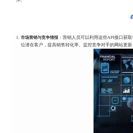
序。
市场营销与竞争情报
：营销人员可以利用这些API接口获
位潜在客户，提高销售转化率。监控竞争对手的网站更新