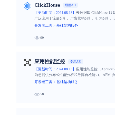
ClickHouse
通用API
【更新时间：2024.08.13】
云数据库 ClickHou
广泛应用于流量分析、广告营销分析、行为分析、
开发者工具
>
基础架构服务
99
应用性能监控
专用API
【更新时间：2024.08.13】
应用性能监控（Applica
为您提供分布式性能分析和故障自检能力。APM 
性能，提升用户体验。
开发者工具
>
基础架构服务
58