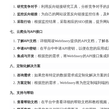
研究竞争对手
：利用反向链接研究工具，分析竞争对手的反
监控反向链接
：为自己的网站设置反向链接监控任务，及
采取行动
：根据监控结果，采取相应的SEO措施，提升网
七、云爬虫与API接口
了解API文档
：详细阅读Webfinery提供的API文档，
申请API密钥
：在平台中申请API密钥，以便在您的应用或系统中
集成与开发
：根据您的需求，将Webfinery的API接
八、定制化解决方案
咨询需求
：如果您有特定的数据需求或定制化解决方案的需求
方案定制
：根据您的需求，Webfinery将为您定制端
九、支持与帮助
查看帮助文档
：在平台中查看详细的帮助文档和教程视频