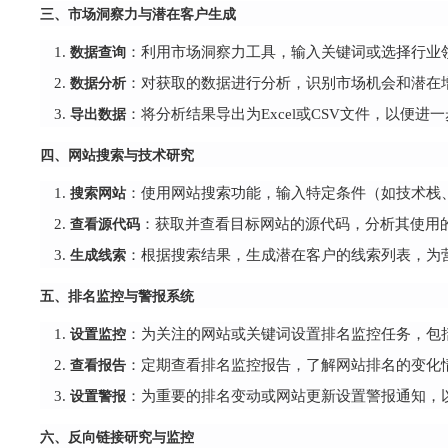
三、市场洞察力与潜在客户生成
数据查询
：利用市场洞察力工具，输入关键词或选择行业
数据分析
：对获取的数据进行分析，识别市场机会和潜在
导出数据
：将分析结果导出为Excel或CSV文件，以便
四、网站搜索与技术研究
搜索网站
：使用网站搜索功能，输入特定条件（如技术栈
查看源代码
：获取并查看目标网站的源代码，分析其使用的Web
生成线索
：根据搜索结果，生成潜在客户的线索列表，为
五、排名监控与警报系统
设置监控
：为关注的网站或关键词设置排名监控任务，包
查看报告
：定期查看排名监控报告，了解网站排名的变化
设置警报
：为重要的排名变动或网站更新设置警报通知，
六、反向链接研究与监控