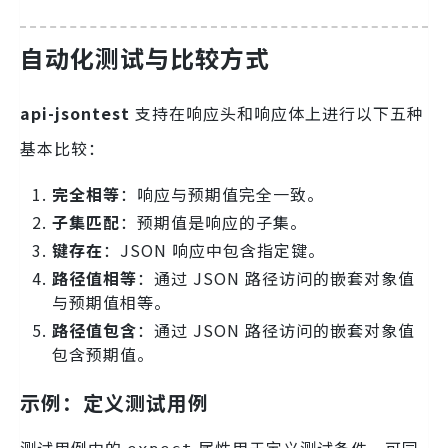
自动化测试与比较方式
api-jsontest
支持在响应头和响应体上进行以下五种
基本比较：
完全相等
：响应与预期值完全一致。
子集匹配
：预期值是响应的子集。
键存在
：JSON 响应中包含指定键。
路径值相等
：通过 JSON 路径访问的嵌套对象值
与预期值相等。
路径值包含
：通过 JSON 路径访问的嵌套对象值
包含预期值。
示例：定义测试用例