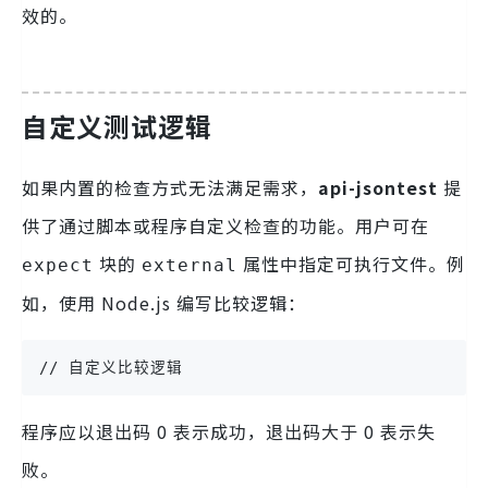
效的。
自定义测试逻辑
如果内置的检查方式无法满足需求，
api-jsontest
提
供了通过脚本或程序自定义检查的功能。用户可在
块的
属性中指定可执行文件。例
expect
external
如，使用 Node.js 编写比较逻辑：
// 自定义比较逻辑
程序应以退出码 0 表示成功，退出码大于 0 表示失
败。