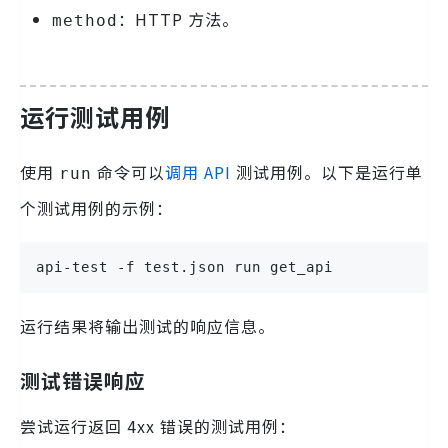
：HTTP 方法。
method
运行测试用例
使用
命令可以
调用 API
测试用例。以下是运行单
run
个测试用例的示例：
api-test -f test.json run get_api
运行结果将输出测试的响应信息。
测试错误响应
尝试运行返回 4xx 错误的测试用例：