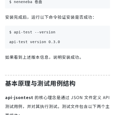
$ neneneba 卷曲
安装完成后，运行以下命令验证安装是否成功：
$ api-test --version

api-test version 0.3.0
如果看到上述版本信息，说明安装成功。
基本原理与测试用例结构
api-jsontest
的核心理念是通过 JSON 文件定义 API
测试用例，并对其执行测试。测试文件包含以下两个主