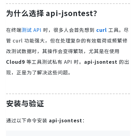
为什么选择 api-jsontest？
在终端
测试 API
时，很多人会首先想到
curl
工具。尽
管 curl 功能强大，但在处理复杂的有效载荷或频繁修
改测试数据时，其操作会变得繁琐，尤其是在使用
Cloud9
等工具测试私有 API 时。
api-jsontest
的出
现，正是为了解决这些问题。
安装与验证
通过以下命令安装
api-jsontest
：