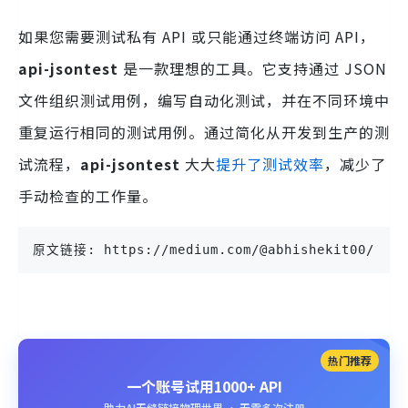
如果您需要测试私有 API 或只能通过终端访问 API，
api-jsontest
是一款理想的工具。它支持通过 JSON
文件组织测试用例，编写自动化测试，并在不同环境中
重复运行相同的测试用例。通过简化从开发到生产的测
试流程，
api-jsontest
大大
提升了测试效率
，减少了
手动检查的工作量。
原文链接: https://medium.com/@abhishekit00/json-
热门推荐
一个账号试用1000+ API
助力AI无缝链接物理世界 · 无需多次注册