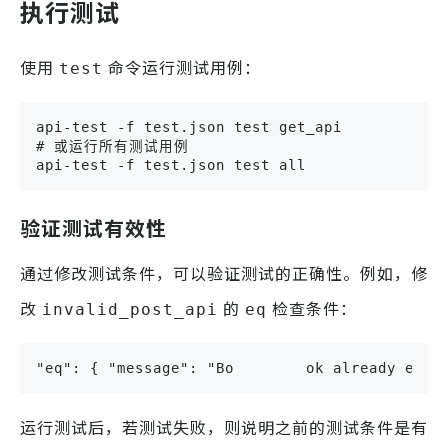
执行测试
使用
命令运行测试用例：
test
api-test -f test.json test get_api

# 或运行所有测试用例

api-test -f test.json test all
验证测试有效性
通过修改测试条件，可以验证测试的正确性。例如，修
改
的
检查条件：
invalid_post_api
eq
"eq": { "message": "Bo        ok already exis
运行测试后，若测试失败，则说明之前的测试条件是有