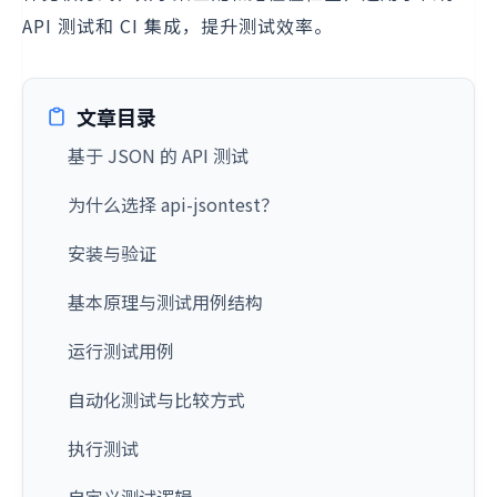
API 测试和 CI 集成，提升测试效率。
文章目录
基于 JSON 的 API 测试
为什么选择 api-jsontest？
安装与验证
基本原理与测试用例结构
运行测试用例
自动化测试与比较方式
执行测试