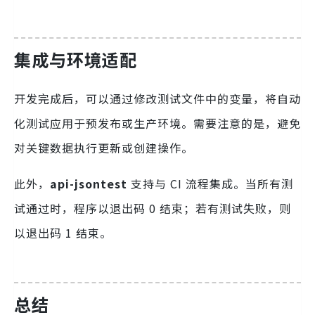
集成与环境适配
开发完成后，可以通过修改测试文件中的变量，将自动
化测试应用于预发布或生产环境。需要注意的是，避免
对关键数据执行更新或创建操作。
此外，
api-jsontest
支持与 CI 流程集成。当所有测
试通过时，程序以退出码 0 结束；若有测试失败，则
以退出码 1 结束。
总结