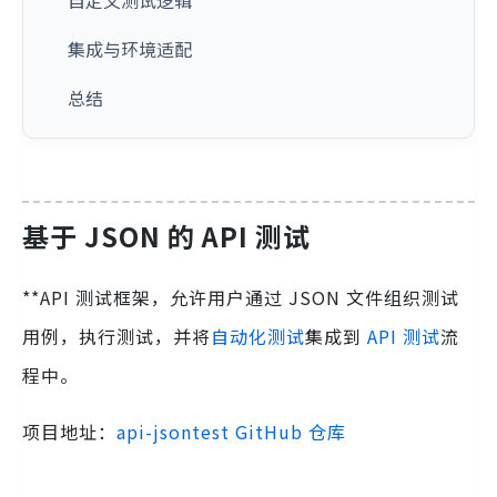
自定义测试逻辑
集成与环境适配
总结
基于 JSON 的 API 测试
**API 测试框架，允许用户通过 JSON 文件组织测试
用例，执行测试，并将
自动化测试
集成到
API 测试
流
程中。
项目地址：
api-jsontest GitHub 仓库