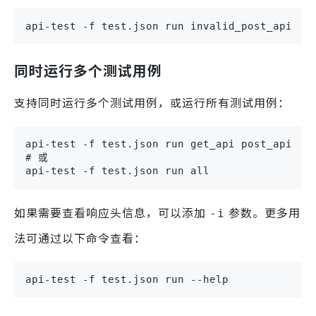
api-test -f test.json run invalid_post_api
同时运行多个测试用例
支持同时运行多个测试用例，或运行所有测试用例：
api-test -f test.json run get_api post_api

# 或

api-test -f test.json run all
如果需要查看响应头信息，可以添加
参数。更多用
-i
法可通过以下命令查看：
api-test -f test.json run --help