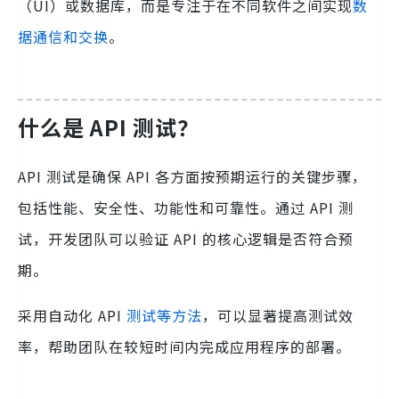
（UI）或数据库，而是专注于在不同软件之间实现
数
据通信和交换
。
什么是 API 测试？
API 测试是确保 API 各方面按预期运行的关键步骤，
包括性能、安全性、功能性和可靠性。通过 API 测
试，开发团队可以验证 API 的核心逻辑是否符合预
期。
采用自动化 API
测试等方法
，可以显著提高测试效
率，帮助团队在较短时间内完成应用程序的部署。