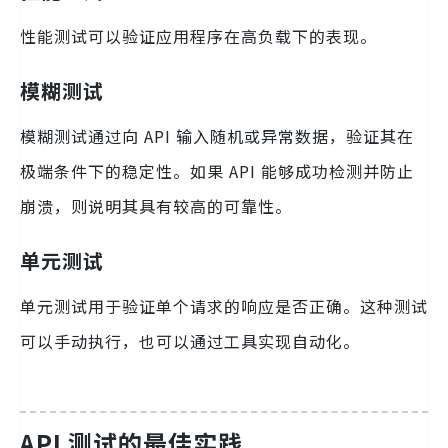
性能测试可以验证应用程序在高负载下的表现。
模糊测试
模糊测试通过向 API 输入随机或异常数据，验证其在
极端条件下的稳定性。如果 API 能够成功检测并防止
崩溃，则说明其具有较高的可靠性。
单元测试
单元测试用于验证单个请求的响应是否正确。这种测试
可以手动执行，也可以通过工具实现自动化。
API 测试的最佳实践