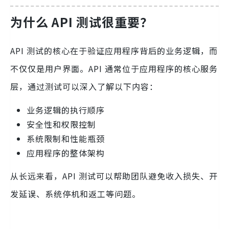
为什么 API 测试很重要？
API 测试的核心在于验证应用程序背后的业务逻辑，而
不仅仅是用户界面。API 通常位于应用程序的核心服务
层，通过测试可以深入了解以下内容：
业务逻辑的执行顺序
安全性和权限控制
系统限制和性能瓶颈
应用程序的整体架构
从长远来看，API 测试可以帮助团队避免收入损失、开
发延误、系统停机和返工等问题。