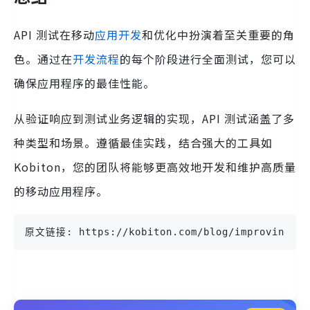
API 测试在移动
应用开发
和优化中扮演着至关重要的角
色。通过在
开发流程
的每个阶段进行全面测试，您可以
确保应用程序的最佳性能。
从验证响应到测试业务逻辑的实现，API 测试涵盖了多
种类型和场景。遵循最佳实践，结合强大的工具如
Kobiton，您的团队将能够更高效地开发和维护高质量
的移动应用程序。
原文链接: https://kobiton.com/blog/improving-mob