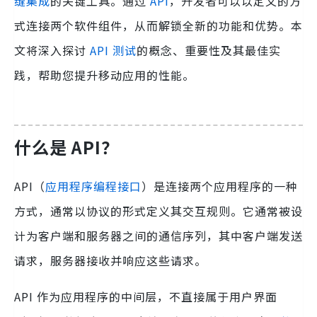
缝集成
的关键工具。通过
API
，开发者可以以定义的方
式连接两个软件组件，从而解锁全新的功能和优势。本
文将深入探讨
API 测试
的概念、重要性及其最佳实
践，帮助您提升移动应用的性能。
什么是 API？
API（
应用程序编程接口
）是连接两个应用程序的一种
方式，通常以协议的形式定义其交互规则。它通常被设
计为客户端和服务器之间的通信序列，其中客户端发送
请求，服务器接收并响应这些请求。
API 作为应用程序的中间层，不直接属于用户界面