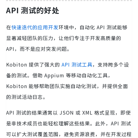
API 测试的好处
在
快速迭代的应用开发
环境中，自动化 API 测试能够
显著减轻团队的压力，让他们专注于开发高质量的
API，而不是应对突发问题。
Kobiton 提供了强大的
API 测试工具
，支持跨多个设
备的测试。借助 Appium 等移动自动化工具，
Kobiton 能够帮助团队实施自动化测试，并提供全面
的测试活动日志。
API 测试的结果通常以 JSON 或 XML 格式呈现，即使
是非技术成员也能轻松理解这些结果。此外，API 测试
可以扩大测试覆盖范围，避免资源浪费，并在开发过程