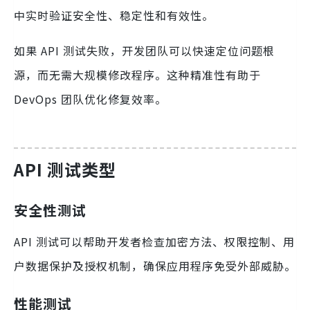
中实时验证安全性、稳定性和有效性。
如果 API 测试失败，开发团队可以快速定位问题根
源，而无需大规模修改程序。这种精准性有助于
DevOps 团队优化修复效率。
API 测试类型
安全性测试
API 测试可以帮助开发者检查加密方法、权限控制、用
户数据保护及授权机制，确保应用程序免受外部威胁。
性能测试