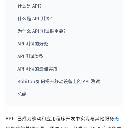
什么是 API？
什么是 API 测试？
为什么 API 测试很重要？
API 测试的好处
API 测试类型
API 测试的最佳实践
Kobiton 如何提升移动设备上的 API 测试
总结
APIs 已成为移动和应用程序开发中实现与其他服务
无