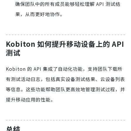
确保团队中的所有成员能够轻松理解 API 测试结
果，从而更好地协作。
Kobiton 如何提升移动设备上的 API
测试
Kobiton 的 API 集成了自动化功能，支持团队下载所
有测试活动日志，包括真实设备测试结果、云设备列表
等信息。这些功能帮助团队更高效地管理测试过程，并
提升移动应用的性能。
总结