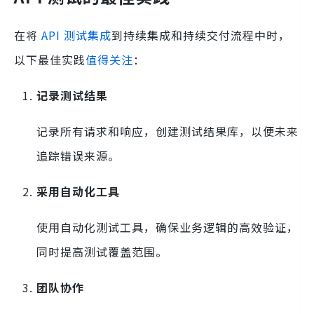
在将
API 测试集成
到持续集成和持续交付流程中时，
以下最佳实践
值得关注
：
记录测试结果
记录所有请求和响应，创建测试结果库，以便未来
追踪错误来源。
采用自动化工具
使用自动化测试工具，确保业务逻辑的高效验证，
同时提高测试覆盖范围。
团队协作