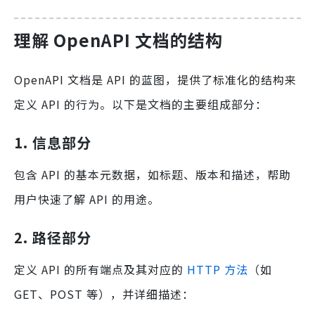
理解 OpenAPI 文档的结构
OpenAPI 文档是 API 的蓝图，提供了标准化的结构来
定义 API 的行为。以下是文档的主要组成部分：
1. 信息部分
包含 API 的基本元数据，如标题、版本和描述，帮助
用户快速了解 API 的用途。
2. 路径部分
定义 API 的所有端点及其对应的
HTTP 方法
（如
GET、POST 等），并详细描述：