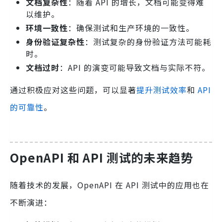
文档复杂性
：随着 API 的增长，文档可能变得难
以维护。
环境一致性
：确保测试和生产环境的一致性。
身份验证复杂性
：测试复杂的身份验证方法可能耗
时。
文档过时
：API 的演变可能导致文档与实际不符。
通过积极应对这些问题，可以显著
提升测试效率
和
API
的可靠性
。
OpenAPI 和 API 测试的未来趋势
随着技术的发展，OpenAPI 在 API 测试中的应用也在
不断演进：