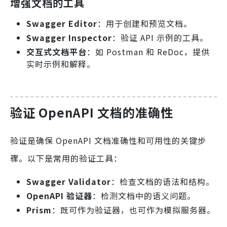
增强文档的工具
Swagger Editor
：用于创建和预览文档。
Swagger Inspector
：验证 API 示例的工具。
交互式文档平台
：如 Postman 和 ReDoc，提供
实时示例和解释。
验证 OpenAPI 文档的准确性
验证是确保 OpenAPI 文档准确性和可用性的关键步
骤。以下是常用的验证工具：
Swagger Validator
：检查文档的语法和结构。
OpenAPI 验证器
：检测文档中的语义问题。
Prism
：既可作为验证器，也可作为模拟服务器。