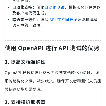
测试界面。
自动化支持
：简化
自动化测试
、模拟服务器创建以
及客户端代码生成。
跨语言一致性
：确保
API 在不同开发
环境和编程
语言中的一致性。
使用 OpenAPI 进行 API 测试的优势
1. 提高文档准确性
OpenAPI 通过标准化格式将传统文档转化为清晰、详
细的结构化文档，减少歧义，确保开发者和测试人员能
够快速获取所需信息。
2. 支持模拟服务器