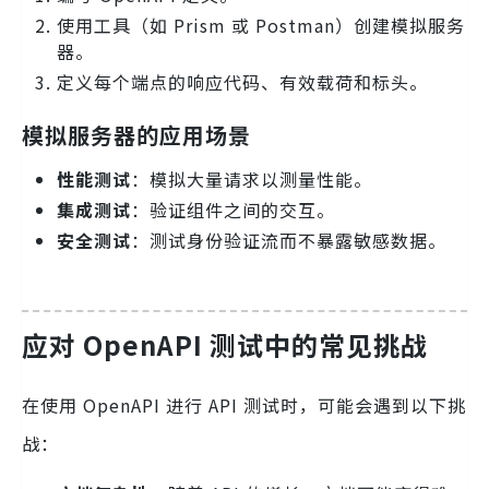
使用工具（如 Prism 或 Postman）创建模拟服务
器。
定义每个端点的响应代码、有效载荷和标头。
模拟服务器的应用场景
性能测试
：模拟大量请求以测量性能。
集成测试
：验证组件之间的交互。
安全测试
：测试身份验证流而不暴露敏感数据。
应对 OpenAPI 测试中的常见挑战
在使用 OpenAPI 进行 API 测试时，可能会遇到以下挑
战：