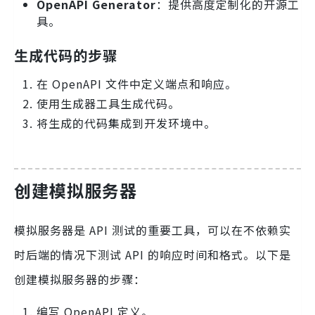
OpenAPI Generator
：提供高度定制化的开源工
具。
生成代码的步骤
在 OpenAPI 文件中定义端点和响应。
使用生成器工具生成代码。
将生成的代码集成到开发环境中。
创建模拟服务器
模拟服务器是 API 测试的重要工具，可以在不依赖实
时后端的情况下测试 API 的响应时间和格式。以下是
创建模拟服务器的步骤：
编写 OpenAPI 定义。