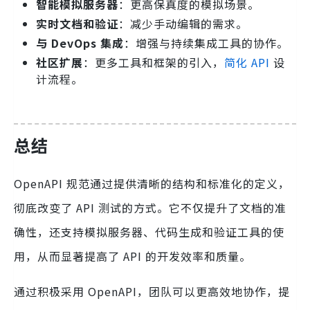
智能模拟服务器
：更高保真度的模拟场景。
实时文档和验证
：减少手动编辑的需求。
与 DevOps 集成
：增强与持续集成工具的协作。
社区扩展
：更多工具和框架的引入，
简化 API
设
计流程。
总结
OpenAPI 规范通过提供清晰的结构和标准化的定义，
彻底改变了 API 测试的方式。它不仅提升了文档的准
确性，还支持模拟服务器、代码生成和验证工具的使
用，从而显著提高了 API 的开发效率和质量。
通过积极采用 OpenAPI，团队可以更高效地协作，提