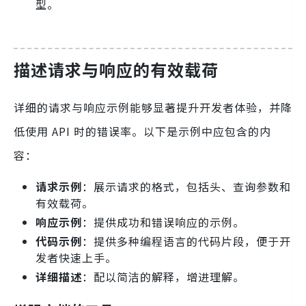
型。
描述请求与响应的有效载荷
详细的请求与响应示例能够显著提升开发者体验，并降
低使用 API 时的错误率。以下是示例中应包含的内
容：
请求示例
：展示请求的格式，包括头、查询参数和
有效载荷。
响应示例
：提供成功和错误响应的示例。
代码示例
：提供多种编程语言的代码片段，便于开
发者快速上手。
详细描述
：配以简洁的解释，增进理解。