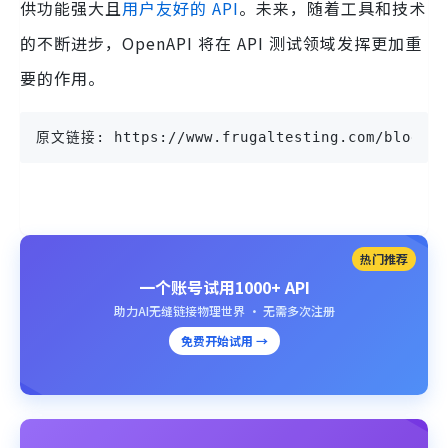
供功能强大且
用户友好的 API
。未来，随着工具和技术
的不断进步，OpenAPI 将在 API 测试领域发挥更加重
要的作用。
原文链接: https://www.frugaltesting.com/blog/how
热门推荐
一个账号试用1000+ API
助力AI无缝链接物理世界 · 无需多次注册
免费开始试用 →