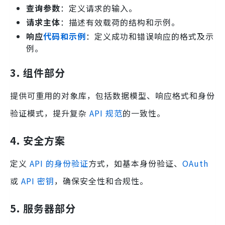
查询参数
：定义请求的输入。
请求主体
：描述有效载荷的结构和示例。
响应
代码和示例
：定义成功和错误响应的格式及示
例。
3. 组件部分
提供可重用的对象库，包括数据模型、响应格式和身份
验证模式，提升复杂
API 规范
的一致性。
4. 安全方案
定义
API 的身份验证
方式，如基本身份验证、
OAuth
或
API 密钥
，确保安全性和合规性。
5. 服务器部分