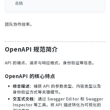
总结
团队协作效率。
OpenAPI 规范简介
API 的端点、请求与响应格式、身份验证等信息。
OpenAPI 的核心特点
综合描述
：捕获 API 的参数类型、内容类型以及
身份验证方式等关键细节。
交互式文档
：通过 Swagger Editor 和 Swagger
Inspector 等工具，将 API 描述转化为可视化的