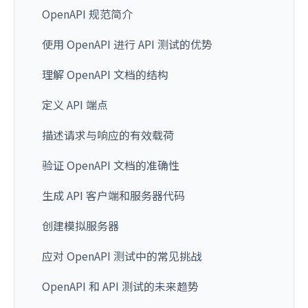
OpenAPI 规范简介
使用 OpenAPI 进行 API 测试的优势
理解 OpenAPI 文档的结构
定义 API 端点
描述请求与响应的有效载荷
验证 OpenAPI 文档的准确性
生成 API 客户端和服务器代码
创建模拟服务器
应对 OpenAPI 测试中的常见挑战
OpenAPI 和 API 测试的未来趋势