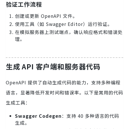
验证工作流程
创建或更新 OpenAPI 文件。
使用工具（如 Swagger Editor）运行验证。
在模拟服务器上测试端点，确认响应格式和错误处
理。
生成 API 客户端和服务器代码
OpenAPI 提供了自动生成代码的能力，支持多种编程
语言，显著降低开发时间和错误率。以下是常用的代码
生成工具：
Swagger Codegen
：支持 40 多种语言的代码
生成。