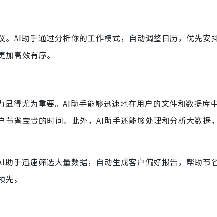
议。AI助手通过分析你的工作模式，自动调整日历，优先安
更加高效有序。
力显得尤为重要。AI助手能够迅速地在用户的文件和数据库
户节省宝贵的时间。此外，AI助手还能够处理和分析大数据
AI助手迅速筛选大量数据，自动生成客户偏好报告，帮助节
领先。