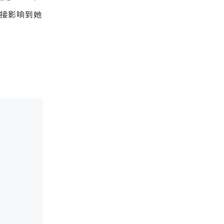
接影响到她