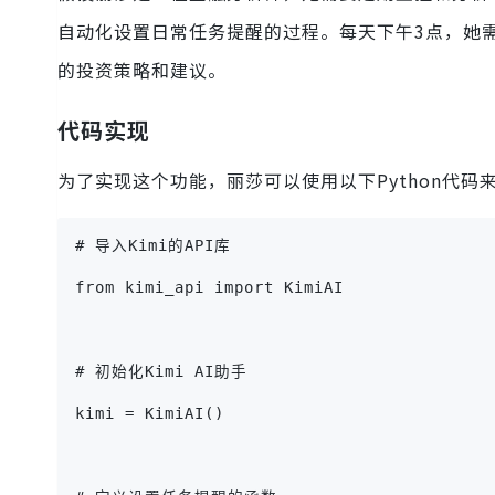
自动化设置日常任务提醒的过程。每天下午3点，她
的投资策略和建议。
代码实现
为了实现这个功能，丽莎可以使用以下Python代码来
# 导入Kimi的API库
from kimi_api import KimiAI
# 初始化Kimi AI助手
kimi = KimiAI()