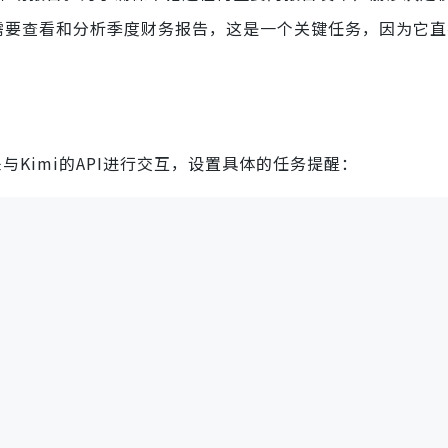
需要查看和分析季度财务报告，这是一个关键任务，因为它直
与Kimi的API进行交互，设置具体的任务提醒：