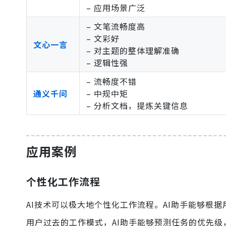
– 应用场景广泛
– 文笔流畅度高
– 文彩好
文心一言
– 对主题的整体理解准确
– 逻辑性强
– 流畅度不错
通义
千问
– 中规中矩
– 分析文档，提炼关键信息
应用案例
个性化工作流程
AI技术可以极大地个性化工作流程。AI助手能够根
用户过去的工作模式，AI助手能够预测任务的优先级