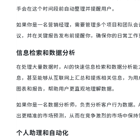
手会在这个时间段前自动整理并提醒用户。
如果你是一名营销经理，需要管理多个项目和团队会
议，并在关键报告发布前提醒你，确保你的日常工作
信息检索和数据分析
在处理大量数据时，AI的快速信息检索和数据分析能
息，甚至能够从互联网上汇总和提炼相关信息，为用
图表和报告，帮助用户更直观地理解数据。
如果你是一名数据分析师，负责分析客户行为数据。
出更精准的市场预测，从而在竞争激烈的市场中保持
个人助理和自动化