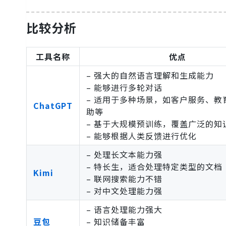
比较分析
工具名称
优点
– 强大的自然语言理解和生成能力
– 能够进行多轮对话
– 适用于多种场景，如客户服务、教
ChatGPT
助等
– 基于大规模预训练，覆盖广泛的知
– 能够根据人类反馈进行优化
– 处理长文本能力强
– 特长生，适合处理特定类型的文档
Kimi
– 联网搜索能力不错
– 对中文处理能力强
– 语言处理能力强大
豆包
– 知识储备丰富