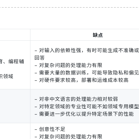
缺点
– 对输入的依赖性强，有时可能生成不准确
回答
育、编程辅
– 对复杂问题的处理能力有限
– 需要大量的数据训练，可能导致隐私和偏
识领域
– 对硬件要求较高，部署和运维成本较高
– 对非中文语言的处理能力相对较弱
– 对特定领域的专业性可能不如领域专用模
– 需要进一步优化以提升特定场景下的性能
– 创意性不足
– 对复杂问题的处理能力有限