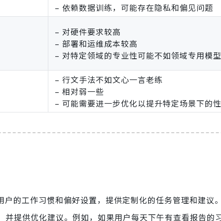
– 依赖数据训练，可能存在隐私和偏见问题
– 对硬件要求较高
– 部署和运维成本较高
– 对特定领域的专业性可能不如领域专用模
– 行文手法不如文心一言老练
– 相对弱一些
– 可能需要进一步优化以提升特定场景下的
据用户的工作习惯和偏好设置，提供定制化的任务管理和建议
，并提供优化建议。例如，如果用户每天下午有查看报告的习