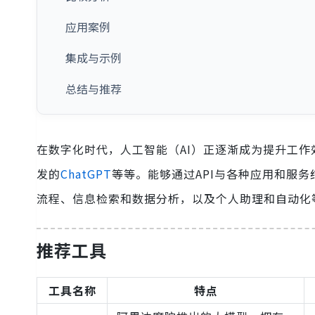
应用案例
集成与示例
总结与推荐
在数字化时代，人工智能（AI）正逐渐成为提升工作效率
发的
ChatGPT
等等。能够通过API与各种应用和服
流程、信息检索和数据分析，以及个人助理和自动化
推荐工具
工具名称
特点