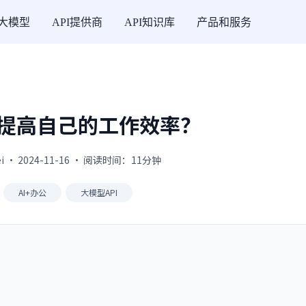
I大模型
API提供商
API知识库
产品和服务
I提高自己的工作效率？
ei · 2024-11-16 · 阅读时间：11分钟
AI+办公
大模型API