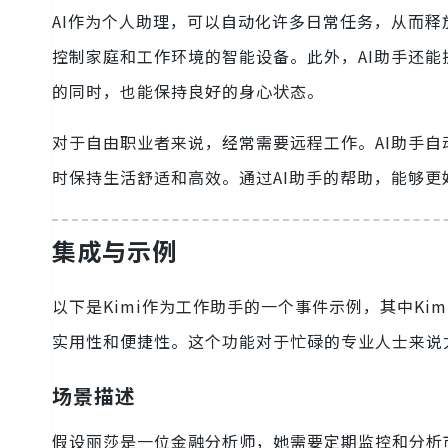
AI作为个人助理，可以自动化许多日常任务，从而释
控制家庭和工作环境的智能设备。此外，AI助手还
的同时，也能保持良好的身心状态。
对于自由职业者来说，经常需要远程工作。AI助手
时保持生活舒适和高效。通过AI助手的帮助，能够
集成与示例
以下是Kimi作为工作助手的一个事件示例，其中Ki
实用性和便捷性。这个功能对于忙碌的专业人士来说
场景描述
假设丽莎是一位金融分析师，她需要定期监控和分析市