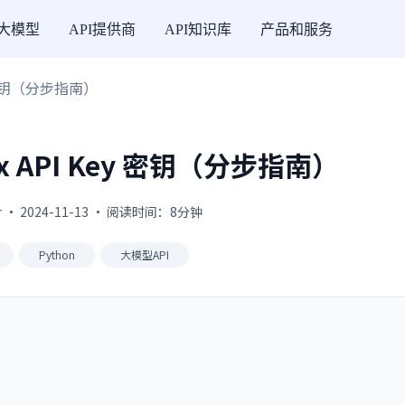
I大模型
API提供商
API知识库
产品和服务
y 密钥（分步指南）
x API Key 密钥（分步指南）
 · 2024-11-13 · 阅读时间：8分钟
Python
大模型API