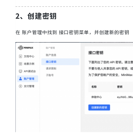
2、创建密钥
在 账户管理中找到 接口密钥菜单，并创建新的密钥