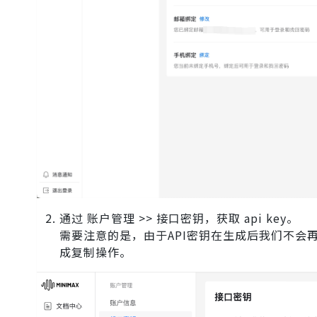
通过 账户管理 >> 接口密钥，获取 api key。
需要注意的是，由于API密钥在生成后我们不会
成复制操作。