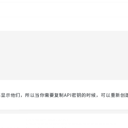
再显示他们，所以当你需要复制API密钥的时候，可以重新创