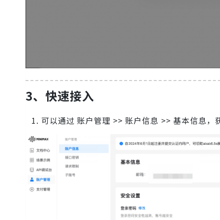
3、快速接入
可以通过 账户管理 >> 账户信息 >> 基本信息，获