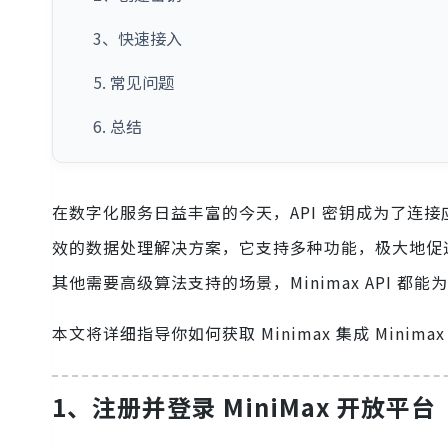
3、快速接入
5. 常见问题
6. 总结
在数字化服务日益丰富的今天，API 密钥成为了连
效的数据处理解决方案，它支持多种功能，极大地促
其他需要高级算法支持的场景，Minimax API 都
本文将详细指导你如何获取 Minimax 集成 Minim
1、注册并登录 MiniMax 开放平台