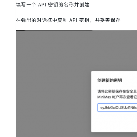
填写一个 API 密钥的名称并创建
在弹出的对话框中复制 API 密钥，并妥善保存