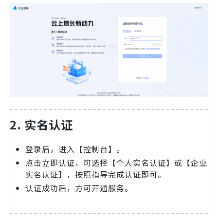
2. 实名认证
登录后，进入【控制台】。
点击立即认证，可选择【个人实名认证】或【企业
实名认证】，按照指导完成认证即可。
认证成功后，方可开通服务。