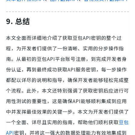
9.
总结
本文全面而详细地介绍了获取豆包API密钥的整个过
程，为开发者们提供了一份清晰、实用的分步操作指
南。从最初的豆包API平台账号注册，到完成开发者身
份认证，再到最终成功获取API服务密钥，每一步操作
都配以详尽的说明和指导，确保开发者能够轻松完成整
个流程。此外，本文还特别强调了获取密钥后应进行可
用性测试的重要性，这是确保API能够顺利集成到应用
中并发挥最佳效果的关键一步。本文为开发者们提供了
一个全面、详尽且实用的指南，帮助他们顺利获取
豆包
API
密钥，并将这一强大的数据处理能力有效地集成到