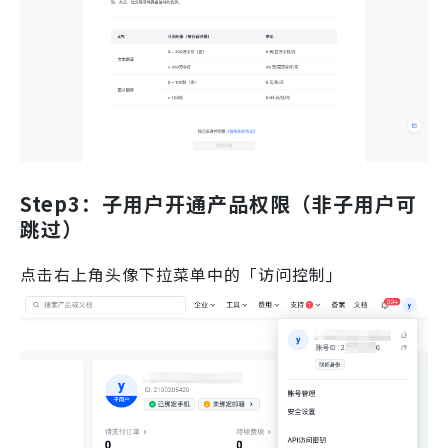
Step3：子用户开通产品权限（非子用户可
跳过）
点击右上角头像下拉菜单中的「访问控制」