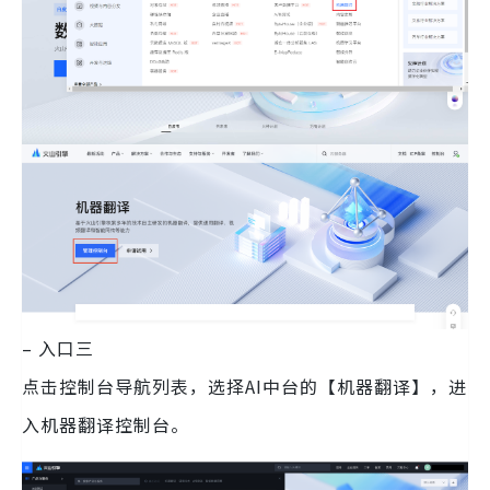
– 入口三
点击控制台导航列表，选择AI中台的【机器翻译】，进
入机器翻译控制台。