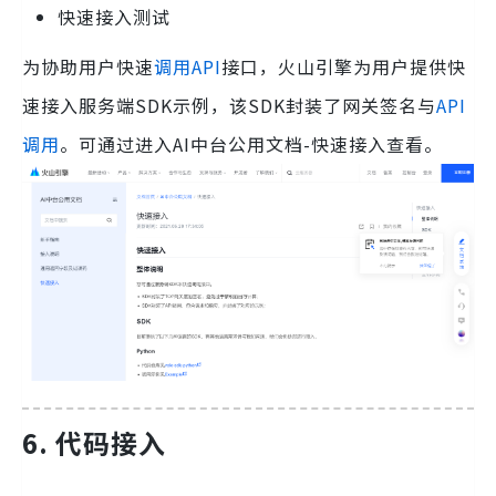
快速接入测试
为协助用户快速
调用API
接口，火山引擎为用户提供快
速接入服务端SDK示例，该SDK封装了网关签名与
API
调用
。可通过进入AI中台公用文档-快速接入查看。
6.
代码接入