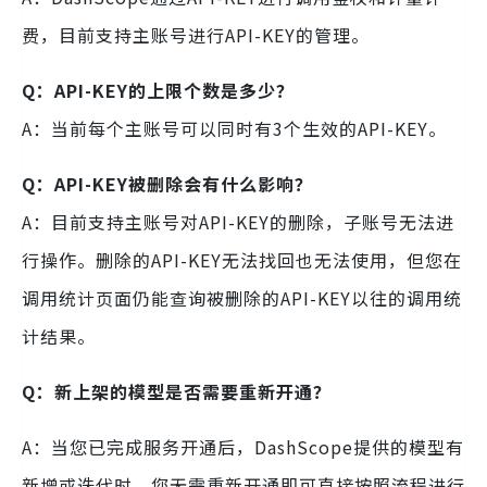
费，目前支持主账号进行API-KEY的管理。
Q：API-KEY的上限个数是多少？
A：当前每个主账号可以同时有3个生效的API-KEY。
Q：API-KEY被删除会有什么影响？
A：目前支持主账号对API-KEY的删除，子账号无法进
行操作。删除的API-KEY无法找回也无法使用，但您在
调用统计页面仍能查询被删除的API-KEY以往的调用统
计结果。
Q：新上架的模型是否需要重新开通？
A：当您已完成服务开通后，DashScope提供的模型有
新增或迭代时，您无需重新开通即可直接按照流程进行