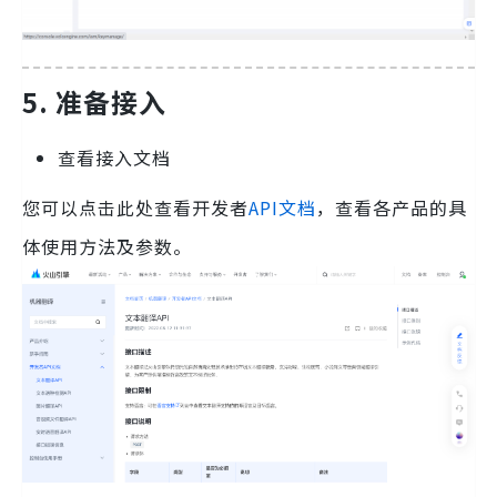
5. 准备接入
查看接入文档
您可以点击此处查看开发者
API文档
，查看各产品的具
体使用方法及参数。