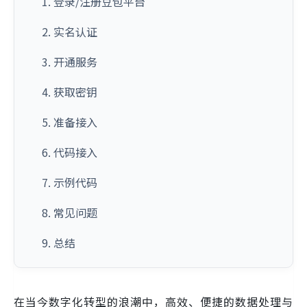
1. 登录/注册豆包平台
2. 实名认证
3. 开通服务
4. 获取密钥
5. 准备接入
6. 代码接入
7. 示例代码
8. 常见问题
9. 总结
在当今数字化转型的浪潮中，高效、便捷的数据处理与