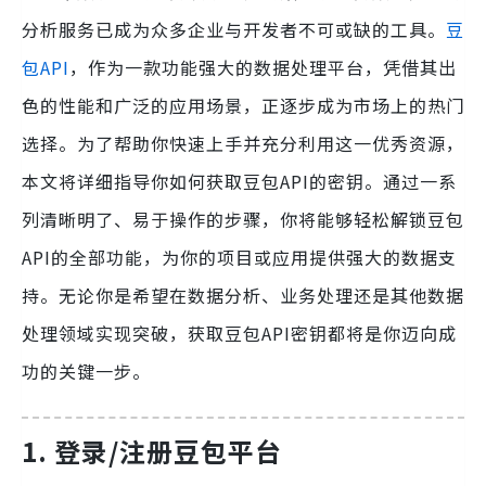
分析服务已成为众多企业与开发者不可或缺的工具。
豆
包API
，作为一款功能强大的数据处理平台，凭借其出
色的性能和广泛的应用场景，正逐步成为市场上的热门
选择。为了帮助你快速上手并充分利用这一优秀资源，
本文将详细指导你如何获取豆包API的密钥。通过一系
列清晰明了、易于操作的步骤，你将能够轻松解锁豆包
API的全部功能，为你的项目或应用提供强大的数据支
持。无论你是希望在数据分析、业务处理还是其他数据
处理领域实现突破，获取豆包API密钥都将是你迈向成
功的关键一步。
1.
登录/注册豆包平台