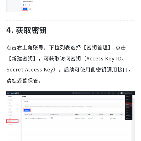
4. 获取密钥
点击右上角账号，下拉列表选择【密钥管理】-点击
【新建密钥】，可获取访问密钥（Access Key ID、
Secret Access Key）。后续可使用此密钥调用接口，
请您妥善保管。