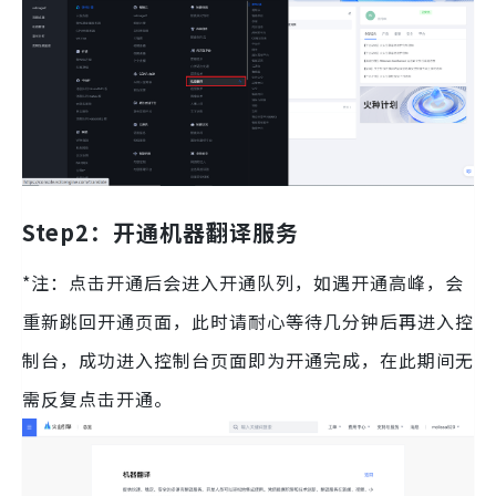
Step2：开通机器翻译服务
*注：点击开通后会进入开通队列，如遇开通高峰，会
重新跳回开通页面，此时请耐心等待几分钟后再进入控
制台，成功进入控制台页面即为开通完成，在此期间无
需反复点击开通。