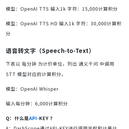
模型：OpenAI TTS 输入1k 字符：15,000计算积分
模型：OpenAI TTS HD 输入1k 字符：30,000计算积
分
语音转文字（Speech-to-Text）
下表以
为计价单位，列出 通义千问 中调用
每分钟
STT 模型对应的计算积分。
模型：OpenAI Whisper
输入每分钟：6,000计算积分
Q：什么是
API
-KEY ？
A：DashScope通过API-KEY进行调用鉴权和计量计