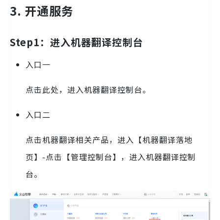
3. 开通服务
Step1：进入机器翻译控制台
入口一
点击此处，进入机器翻译控制台。
入口二
点击机器翻译相关产品，进入【机器翻译落地
页】-点击【管理控制台】，进入机器翻译控制
台。