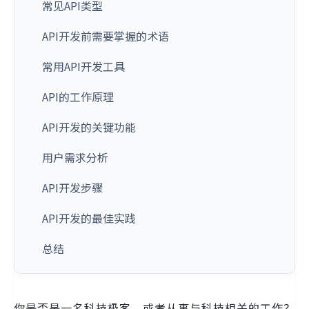
常见API类型
API开发前需要掌握的术语
常用API开发工具
API的工作原理
API开发的关键功能
用户需求分析
API开发步骤
API开发的最佳实践
总结
你是否是一名科技极客，或者从事与科技相关的工作？