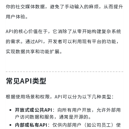
你的社交媒体数据，避免了手动输入的麻烦，从而提升
用户体验。
API的核心价值在于，它消除了从零开始构建复杂系统
的需求。通过API，开发者可以利用现有平台的功能，
实现数据共享和功能扩展。
常见API类型
根据使用场景和权限，API可以分为以下几种类型：
开放式或公共API
：向所有用户开放，允许外部用
户访问数据和服务，通常是开源的。
内部或私有API
：仅供内部用户（如公司员工）使