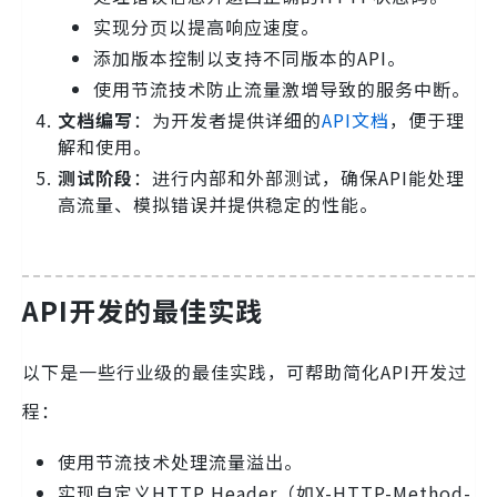
实现分页以提高响应速度。
添加版本控制以支持不同版本的API。
使用节流技术防止流量激增导致的服务中断。
文档编写
：为开发者提供详细的
API文档
，便于理
解和使用。
测试阶段
：进行内部和外部测试，确保API能处理
高流量、模拟错误并提供稳定的性能。
API开发的最佳实践
以下是一些行业级的最佳实践，可帮助简化API开发过
程：
使用节流技术处理流量溢出。
实现自定义HTTP Header（如X-HTTP-Method-