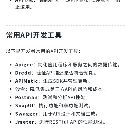
止滥用。
常用API开发工具
以下是开发者常用的API开发工具：
Apigee
：简化应用程序和服务之间的数据传输。
Dredd
：验证API描述是否符合预期。
APIMatic
：生成SDK并管理更新。
沙盒
：降低集成第三方API的风险和成本。
Postman
：测试和分析API性能。
SoapUI
：执行功能和非功能测试。
Swagger
：用于API设计和文档生成。
Jmeter
：进行RESTful API的性能测试。