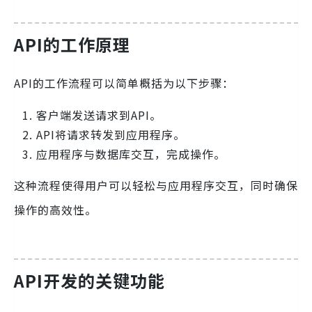
API的工作原理
API的工作流程可以简单概括为以下步骤：
客户端发送请求到API。
API将请求转发到应用程序。
应用程序与数据库交互，完成操作。
这种流程使得用户可以轻松与应用程序交互，同时确保
操作的高效性。
API开发的关键功能