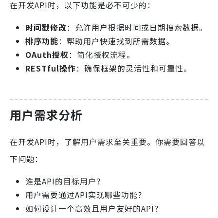
在开发API时，以下功能是必不可少的：
时间戳修改
：允许用户根据时间或日期搜索数据。
排序功能
：帮助用户快速找到所需数据。
OAuth授权
：简化授权流程。
RESTful操作
：确保框架的灵活性和可靠性。
用户需求分析
在开发API时，了解用户需求至关重要。你需要回答以
下问题：
谁是API的目标用户？
用户需要通过API实现哪些功能？
如何设计一个高效且用户友好的API？