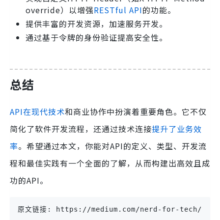
override）以增强
RESTful API
的功能。
提供丰富的开发资源，加速服务开发。
通过基于令牌的身份验证提高安全性。
总结
API在现代技术
和商业协作中扮演着重要角色。它不仅
简化了软件开发流程，还通过技术连接
提升了业务效
率
。希望通过本文，你能对API的定义、类型、开发流
程和最佳实践有一个全面的了解，从而构建出高效且成
功的API。
原文链接: https://medium.com/nerd-for-tech/how-t