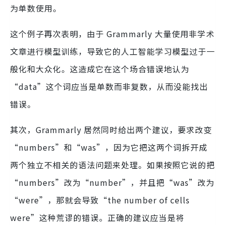
为单数使用。
这个例子再次表明，由于 Grammarly 大量使用非学术
文章进行模型训练，导致它的人工智能学习模型过于一
般化和大众化。这造成它在这个场合错误地认为
“data”这个词应当是单数而非复数，从而没能找出
错误。
其次，Grammarly 居然同时给出两个建议，要求改变
“numbers”和“was”，因为它把这两个词拆开成
两个独立不相关的语法问题来处理。如果按照它说的把
“numbers”改为“number”，并且把“was”改为
“were”，那就会导致“the number of cells
were”这种荒谬的错误。正确的建议应当是将