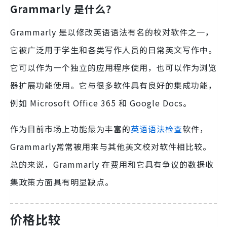
Grammarly 是什么？
Grammarly 是以修改英语语法有名的校对软件之一，
它被广泛用于学生和各类写作人员的日常英文写作中。
它可以作为一个独立的应用程序使用，也可以作为浏览
器扩展功能使用。它与很多软件具有良好的集成功能，
例如 Microsoft Office 365 和 Google Docs。
作为目前市场上功能最为丰富的
英语语法检查
软件，
Grammarly常常被用来与其他英文校对软件相比较。
总的来说，Grammarly 在费用和它具有争议的数据收
集政策方面具有明显缺点。
价格比较