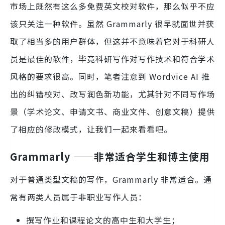
市场上既然有这么多免费英文校对软件，那么似乎不应
该只关注一种软件。虽然 Grammarly 很早就面世并获
取了相当多的用户群体，但这并不意味着它对于科研人
员是最佳的软件，毕竟科研写作对写作技术和符合学术
风格的要求很高。同时，笔者注意到 Wordvice AI 推
出的纠错校对、改写润色新功能，尤其针对不同写作场
景（学术论文、申请文书、商业文件、创意文稿）提供
了相应的修改模式，让我们一起来看看吧。
Grammarly ——非常适合学生和博主使用
对于普通类型文稿的写作，Grammarly 非常适合。通
常有两类人员属于非职业写作人员：
撰写作业和课程论文的高中生和大学生；