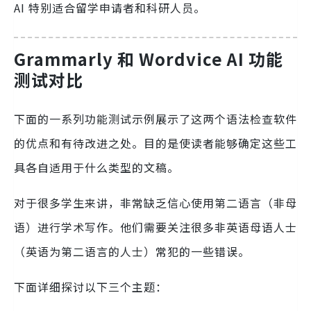
AI 特别适合留学申请者和科研人员。
Grammarly 和 Wordvice AI 功能
测试对比
下面的一系列功能测试示例展示了这两个语法检查软件
的优点和有待改进之处。目的是使读者能够确定这些工
具各自适用于什么类型的文稿。
对于很多学生来讲，非常缺乏信心使用第二语言（非母
语）进行学术写作。他们需要关注很多非英语母语人士
（英语为第二语言的人士）常犯的一些错误。
下面详细探讨以下三个主题：