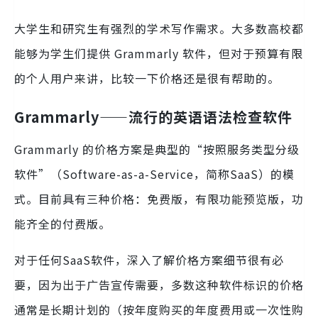
大学生和研究生有强烈的学术写作需求。大多数高校都
能够为学生们提供 Grammarly 软件，但对于预算有限
的个人用户来讲，比较一下价格还是很有帮助的。
Grammarly——流行的英语语法检查软件
Grammarly 的价格方案是典型的“按照服务类型分级
软件”（Software-as-a-Service，简称SaaS）的模
式。目前具有三种价格：免费版，有限功能预览版，功
能齐全的付费版。
对于任何SaaS软件，深入了解价格方案细节很有必
要，因为出于广告宣传需要，多数这种软件标识的价格
通常是长期计划的（按年度购买的年度费用或一次性购