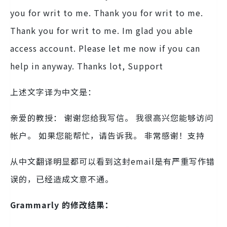
you for writ to me. Thank you for writ to me.
Thank you for writ to me. Im glad you able
access account. Please let me now if you can
help in anyway. Thanks lot, Support
上述文字译为中文是：
亲爱的教授： 谢谢您给我写信。 我很高兴您能够访问
帐户。 如果您能帮忙，请告诉我。 非常感谢！支持
从中文翻译明显都可以看到这封email是有严重写作错
误的，已经造成文意不通。
Grammarly 的修改结果：