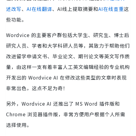
述改写
、
AI在线翻译
、AI线上提取摘要和
AI在线查重
这
些功能。
Wordvice 的主要客户群包括大学生、研究生、博士后
研究人员、学者和大学科研人员等，其致力于帮助他们
改进留学申请文书、毕业论文、期刊论文等英文写作质
量，由这样一支有着丰富人工英文编辑经验的专业机构
开发出的 Wordvice AI 在修改这些类型的文章时表现
非常出色，这点不足为奇！
另外，Wordvice AI 还推出了 MS Word 插件版和
Chrome 浏览器插件版，非常方便用户根据个人所需
选择使用。