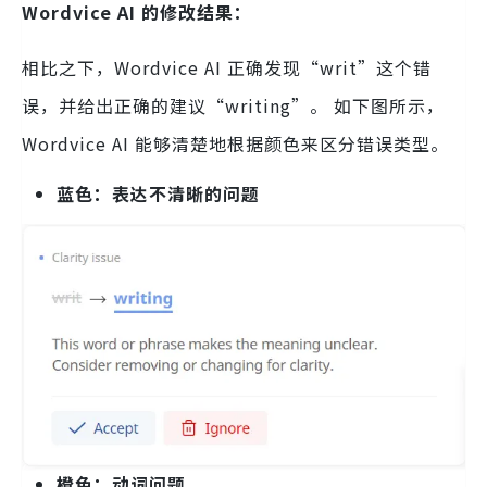
Wordvice AI 的修改结果：
相比之下，Wordvice AI 正确发现“writ”这个错
误，并给出正确的建议“writing”。 如下图所示，
Wordvice AI 能够清楚地根据颜色来区分错误类型。
蓝色：表达不清晰的问题
橙色：动词问题