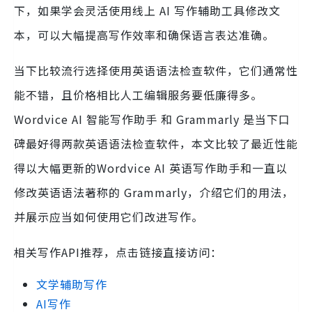
下，如果学会灵活使用线上 AI 写作辅助工具修改文
本，可以大幅提高写作效率和确保语言表达准确。
当下比较流行选择使用英语语法检查软件，它们通常性
能不错，且价格相比人工编辑服务要低廉得多。
Wordvice AI 智能写作助手 和 Grammarly 是当下口
碑最好得两款英语语法检查软件，本文比较了最近性能
得以大幅更新的Wordvice AI 英语写作助手和一直以
修改英语语法著称的 Grammarly，介绍它们的用法，
并展示应当如何使用它们改进写作。
相关写作API推荐，点击链接直接访问：
文学辅助写作
AI写作