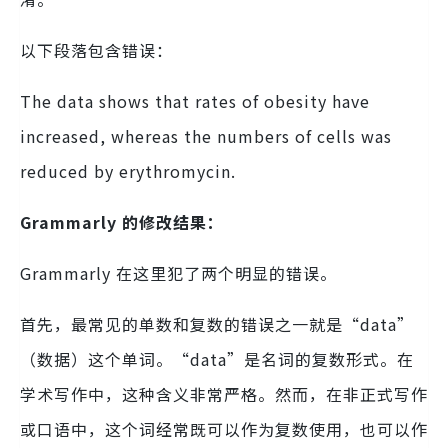
以下段落包含错误：
The data shows that rates of obesity have
increased, whereas the numbers of cells was
reduced by erythromycin.
Grammarly 的修改结果：
Grammarly 在这里犯了两个明显的错误。
首先，最常见的单数和复数的错误之一就是“data”
（数据）这个单词。“data”是名词的复数形式。在
学术写作中，这种含义非常严格。然而，在非正式写作
或口语中，这个词经常既可以作为复数使用，也可以作