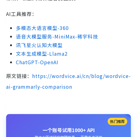
AI工具推荐：
多模态大语言模型-360
语音大模型服务-MiniMax-稀宇科技
讯飞星火认知大模型
文本生成模型-Llama2
ChatGPT-OpenAI
原文链接：
https://wordvice.ai/cn/blog/wordvice-
ai-grammarly-comparison
热门推荐
一个账号试用1000+ API