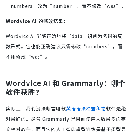
“numbers”改为“number”，而不修改“was”。
Wordvice AI 的修改结果：
Wordvice AI 能够正确地将“data”识别为名词的复
数形式。它也能正确建议只需修改“numbers”，而
不用修改“was”。
Wordvice AI 和 Grammarly：哪个
软件获胜？
实际上，我们没法断言哪款
英语语法检查纠错
软件是绝
对最好的。尽管 Grammarly 是目前使用人数最多的英
文校对软件，而且它的人工智能模型训练是基于类型最