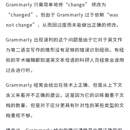
Grammarly 只需简单地将“change” 修改为
“changed”。但由于 Grammarly 过于依赖“was
not change”，从而因过度而未能做出正确的修改。
Grammarly 出现误判的这个问题是由于它对于英文作
为第二语言写作的情形没有足够的错误识别经验。有经
验的学术编辑都知道英文非母语的科研人员经常会误用
过去进行时。
Grammarly 经常会给出在技术上正确、但是从上下文
含义来看并不正确的建议。这是因为它的训练偏重于文
档的数量，但是对于区分更具有针对性的某些类型的文
档重视不够。