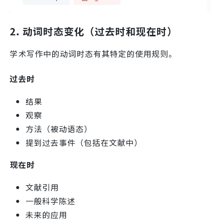
2. 动词时态变化（过去时和现在时）
学术写作中的动词时态有其特定的使用规则。
过去时
结果
观察
方法（被动语态）
提到过去事件（包括在文献中）
现在时
文献引用
一般科学陈述
未来的应用