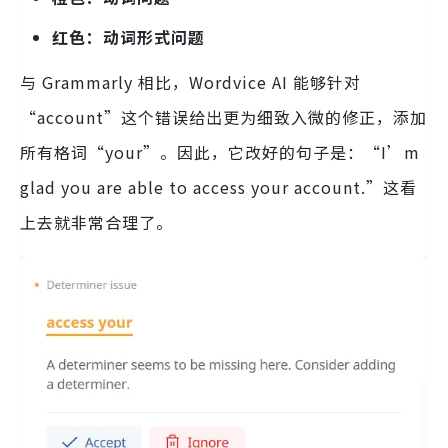
红色：动词形式问题
与 Grammarly 相比，Wordvice AI 能够针对
“account”这个错误给出更为细致入微的修正，添加
所有格词“your”。因此，它改好的句子是：“I’m
glad you are able to access your account.”这看
上去就非常合理了。