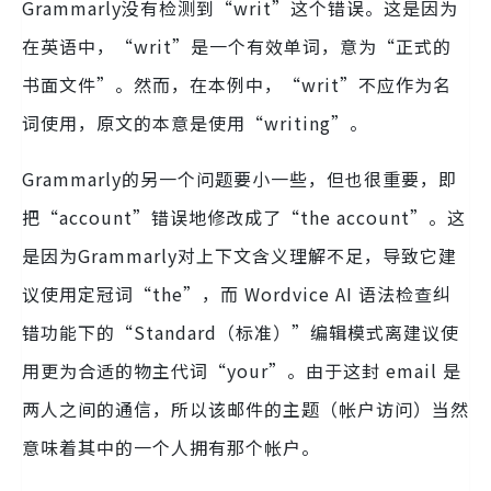
Grammarly没有检测到“writ”这个错误。这是因为
在英语中，“writ”是一个有效单词，意为“正式的
书面文件”。然而，在本例中，“writ”不应作为名
词使用，原文的本意是使用“writing”。
Grammarly的另一个问题要小一些，但也很重要，即
把“account”错误地修改成了“the account”。这
是因为Grammarly对上下文含义理解不足，导致它建
议使用定冠词“the”，而 Wordvice AI 语法检查纠
错功能下的“Standard（标准）”编辑模式离建议使
用更为合适的物主代词“your”。由于这封 email 是
两人之间的通信，所以该邮件的主题（帐户访问）当然
意味着其中的一个人拥有那个帐户。