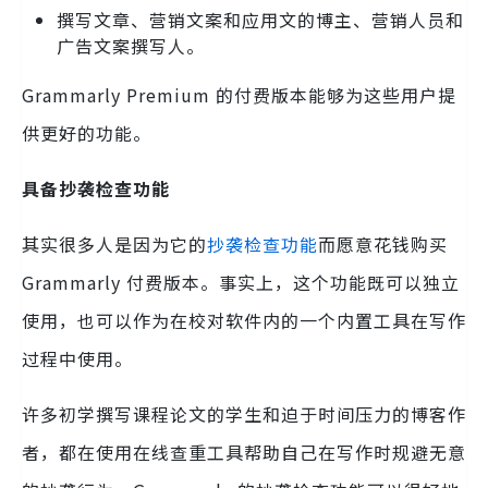
撰写文章、营销文案和应用文的博主、营销人员和
广告文案撰写人。
Grammarly Premium 的付费版本能够为这些用户提
供更好的功能。
具备抄袭检查功能
其实很多人是因为它的
抄袭检查功能
而愿意花钱购买
Grammarly 付费版本。事实上，这个功能既可以独立
使用，也可以作为在校对软件内的一个内置工具在写作
过程中使用。
许多初学撰写课程论文的学生和迫于时间压力的博客作
者，都在使用在线查重工具帮助自己在写作时规避无意