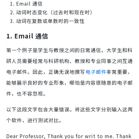
Email 通信
动词时态变化（过去时和现在时）
动词在复数或单数时的一致性
1. Email 通信
第一个例子是学生与教授之间的日常通信。大学生和科
研人员需要经常与科研机构、教授和专业同事之间互通
电子邮件。因此，正确无误地撰写
电子邮件
非常重要，
能够展示良好的专业形象，哪怕是内容很随意的电子邮
件，也不容忽视。
以下这段文字包含大量错误。将这些文字分别输入这两
个软件，进行测试对比。
Dear Professor, Thank you for writ to me. Thank