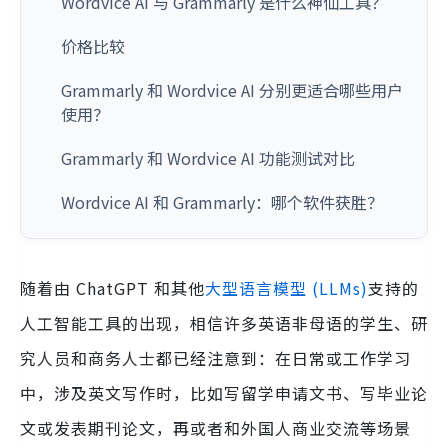
Wordvice AI 与 Grammarly 是什么神仙工具？
价格比较
Grammarly 和 Wordvice AI 分别更适合哪些用户
使用？
Grammarly 和 Wordvice AI 功能测试对比
Wordvice AI 和 Grammarly：哪个软件获胜？
随着由 ChatGPT 和其他
大型语言模型 (LLMs)
支持的
人工智能工具的出现，相信许多英语非母语的学生、研
究人员和商务人士都已经注意到：在日常或工作学习
中，涉及英文写作时，比如写留学申请文书、写毕业论
文或发表期刊论文，再或者和外国人商业交流等场景