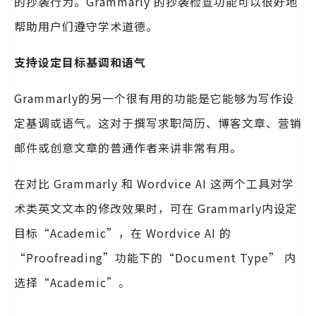
的抄袭行为。Grammarly 的抄袭检查功能可以很好地
帮助用户们遵守学术道德。
支持设定目标基调和语气
Grammarly的另一个很有用的功能是它能够为写作设
定基调或语气。这对于撰写求职简历、博客文章、营销
邮件或创意文章的普通作者来讲非常有用。
在对比 Grammarly 和 Wordvice AI 这两个工具对学
术类英文文本的修改效果时，可在 Grammarly内设定
目标“Academic”，在 Wordvice AI 的
“Proofreading”功能下的“Document Type” 内
选择“Academic”。