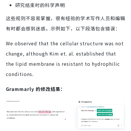
研究结束时的科学声明
这些规则不容易掌握，很有经验的学术写作人员和编辑
有时都会感到迷惑。示例如下，以下段落包含错误：
We observed that the cellular structure was not
change, although Kim et. al. established that
the lipid membrane is resistant to hydrophilic
conditions.
Grammarly 的修改结果：