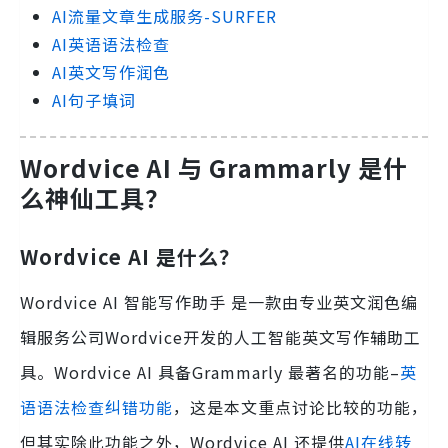
AI流量文章生成服务-SURFER
AI英语语法检查
AI英文写作润色
AI句子填词
Wordvice AI 与 Grammarly 是什
么神仙工具？
Wordvice AI 是什么？
Wordvice AI 智能写作助手 是一款由专业英文润色编
辑服务公司Wordvice开发的人工智能英文写作辅助工
具。Wordvice AI 具备Grammarly 最著名的功能–
英
语语法检查纠错功能
，这是本文重点讨论比较的功能，
但其实除此功能之外，Wordvice AI 还提供
AI在线转