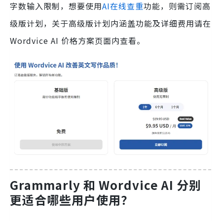
字数输入限制，想要使用
AI在线查重
功能，则需订阅高
级版计划，关于高级版计划内涵盖功能及详细费用请在
Wordvice AI 价格方案页面内查看。
Grammarly 和 Wordvice AI 分别
更适合哪些用户使用？