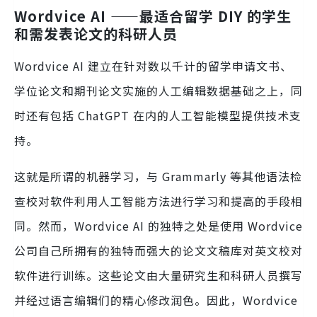
Wordvice AI ——最适合留学 DIY 的学生
和需发表论文的科研人员
Wordvice AI 建立在针对数以千计的留学申请文书、
学位论文和期刊论文实施的人工编辑数据基础之上，同
时还有包括 ChatGPT 在内的人工智能模型提供技术支
持。
这就是所谓的机器学习，与 Grammarly 等其他语法检
查校对软件利用人工智能方法进行学习和提高的手段相
同。然而，Wordvice AI 的独特之处是使用 Wordvice
公司自己所拥有的独特而强大的论文文稿库对英文校对
软件进行训练。这些论文由大量研究生和科研人员撰写
并经过语言编辑们的精心修改润色。因此，Wordvice