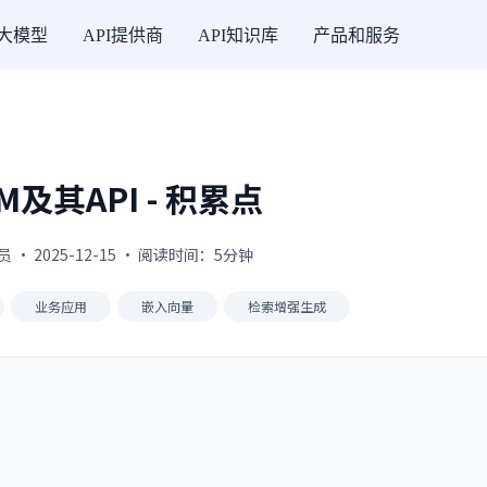
I大模型
API提供商
API知识库
产品和服务
M及其API - 积累点
 · 2025-12-15 · 阅读时间：5分钟
业务应用
嵌入向量
检索增强生成