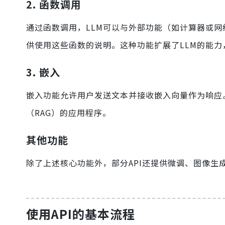
2. 函数调用
通过函数调用，LLM可以与外部功能（如计算器或网
供使用这些函数的说明。这种功能扩展了LLM的能
3. 嵌入
嵌入功能允许用户发送文本并接收嵌入向量作为响应
（RAG）的应用程序。
其他功能
除了上述核心功能外，部分API还提供微调、图像生
使用API的基本流程