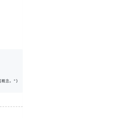
概念。"}]
