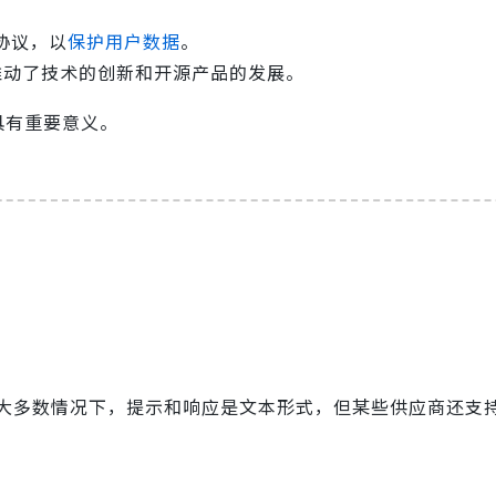
协议，以
保护用户数据
。
推动了技术的创新和开源产品的发展。
具有重要意义。
大多数情况下，提示和响应是文本形式，但某些供应商还支