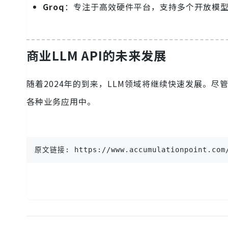
Groq
：专注于高效硬件平台，支持多个开放模
商业LLM API的未来发展
随着2024年的到来，LLM领域将继续快速发展。尽
各种业务应用中。
原文链接: https://www.accumulationpoint.com/