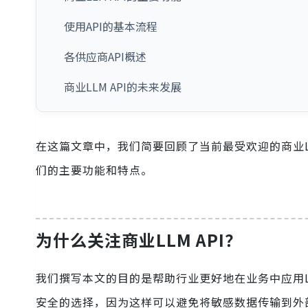
使用API的基本流程
各供应商API概述
商业LLM API的未来发展
在这篇文章中，我们简要回顾了当前最受欢迎的商业L
们的主要功能和特点。
为什么关注商业LLM API？
我们撰写本文的目的是帮助行业更好地在业务中应用
安全的选择，因为这样可以避免将敏感数据传输到外