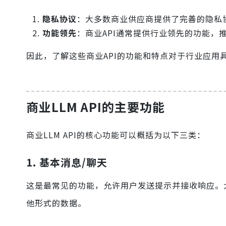
隐私协议
：大多数商业供应商提供了完善的隐私
功能领先
：商业API通常提供行业领先的功能，
因此，了解这些商业API的功能和特点对于行业应用
商业LLM API的主要功能
商业LLM API的核心功能可以概括为以下三类：
1. 基本消息/聊天
这是最常见的功能，允许用户发送提示并接收响应。
他形式的数据。