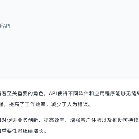
API
着至关重要的角色，API使得不同软件和应用程序能够无缝
程，提高了工作效率，减少了人为错误。
们对促进业务创新、提高效率、增强客户体验以及推动可持续
的重要性将继续增长。