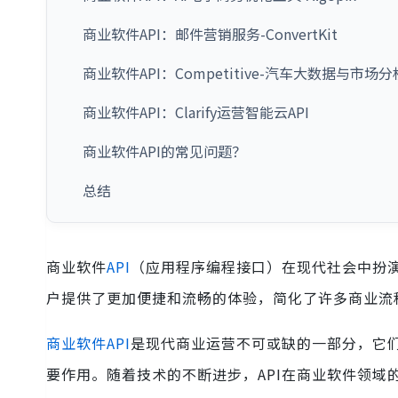
商业软件API：邮件营销服务-ConvertKit
商业软件API：Competitive-汽车大数据与市场分析
商业软件API：Clarify运营智能云API
商业软件API的常见问题？
总结
商业软件
API
（应用程序编程接口）在现代社会中扮演
户提供了更加便捷和流畅的体验，简化了许多商业流
商业软件API
是现代商业运营不可或缺的一部分，它
要作用。随着技术的不断进步，API在商业软件领域