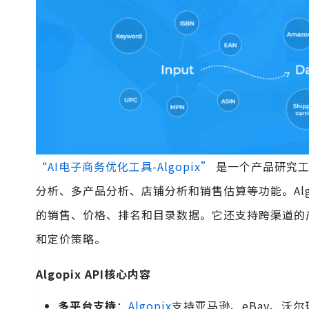
“AI电子商务优化工具-Algopix”
是一个产品研究工
分析、多产品分析、店铺分析和销售估算等功能。Alg
的销售、价格、排名和目录数据。它还支持跨渠道的
和定价策略。
Algopix API核心内容
多平台支持
：
Algopix
支持亚马逊、eBay、沃