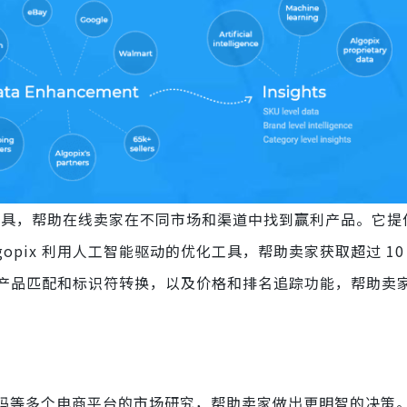
具，帮助在线卖家在不同市场和渠道中找到赢利产品。它提
opix 利用人工智能驱动的优化工具，帮助卖家获取超过 10
产品匹配和标识符转换，以及价格和排名追踪功能，帮助卖
尔玛等多个电商平台的市场研究，帮助卖家做出更明智的决策