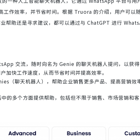
司开发的一种人工智能聊天机器人，它通过 WhatsApp 平台与
作效率，并节省时间。根据 Truora 的介绍，用户可以
帮助还是寻求建议，都可以通过与 ChatGPT 进行 Whats
hatsApp 交流，随时向名为 Genie 的聊天机器人提问，以
帮助用户加快工作速度，从而节省时间并提高效率。
 Genies（聊天机器人），帮助企业销售更多产品、提高营销
在日常生活中的多个方面提供帮助，包括但不限于销售、市场营销和