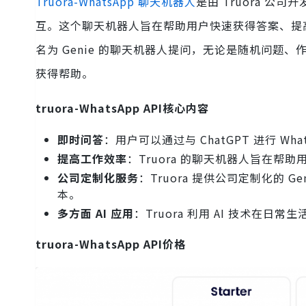
Truora-WhatsApp 聊天机器人
是由 Truora 公
互。这个聊天机器人旨在帮助用户快速获得答案、提高工
名为 Genie 的聊天机器人提问，无论是随机问题、作业
获得帮助。
truora-WhatsApp API核心内容
即时问答
：用户可以通过与 ChatGPT 进行 W
提高工作效率
：Truora 的聊天机器人旨在
公司定制化服务
：Truora 提供公司定制化的
本。
多方面 AI 应用
：Truora 利用 AI 技术
truora-WhatsApp API价格