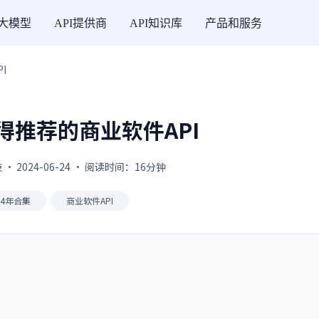
I大模型
API提供商
API知识库
产品和服务
I
值得推荐的商业软件API
 2024-06-24 · 阅读时间：16分钟
24年合集
商业软件API