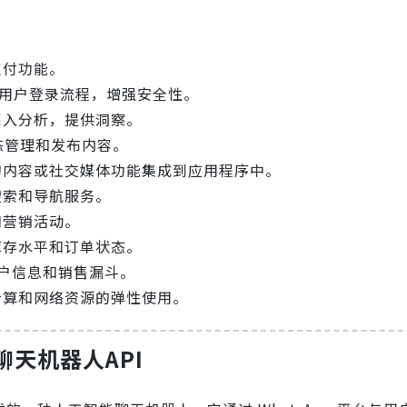
支付功能。
简化用户登录流程，增强安全性。
深入分析，提供洞察。
动态管理和发布内容。
的内容或社交媒体功能集成到应用程序中。
搜索和导航服务。
和营销活动。
库存水平和订单状态。
理客户信息和销售漏斗。
计算和网络资源的弹性使用。
p聊天机器人API