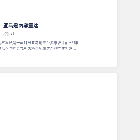
亚马逊内容重述
41
内容重述是一款针对亚马逊平台卖家设计的API服
够以不同的语气和风格重新表达产品描述和营销
此服务通过高级自然语言处理技术，帮助卖家根
的市场定位和目标受众，调整其产品内容的表达
以提高产品的吸引力和市场竞争力。