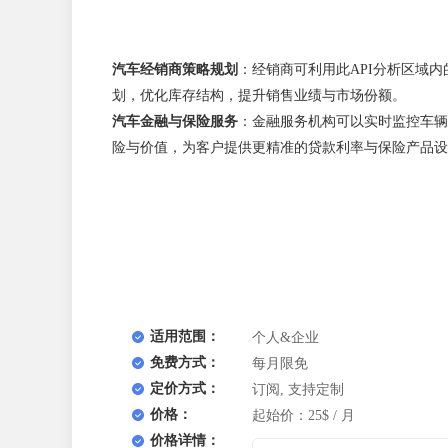
汽车经销商策略规划
：经销商可利用此API分析区域
划，优化库存结构，提升销售业绩与市场份额。
汽车金融与保险服务
：金融服务机构可以实时监控车辆
险与价值，为客户提供更精准的贷款利率与保险产品设
适用范围：
个人&企业
免费方式：
每月限免
定价方式：
订阅, 支持定制
价格：
起始价：25$ / 月
价格详情：