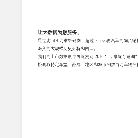
让大数据为您服务。
通过访问 4 万家经销商、超过 7.5 亿辆汽车的综
深入的大规模历史分析和回归。
我们的上市数据最早可追溯到 2016 年，最近可追
松调取特定车型、品牌、地区和城市的数百万车辆的