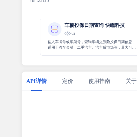
车辆投保日期查询-快瞳科技
62
输入车牌号或车架号，查询车辆交强险投保日期信息，
适用于汽车金融、二手汽车、汽车后市场等，量大可联
系客服申请优惠折扣。
API详情
定价
使用指南
关于