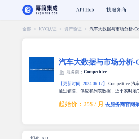
找服务商
API Hub
全部
>
KYC认证
>
资产验证
>
汽车大数据与市场分析-Compe
汽车大数据与市场分析-Comp
Competitive
服务商：
【更新时间: 2024.06.17】
Competit
通过销售、供应和列表数据，近乎实时地了解
起始价：25$ / 月
去服务商官网采
相似API