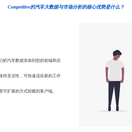
Competitive的汽车大数据与市场分析的核心优势是什么？
们的汽车数据添加到您的前端和后
保持灵活性，可快速适应新的工作
度可扩展的方式卸载到客户端。