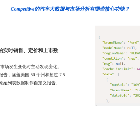
Competitive的汽车大数据与市场分析有哪些核心功能？
地的实时销售、定价和上市数
，在市场发生变化时主动发现变化。
涵盖美国 50 个州和超过 7.5
原始列表数据制作自定义报告。