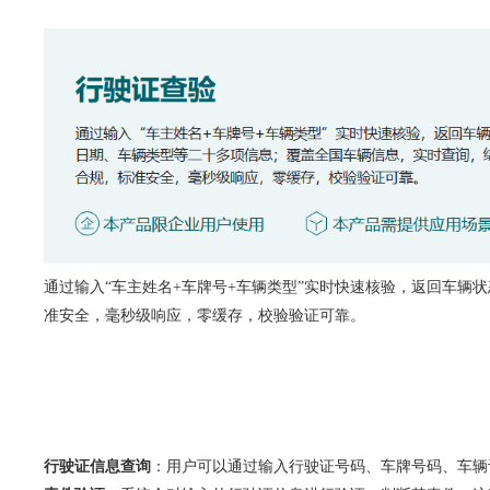
通过输入“车主姓名+车牌号+车辆类型”实时快速核验，返回车辆
准安全，毫秒级响应，零缓存，校验验证可靠。
行驶证信息查询
：
用户可以通过输入行驶证号码、车牌号码、车辆