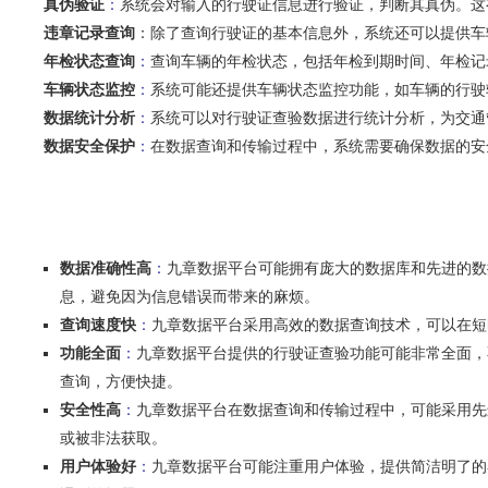
真伪验证
：
系统会对输入的行驶证信息进行验证，判断其真伪。这
违章记录查询
：除了查询行驶证的基本信息外，系统还可以提供车
年检状态查询
：
查询车辆的年检状态，包括年检到期时间、年检记
车辆状态监控
：
系统可能还提供车辆状态监控功能，如车辆的行驶
数据统计分析
：
系统可以对行驶证查验数据进行统计分析，为交通
数据安全保护
：
在数据查询和传输过程中，系统需要确保数据的安
数据准确性高
：
九章数据平台可能拥有庞大的数据库和先进的数
息，避免因为信息错误而带来的麻烦。
查询速度快
：
九章数据平台采用高效的数据查询技术，可以在短
功能全面
：
九章数据平台提供的行驶证查验功能可能非常全面，
查询，方便快捷。
安全性高
：
九章数据平台在数据查询和传输过程中，可能采用先
或被非法获取。
用户体验好
：
九章数据平台可能注重用户体验，提供简洁明了的