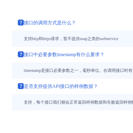
?
接口的调用方式是什么？
支持http和https请求，暂不提供soap之类的webservice
?
接口中必要参数timestamp有什么要求？
timestamp是接口必要参数之一，毫秒单位。在调用接口时有
?
是否支持提供API接口的样例数据？
支持，每个接口我们都会正常返回样例数据和失败返回样例