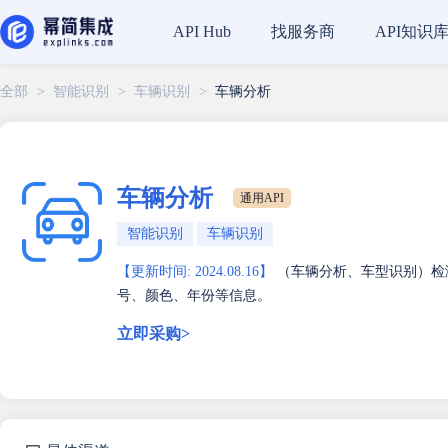
找服务商
API知识
API Hub
全部
>
智能识别
>
车辆识别
>
车辆分析
车辆分析
通用API
智能识别
车辆识别
【更新时间: 2024.08.16】
（车辆分析、车型识别）检
号、颜色、年份等信息。
立即采购>