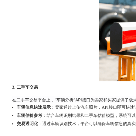
3. 二手车交易
在二手车交易平台上，"车辆分析"API接口为卖家和买家提供了
车辆信息快速展示
：卖家通过上传汽车照片，API接口即可快速
车辆估价参考
：结合车辆识别结果和二手车估价模型，系统可以
交易透明化
：通过车辆识别技术，平台可以确保车辆信息的真实