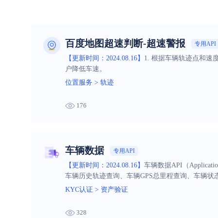
百度地图超速判断-超速警报
专用API
【更新时间：2024.08.16】
1. 根据车辆轨迹点和
户降低车速。
位置服务
>
轨迹
176
车辆数据
专用API
【更新时间：2024.08.16】
车辆数据API（Applic
车辆历史轨迹查询、车辆GPS总里程查询、车辆状
KYC认证
>
资产验证
328