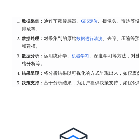
数据采集
：通过车载传感器、
、摄像头、雷达等
GPS定位
排放等。
数据处理
：对采集到的原始
、去噪、压缩等
数据进行清洗
和建模。
数据分析
：运用统计学、
、深度学习等方法，对
机器学习
格分析等。
结果呈现
：将分析结果以可视化的方式呈现出来，如仪表
决策支持
：基于分析结果，为用户提供决策支持，如优化