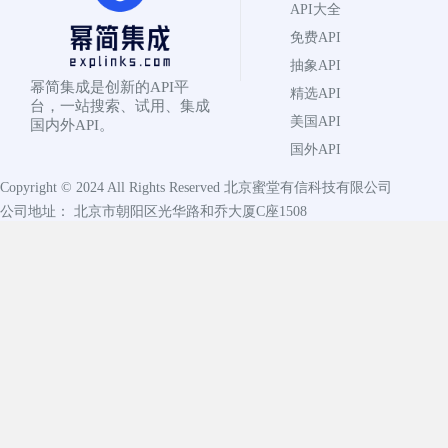
API大全
免费API
抽象API
幂简集成是创新的API平
精选API
台，一站搜索、试用、集成
美国API
国内外API。
国外API
Copyright © 2024 All Rights Reserved
北京蜜堂有信科技有限公司
公司地址： 北京市朝阳区光华路和乔大厦C座1508