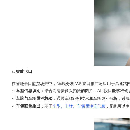
2. 智能卡口
在智能卡口监控场景中，"车辆分析"API接口被广泛应用于高速
车型信息识别
：结合高清摄像头拍摄的图片，API接口能够准确
车牌与车辆属性校验
：通过车牌识别技术和车辆属性分析，系统
车辆画像生成
：基于
车型、车牌、车辆属性等信息
，系统可以生