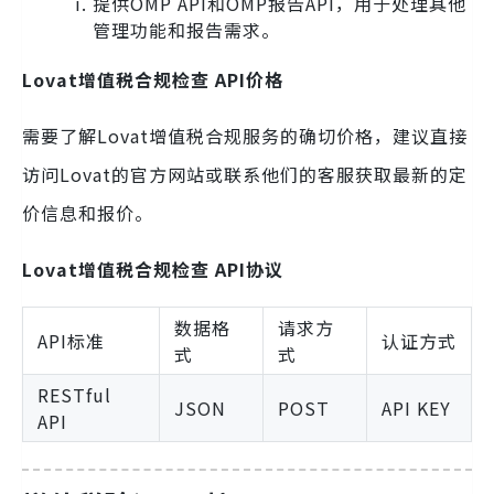
提供OMP API和OMP报告API，用于处理其他
管理功能和报告需求。
Lovat增值税合规检查 API价格
需要了解Lovat增值税合规服务的确切价格，建议直接
访问Lovat的官方网站或联系他们的客服获取最新的定
价信息和报价。
Lovat增值税合规检查 API协议
数据格
请求方
API标准
认证方式
式
式
RESTful
JSON
POST
API KEY
API