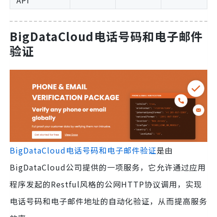
API
BigDataCloud电话号码和电子邮件
验证
BigDataCloud电话号码和电子邮件验证
是由
BigDataCloud公司提供的一项服务，它允许通过应用
程序发起的Restful风格的公网HTTP协议调用，实现
电话号码和电子邮件地址的自动化验证，从而提高服务