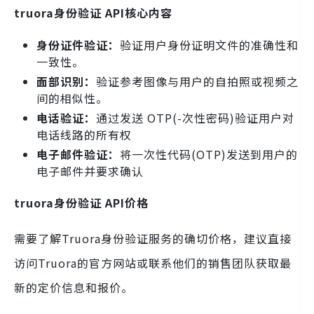
truora身份验证 API核心内容
身份证件验证：
验证用户身份证明文件的准确性和
一致性。
面部识别：
验证参考图像与用户的自拍照或视频之
间的相似性。
电话验证：
通过发送 OTP(-次性密码)验证用户对
电话线路的所有权
电子邮件验证：
将一次性代码(OTP)发送到用户的
电子邮件并要求确认
truora身份验证 API价格
需要了解Truora身份验证服务的确切价格，建议直接
访问Truora的官方网站或联系他们的销售团队获取最
新的定价信息和报价。