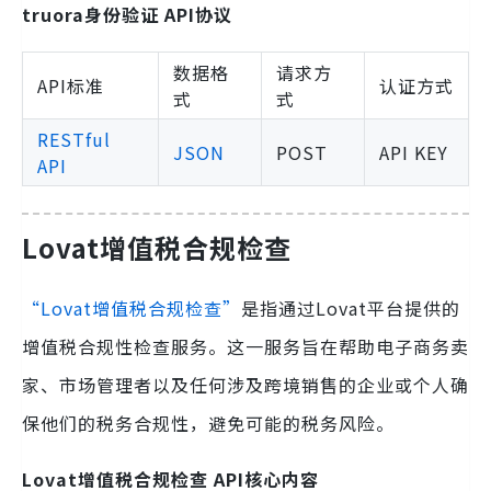
truora身份验证 API协议
数据格
请求方
API标准
认证方式
式
式
RESTful
JSON
POST
API KEY
API
Lovat增值税合规检查
“Lovat增值税合规检查”
是指通过Lovat平台提供的
增值税合规性检查服务。这一服务旨在帮助电子商务卖
家、市场管理者以及任何涉及跨境销售的企业或个人确
保他们的税务合规性，避免可能的税务风险。
Lovat增值税合规检查 API核心内容