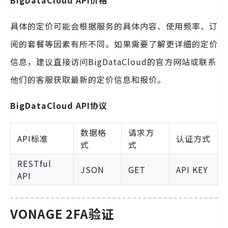
BigDataCloud API价格
具体的定价可能会根据服务的具体内容、使用频率、订
阅的套餐等因素有所不同。如果需要了解更详细的定价
信息，建议直接访问BigDataCloud的官方网站或联系
他们的客服获取最新的定价信息和报价。
BigDataCloud API协议
数据格
请求方
API标准
认证方式
式
式
RESTful
JSON
GET
API KEY
API
VONAGE 2FA验证