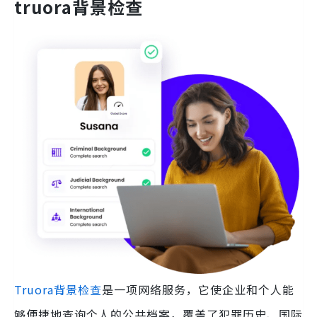
truora背景检查
Truora背景检查
是一项网络服务，它使企业和个人能
够便捷地查询个人的公共档案，覆盖了犯罪历史、国际