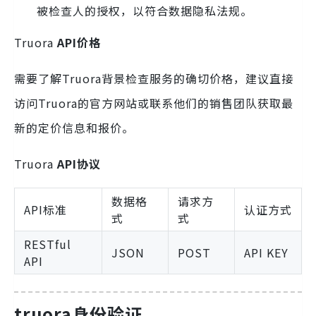
被检查人的授权，以符合数据隐私法规。
Truora
API价格
需要了解Truora背景检查服务的确切价格，建议直接
访问Truora的官方网站或联系他们的销售团队获取最
新的定价信息和报价。
Truora
API协议
数据格
请求方
API标准
认证方式
式
式
RESTful
JSON
POST
API KEY
API
truora身份验证