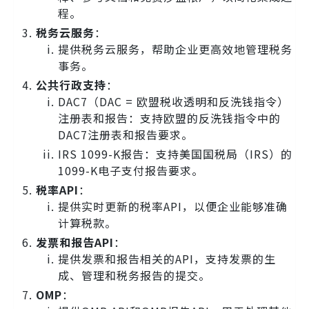
程。
税务云服务
：
提供税务云服务，帮助企业更高效地管理税务
事务。
公共行政支持
：
DAC7（DAC = 欧盟税收透明和反洗钱指令）
注册表和报告：支持欧盟的反洗钱指令中的
DAC7注册表和报告要求。
IRS 1099-K报告：支持美国国税局（IRS）的
1099-K电子支付报告要求。
税率API
：
提供实时更新的税率API，以便企业能够准确
计算税款。
发票和报告API
：
提供发票和报告相关的API，支持发票的生
成、管理和税务报告的提交。
OMP
：