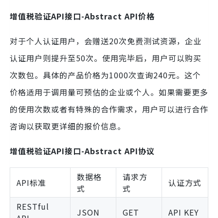
增值税验证API接口-Abstract API价格
对于个人认证用户，会赠送20次免费测试资源，企业
认证用户则提升至50次。使用完毕后，用户可以购买
次数包。具体的产品价格为1000次查询240元。这个
价格适用于调用量可预估的企业或个人。如果需要更多
的使用次数或者有特殊的合作需求，用户可以进行合作
咨询以获取更详细的报价信息。
增值税验证API接口-Abstract API协议
数据格
请求方
API标准
认证方式
式
式
RESTful
JSON
GET
API KEY