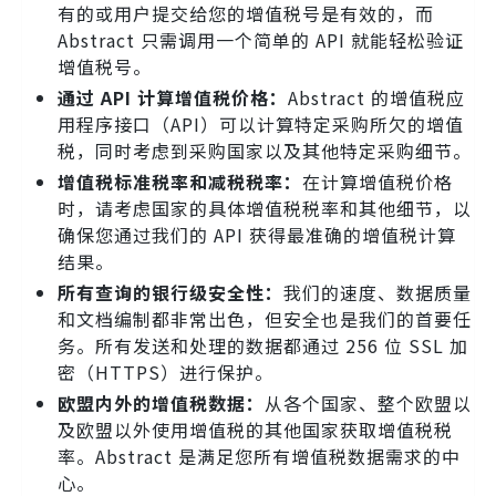
有的或用户提交给您的增值税号是有效的，而
Abstract 只需调用一个简单的 API 就能轻松验证
增值税号。
通过 API 计算增值税价格：
Abstract 的增值税应
用程序接口（API）可以计算特定采购所欠的增值
税，同时考虑到采购国家以及其他特定采购细节。
增值税标准税率和减税税率：
在计算增值税价格
时，请考虑国家的具体增值税税率和其他细节，以
确保您通过我们的 API 获得最准确的增值税计算
结果。
所有查询的银行级安全性：
我们的速度、数据质量
和文档编制都非常出色，但安全也是我们的首要任
务。所有发送和处理的数据都通过 256 位 SSL 加
密（HTTPS）进行保护。
欧盟内外的增值税数据：
从各个国家、整个欧盟以
及欧盟以外使用增值税的其他国家获取增值税税
率。Abstract 是满足您所有增值税数据需求的中
心。