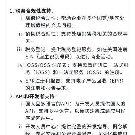
税务合规性支持
：
增值税合规性：帮助企业在多个国家/地区处
理增值税的合规问题。
销售税合规性：支持处理销售税相关的合规事
务。
税务登记：提供税务登记服务，如在美国注册
EIN（雇主识别号码）以进行商业活动。
IOSS/OSS 注册表：支持欧盟的进口一站式服
务（IOSS）和一站式服务（OSS）的注册。
EPR注册和报告：支持电子产品回收（EPR）
的注册和报告要求。
API和开发者支持
：
强大且多语言的API：为开发人员提供强大的
API，支持多种语言，以便快速集成到应用程
序或网站中。
开发人员中心：提供完整的开发指导、概念解
释、参考文档和免费沙盒帐户，以简化集成过