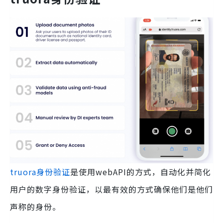
truora身份验证
是使用webAPI的方式，自动化并简化
用户的数字身份验证，以最有效的方式确保他们是他们
声称的身份。