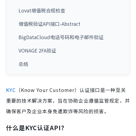
Lovat增值税合规检查
增值税验证API接口-Abstract
BigDataCloud电话号码和电子邮件验证
VONAGE 2FA验证
总结
KYC
（Know Your Customer）认证接口是一种至关
重要的技术解决方案，旨在协助企业遵循监管规定，并
确保客户及企业本身免遭欺诈等风险的损害。
什么是KYC认证API？