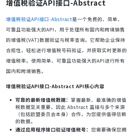
增值税验证API接口-Abstract
增值税验证API接口-Abstract
是一个免费的、简单、
可靠且功能强大的API，用于处理所有国内和跨境销售
的增值税(VAT)数据验证与税率查询。它帮助企业保持
合规性，轻松进行增值税号码验证，并获取实时更新的
增值税率。使用简单、可靠且功能强大的API进行所有
国内和跨境销售。
增值税验证API接口-Abstract API核心内容
可靠的最新增值税数据：
掌握最新、最准确的增值
税数据至关重要，因此 Abstract 直接与多个来源
（包括欧盟委员会本身）合作，为您提供值得信赖
的数据。
通过应用程序接口验证增值税号：
您需要确保您拥