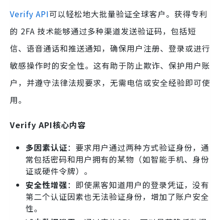
Verify API
可以轻松地大批量验证全球客户。获得专利
的 2FA 技术能够通过多种渠道发送验证码，包括短
信、语音通话和推送通知，确保用户注册、登录或进行
敏感操作时的安全性。这有助于防止欺诈、保护用户账
户，并遵守法律法规要求，无需电信或安全经验即可使
用。
Verify API核心内容
多因素认证
：要求用户通过两种方式验证身份，通
常包括密码和用户拥有的某物（如智能手机、身份
证或硬件令牌）。
安全性增强
：即使黑客知道用户的登录凭证，没有
第二个认证因素也无法验证身份，增加了账户安全
性。