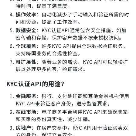
待时间，提高了满意度。
操作效率
：自动化减少了手动输入和验证所需的时
间和资源，提高了工作效率。
数据安全
：KYC认证API通常包含安全措施，如加
密传输和存储，保护客户数据不被未授权访问。
全球覆盖
：许多KYC API提供全球数据验证服务，
支持跨国业务的合规性检查。
可扩展性
：随着业务的增长，KYC API可以轻松扩
展以处理更多的客户验证请求。
KYC认证API的用途？
金融服务
：银行、支付处理商和其他金融机构使用
KYC API来验证客户身份，遵守监管要求。
在线市场
：电子商务平台利用KYC API来确保卖家
和买家的身份真实性，减少诈骗。
房地产
：在房产交易中，KYC API用于验证买卖双
方的身份，保证交易安全。