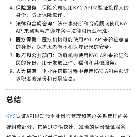
保险服务
：保险公司使用KYC API来验证投保人的
身份，防止保险欺诈。
法律和合规咨询
：法律事务所和合规顾问使用KYC
API来帮助客户遵守各种法律和行业标准。
医疗保健
：医疗机构可能使用KYC API来验证患者
的身份，保护患者隐私和医疗记录的安全。
政府和公共部门
：政府机构使用KYC API来验证公
民的身份，用于发放证件、福利和其他服务。
人力资源
：企业在招聘过程中使用KYC API来验证
求职者的身份和背景信息。
总结
KYC
认证API是现代企业风险管理和客户关系管理的关
键组成部分，它通过提供快速、准确的身份验证服务，