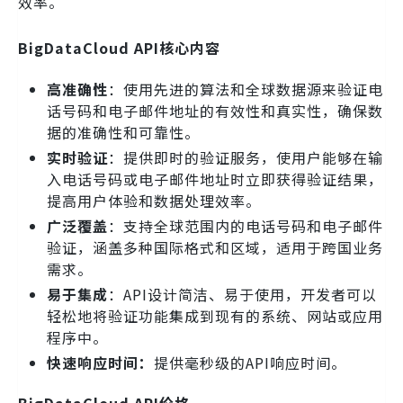
效率。
BigDataCloud API核心内容
高准确性
：使用先进的算法和全球数据源来验证电
话号码和电子邮件地址的有效性和真实性，确保数
据的准确性和可靠性。
实时验证
：提供即时的验证服务，使用户能够在输
入电话号码或电子邮件地址时立即获得验证结果，
提高用户体验和数据处理效率。
广泛覆盖
：支持全球范围内的电话号码和电子邮件
验证，涵盖多种国际格式和区域，适用于跨国业务
需求。
易于集成
：API设计简洁、易于使用，开发者可以
轻松地将验证功能集成到现有的系统、网站或应用
程序中。
快速响应时间：
提供毫秒级的API响应时间。