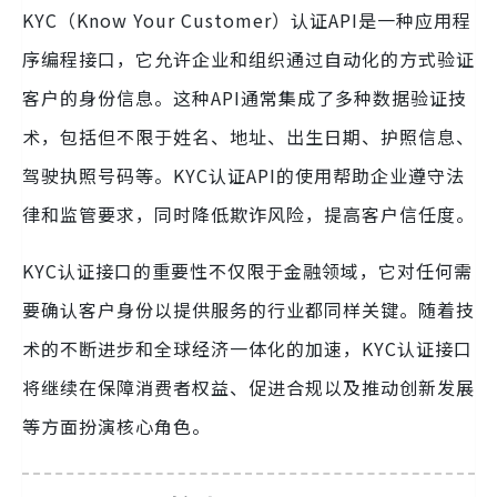
KYC（Know Your Customer）认证API是一种应用程
序编程接口，它允许企业和组织通过自动化的方式验证
客户的身份信息。这种API通常集成了多种数据验证技
术，包括但不限于姓名、地址、出生日期、护照信息、
驾驶执照号码等。KYC认证API的使用帮助企业遵守法
律和监管要求，同时降低欺诈风险，提高客户信任度。
KYC认证接口的重要性不仅限于金融领域，它对任何需
要确认客户身份以提供服务的行业都同样关键。随着技
术的不断进步和全球经济一体化的加速，KYC认证接口
将继续在保障消费者权益、促进合规以及推动创新发展
等方面扮演核心角色。