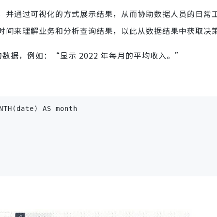
段，并通过可视化的方式展示结果，从而协助数据人员的日常
时间来理解业务和分析查询结果，以此从数据结果中获取决
数据，例如：“显示 2022 年每月的平均收入。”
NTH(date) AS month