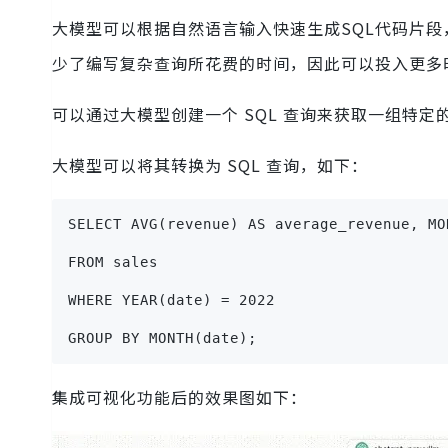
大模型可以根据自然语言输入快速生成SQL代码片
少了编写复杂查询所花费的时间，因此可以投入更多
可以通过大模型创建一个 SQL 查询来获取一组特定的
大模型可以将其转换为 SQL 查询，如下：
SELECT AVG(revenue) AS average_revenue, MO
FROM sales
WHERE YEAR(date) = 2022
GROUP BY MONTH(date);
集成可视化功能后的效果图如下：