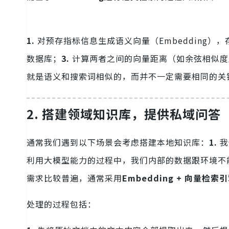
1.
对预存指标信息生成语义向量（Embedding）
数据库；
3.
计算两者之间的向量距离（如余弦相似度
就是语义和搜索词相似的，而并不一定需要相同的关
2. 搭建领域知识库，提供私域问答
通常我们遇到以下场景会考虑搭建本地知识库：
1.
我
利用大模型能力的过程中，我们内部的数据跟环境不
需求比较普遍，通常采用
Embedding + 向量检索引
处理的过程包括：