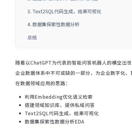
3. Text2SQL代码生成，结果可视化
4. 数据集探索性数据分析
总结
随着以ChatGPT为代表的智能问答机器人的横空
企业数据体系中不可或缺的一部分，为企业数字化、
在数据领域应用的思路：
利用Embedding优化语义检索
搭建领域知识库，提供私域问答
Text2SQL代码生成，结果可视化
数据集探索性数据分析EDA