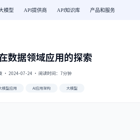
I大模型
API提供商
API知识库
产品和服务
M在数据领域应用的探索
· 2024-07-24 · 阅读时间：7分钟
I大模型应用
AI应用架构
大模型