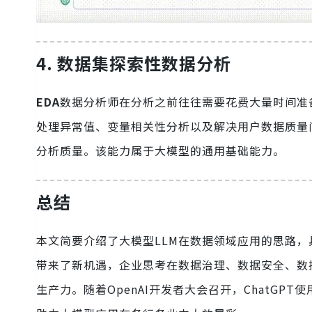
4. 数据集探索性数据分析
EDA
数据分析师在分析之前往往需要花费大量时间准
处理异常值、变量相关性分析以及解决用户数据质量
分析质量。该能力属于大模型的通用基础能力。
总结
本文简要介绍了大模型LLM在数据领域应用的思路
带来了新机遇，企业思考在数据治理、数据安全、数
生产力。随着OpenAI开发者大会召开，ChatG