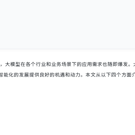
出世，大模型在各个行业和业务场景下的应用需求也随即爆发。
智能化的发展提供良好的机遇和动力。本文从以下四个方面