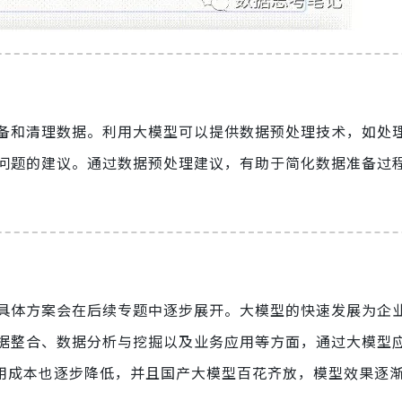
备和清理数据。利用大模型可以提供数据预处理技术，如处
问题的建议。通过数据预处理建议，有助于简化数据准备过
，具体方案会在后续专题中逐步展开。大模型的快速发展为企
据整合、数据分析与挖掘以及业务应用等方面，通过大模型
PT使用成本也逐步降低，并且国产大模型百花齐放，模型效果逐