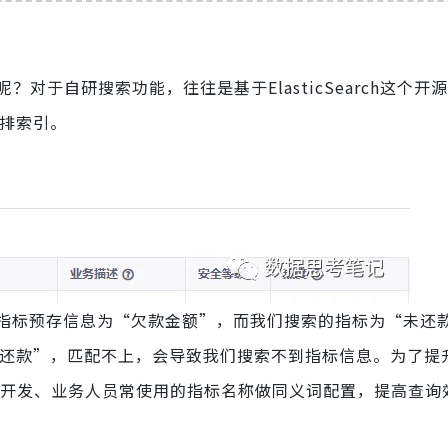
对于自研搜索功能，往往是基于ElasticSearch这个开
倒排索引。
指标预存信息为“欠款金额”，而我们搜索的指标为“未还
未还款”，匹配不上，会导致我们搜索不到指标信息。为了提
开发、业务人员常使用的指标名称做同义词配置，提高查询