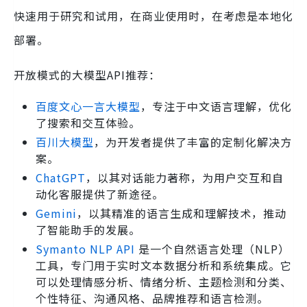
快速用于研究和试用，在商业使用时，在考虑是本地化
部署。
开放模式的大模型API推荐：
百度文心一言大模型
，专注于中文语言理解，优化
了搜索和交互体验。
百川大模型
，为开发者提供了丰富的定制化解决方
案。
ChatGPT
，以其对话能力著称，为用户交互和自
动化客服提供了新途径。
Gemini
，以其精准的语言生成和理解技术，推动
了智能助手的发展。
Symanto NLP API
是一个自然语言处理（NLP）
工具，专门用于实时文本数据分析和系统集成。它
可以处理情感分析、情绪分析、主题检测和分类、
个性特征、沟通风格、品牌推荐和语言检测。