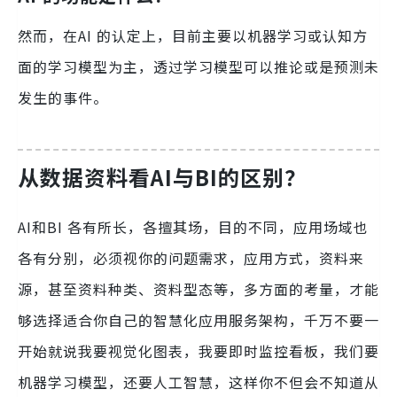
然而，在AI 的认定上，目前主要以机器学习或认知方
面的学习模型为主，透过学习模型可以推论或是预测未
发生的事件。
从数据资料看AI与BI的区别？
AI和BI 各有所长，各擅其场，目的不同，应用场域也
各有分别，必须视你的问题需求，应用方式，资料来
源，甚至资料种类、资料型态等，多方面的考量，才能
够选择适合你自己的智慧化应用服务架构，千万不要一
开始就说我要视觉化图表，我要即时监控看板，我们要
机器学习模型，还要人工智慧，这样你不但会不知道从