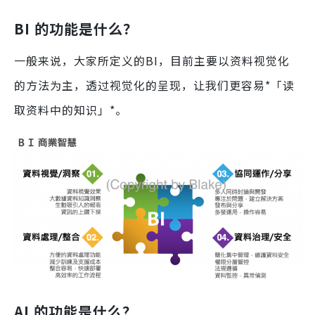
BI 的功能是什么？
一般来说，大家所定义的BI，目前主要以资料视觉化
的方法为主，透过视觉化的呈现，让我们更容易*「读
取资料中的知识」*。
AI 的功能是什么？