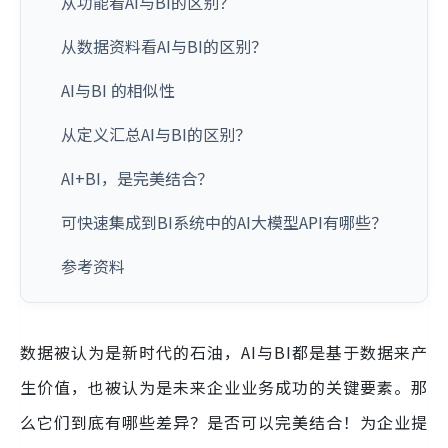
从功能看AI与BI的区别？
从数据资料看AI与BI的区别？
AI与BI 的相似性
从定义汇总AI与BI的区别？
AI+BI，是完美结合？
可快速集成到BI系统中的AI大模型API有哪些？
参考资料
数据被认为是新时代的石油，AI与BI都是基于数据来产
生价值，也被认为是未来企业业务成功的关键要素。那
么它们到底有哪些差异？是否可以完美结合！为企业提