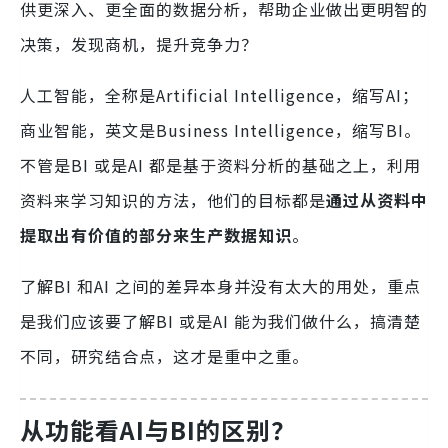
供更深入、更全面的数据分析，帮助企业做出更明智的
决策，发现商机，提升竞争力？
人工智能，全称是Artificial Intelligence，缩写AI；
商业智能，英文是Business Intelligence，缩写BI。
不管是BI 或是AI 都是基于资料分析的基础之上，利用
资料来学习知识的方法，他们的目标都是
通过从资料中
提取出有价值的部分来生产数据知识
。
了解BI 和AI 之间的差异本身并没有太大的用处，重点
是我们应该要了解BI 或是AI 能为我们做什么，搞清楚
不同，研究结合点，这才是重中之重。
从功能看AI与BI的区别？