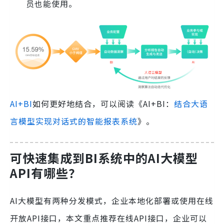
员也能使用。
AI+BI
如何更好地结合，可以阅读《AI+BI：
结合大语
言模型实现对话式的智能报表系统
》。
可快速集成到BI系统中的AI大模型
API有哪些？
AI大模型有两种分发模式，企业本地化部署或使用在线
开放API接口，本文重点推荐在线API接口，企业可以