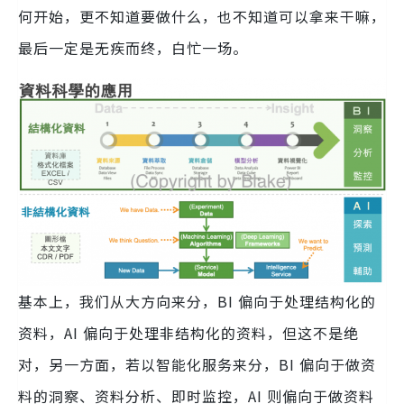
何开始，更不知道要做什么，也不知道可以拿来干嘛，
最后一定是无疾而终，白忙一场。
基本上，我们从大方向来分，BI 偏向于处理结构化的
资料，AI 偏向于处理非结构化的资料，但这不是绝
对，另一方面，若以智能化服务来分，BI 偏向于做资
料的洞察、资料分析、即时监控，AI 则偏向于做资料