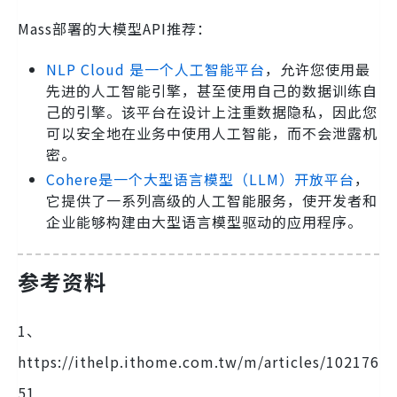
Mass部署的大模型API推荐：
NLP Cloud 是一个人工智能平台
，允许您使用最
先进的人工智能引擎，甚至使用自己的数据训练自
己的引擎。该平台在设计上注重数据隐私，因此您
可以安全地在业务中使用人工智能，而不会泄露机
密。
Cohere是一个大型语言模型（LLM）开放平台
，
它提供了一系列高级的人工智能服务，使开发者和
企业能够构建由大型语言模型驱动的应用程序。
参考资料
1、
https://ithelp.ithome.com.tw/m/articles/102176
51