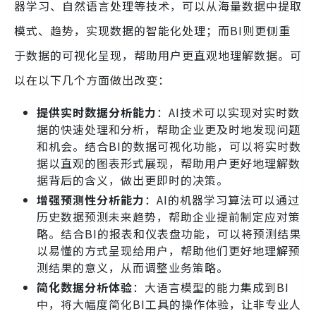
器学习、自然语言处理等技术，可以从海量数据中提取
模式、趋势，实现数据的智能化处理；而BI则更侧重
于数据的可视化呈现，帮助用户更直观地理解数据。可
以在以下几个方面做出改变：
提供实时数据分析能力
：AI技术可以实现对实时数
据的快速处理和分析，帮助企业更及时地发现问题
和机会。结合BI的数据可视化功能，可以将实时数
据以直观的图表形式展现，帮助用户更好地理解数
据背后的含义，做出更即时的决策。
增强预测性分析能力
：AI的机器学习算法可以通过
历史数据预测未来趋势，帮助企业提前制定应对策
略。结合BI的报表和仪表盘功能，可以将预测结果
以易懂的方式呈现给用户，帮助他们更好地理解预
测结果的意义，从而调整业务策略。
简化数据分析体验
：大语言模型的能力集成到BI
中，将大幅度简化BI工具的操作体验，让非专业人