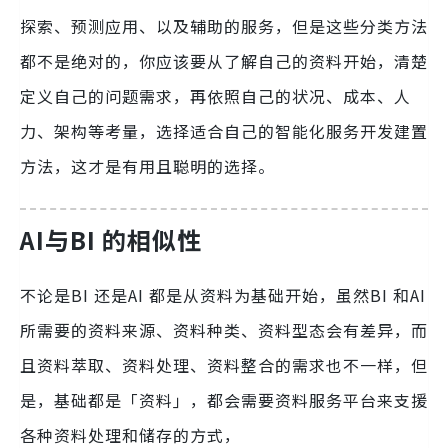
探索、预测应用、以及辅助的服务，但是这些分类方法
都不是绝对的，你应该要从了解自己的资料开始，清楚
定义自己的问题需求，再依照自己的状况、成本、人
力、架构等考量，选择适合自己的智能化服务开发建置
方法，这才是有用且聪明的选择。
AI与BI 的相似性
不论是BI 还是AI 都是从资料为基础开始，虽然BI 和AI
所需要的资料来源、资料种类、资料型态会有差异，而
且资料萃取、资料处理、资料整合的需求也不一样，但
是，基础都是「资料」，都会需要资料服务平台来支援
各种资料处理和储存的方式，