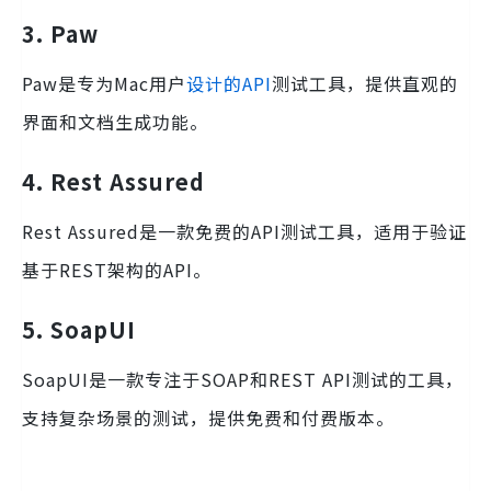
3. Paw
Paw是专为Mac用户
设计的API
测试工具，提供直观的
界面和文档生成功能。
4. Rest Assured
Rest Assured是一款免费的API测试工具，适用于验证
基于REST架构的API。
5. SoapUI
SoapUI是一款专注于SOAP和REST API测试的工具，
支持复杂场景的测试，提供免费和付费版本。