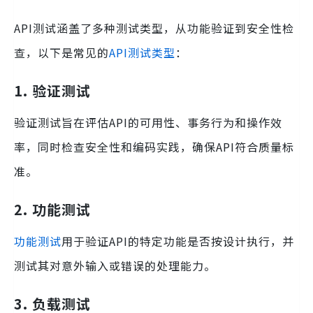
API测试涵盖了多种测试类型，从功能验证到安全性检
查，以下是常见的
API测试类型
：
1. 验证测试
验证测试旨在评估API的可用性、事务行为和操作效
率，同时检查安全性和编码实践，确保API符合质量标
准。
2. 功能测试
功能测试
用于验证API的特定功能是否按设计执行，并
测试其对意外输入或错误的处理能力。
3. 负载测试