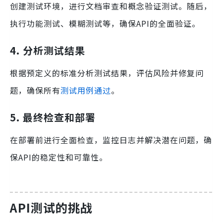
创建测试环境，进行文档审查和概念验证测试。随后，
执行功能测试、模糊测试等，确保API的全面验证。
4. 分析测试结果
根据预定义的标准分析测试结果，评估风险并修复问
题，确保所有
测试用例通过
。
5. 最终检查和部署
在部署前进行全面检查，监控日志并解决潜在问题，确
保API的稳定性和可靠性。
API测试的挑战