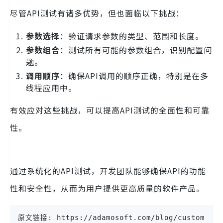
尽管API测试有诸多优势，但也面临以下挑战：
参数选择
：验证请求参数的类型、范围和长度。
参数组合
：测试所有可能的参数组合，识别配置问
题。
调用顺序
：确保API调用的顺序正确，特别是在多
线程应用中。
有效应对这些挑战，可以提高API测试的全面性和可靠
性。
通过系统化的API测试，开发团队能够确保API的功能
性和安全性，从而为用户提供更高质量的软件产品。
原文链接: https://adamosoft.com/blog/custom-soft