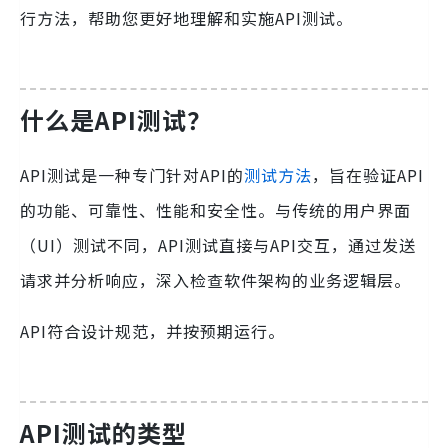
行方法，帮助您更好地理解和实施API测试。
什么是API测试？
API测试是一种专门针对API的
测试方法
，旨在验证API
的功能、可靠性、性能和安全性。与传统的用户界面
（UI）测试不同，API测试直接与API交互，通过发送
请求并分析响应，深入检查软件架构的业务逻辑层。
API符合设计规范，并按预期运行。
API测试的类型