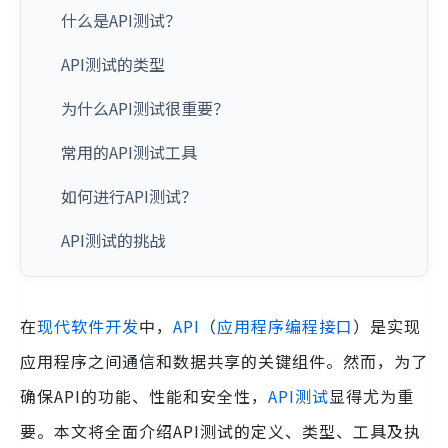
什么是API测试？
API测试的类型
为什么API测试很重要？
常用的API测试工具
如何进行API测试？
API测试的挑战
在
现代软件开发
中，
API
（
应用程序编程接口
）是实现
应用程序之间通信和数据共享的关键组件。然而，为了
确保API的功能、性能和安全性，
API测试
显得尤为重
要。本文将全面介绍API测试的定义、类型、工具及执