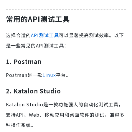
常用的API测试工具
选择合适的
API测试工具
可以显著提高测试效率。以下
是一些常见的API测试工具：
1. Postman
Postman是一款
Linux
平台。
2. Katalon Studio
Katalon Studio是一款功能强大的自动化测试工具，
支持API、Web、移动应用和桌面软件的测试，兼容多
种操作系统。