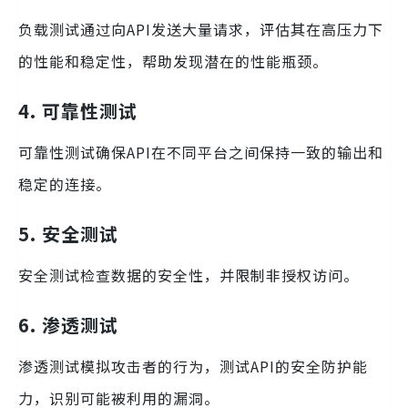
负载测试通过向API发送大量请求，评估其在高压力下
的性能和稳定性，帮助发现潜在的性能瓶颈。
4. 可靠性测试
可靠性测试确保API在不同平台之间保持一致的输出和
稳定的连接。
5. 安全测试
安全测试检查数据的安全性，并限制非授权访问。
6. 渗透测试
渗透测试模拟攻击者的行为，测试API的安全防护能
力，识别可能被利用的漏洞。