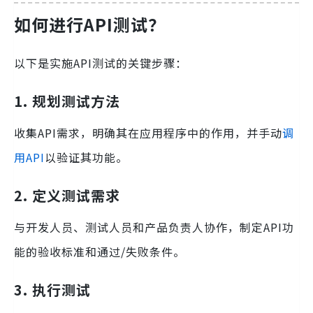
如何进行API测试？
以下是实施API测试的关键步骤：
1. 规划测试方法
收集API需求，明确其在应用程序中的作用，并手动
调
用API
以验证其功能。
2. 定义测试需求
与开发人员、测试人员和产品负责人协作，制定API功
能的验收标准和通过/失败条件。
3. 执行测试