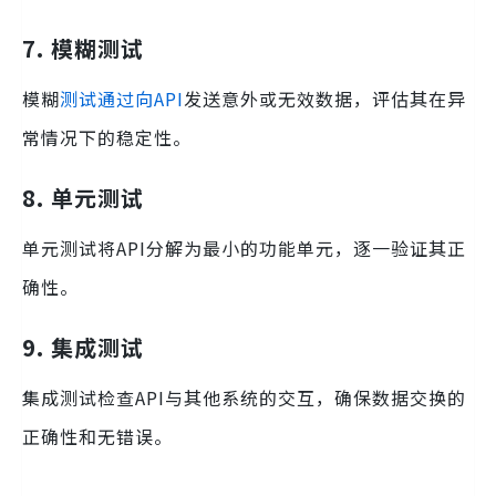
7. 模糊测试
模糊
测试通过向API
发送意外或无效数据，评估其在异
常情况下的稳定性。
8. 单元测试
单元测试将API分解为最小的功能单元，逐一验证其正
确性。
9. 集成测试
集成测试检查API与其他系统的交互，确保数据交换的
正确性和无错误。