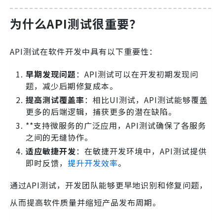
为什么API测试很重要？
API测试在软件开发中具有以下重要性：
早期发现问题
：API测试可以在开发初期发现问
题，减少后期修复成本。
提高测试覆盖率
：相比UI测试，API测试能够覆盖
更多的后端逻辑，捕获更多的潜在缺陷。
**支持微服务的广泛应用，API测试确保了各服务
之间的无缝协作。
适应敏捷开发
：在敏捷开发环境中，API测试提供
即时反馈，
提升开发效率
。
通过API测试，开发团队能够更早地识别和修复问题，
从而提高软件质量并缩短产品发布周期。