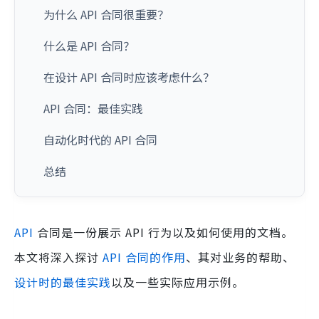
为什么 API 合同很重要？
什么是 API 合同？
在设计 API 合同时应该考虑什么？
API 合同：最佳实践
自动化时代的 API 合同
总结
API
合同是一份展示 API 行为以及如何使用的文档。
本文将深入探讨
API 合同的作用
、其对业务的帮助、
设计时的最佳实践
以及一些实际应用示例。