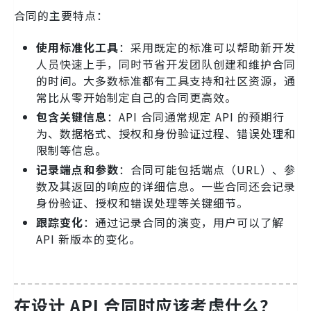
合同的主要特点：
使用标准化工具
：采用既定的标准可以帮助新开发
人员快速上手，同时节省开发团队创建和维护合同
的时间。大多数标准都有工具支持和社区资源，通
常比从零开始制定自己的合同更高效。
包含关键信息
：API 合同通常规定 API 的预期行
为、数据格式、授权和身份验证过程、错误处理和
限制等信息。
记录端点和参数
：合同可能包括端点（URL）、参
数及其返回的响应的详细信息。一些合同还会记录
身份验证、授权和错误处理等关键细节。
跟踪变化
：通过记录合同的演变，用户可以了解
API 新版本的变化。
在设计 API 合同时应该考虑什么？