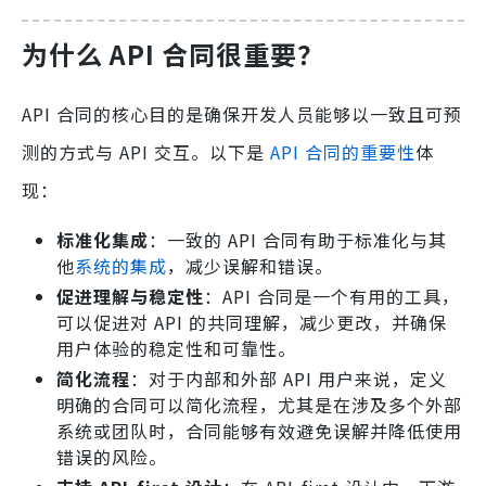
为什么 API 合同很重要？
API 合同的核心目的是确保开发人员能够以一致且可预
测的方式与 API 交互。以下是
API 合同的重要性
体
现：
标准化集成
：一致的 API 合同有助于标准化与其
他
系统的集成
，减少误解和错误。
促进理解与稳定性
：API 合同是一个有用的工具，
可以促进对 API 的共同理解，减少更改，并确保
用户体验的稳定性和可靠性。
简化流程
：对于内部和外部 API 用户来说，定义
明确的合同可以简化流程，尤其是在涉及多个外部
系统或团队时，合同能够有效避免误解并降低使用
错误的风险。