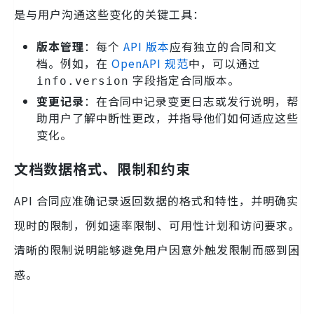
是与用户沟通这些变化的关键工具：
版本管理
：每个
API 版本
应有独立的合同和文
档。例如，在
OpenAPI 规范
中，可以通过
字段指定合同版本。
info.version
变更记录
：在合同中记录变更日志或发行说明，帮
助用户了解中断性更改，并指导他们如何适应这些
变化。
文档数据格式、限制和约束
API 合同应准确记录返回数据的格式和特性，并明确实
现时的限制，例如速率限制、可用性计划和访问要求。
清晰的限制说明能够避免用户因意外触发限制而感到困
惑。