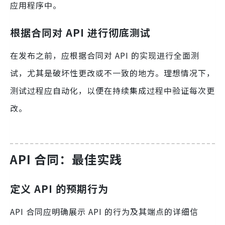
应用程序中。
根据合同对 API 进行彻底测试
在发布之前，应根据合同对 API 的实现进行全面测
试，尤其是破坏性更改或不一致的地方。理想情况下，
测试过程应自动化，以便在持续集成过程中验证每次更
改。
API 合同：最佳实践
定义 API 的预期行为
API 合同应明确展示 API 的行为及其端点的详细信