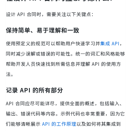
设计 API 合同时，需要关注以下关键点：
保持简单、易于理解和一致
使用预定义的规范可以帮助用户快速学习并
集成 API
，
同时减少误解或错误的可能性。统一的词汇和风格能够
帮助开发人员快速找到所需信息并理解 API 的使用方
法。
记录 API 的所有部分
API 合同应尽可能详尽，提供全面的概述，包括输入、
输出、错误代码等内容。示例代码也非常重要，因为它
们能够清晰展示
API 的工作原理
以及如何将其集成到