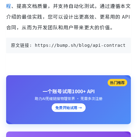
程
、提高文档质量，并支持自动化测试。通过遵循本文
介绍的最佳实践，您可以设计出更高效、更易用的 API
合同，从而为开发团队和用户带来更大的价值。
原文链接: https://bump.sh/blog/api-contracts-ex
热门推荐
一个账号试用1000+ API
助力AI无缝链接物理世界 · 无需多次注册
免费开始试用 →