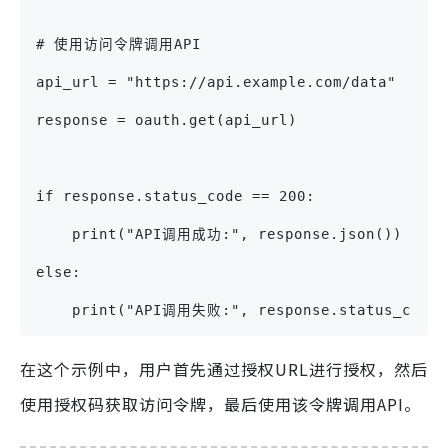
# 使用访问令牌调用API
api_url = "https://api.example.com/data"
response = oauth.get(api_url)
if response.status_code == 200:
    print("API调用成功:", response.json())
else:
    print("API调用失败:", response.status_code)
在这个示例中，用户首先通过授权URL进行授权，然后
使用授权码获取访问令牌，最后使用该令牌调用API。