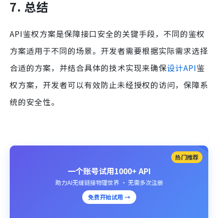
7. 总结
API鉴权方案是保障接口安全的关键手段，不同的鉴权
方案适用于不同的场景。开发者需要根据实际需求选择
合适的方案，并结合具体的技术实现来确保
设计API
鉴
权方案，开发者可以有效防止未经授权的访问，保障系
统的安全性。
热门推荐
一个账号试用1000+ API
助力AI无缝链接物理世界 · 无需多次注册
免费开始试用 →