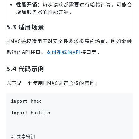
性能开销
：每次请求都需要进行哈希计算，可能会
增加服务器的性能开销。
5.3 适用场景
HMAC鉴权适用于对安全性要求极高的场景，例如金融
系统的API接口、
支付系统的API
接口等。
5.4 代码示例
以下是一个使用HMAC进行鉴权的示例：
import hmac
import hashlib
# 共享密钥