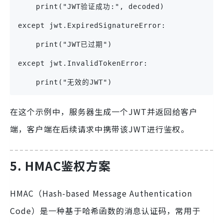
    print("JWT验证成功:", decoded)
except jwt.ExpiredSignatureError:
    print("JWT已过期")
except jwt.InvalidTokenError:
    print("无效的JWT")
在这个示例中，服务器生成一个JWT并返回给客户
端，客户端在后续请求中携带该JWT进行鉴权。
5. HMAC鉴权方案
HMAC（Hash-based Message Authentication
Code）是一种基于哈希函数的消息认证码，常用于