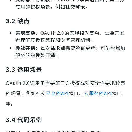
应用的授权场景，例如社交登录。
3.2 缺点
实现复杂
：OAuth 2.0的实现相对复杂，需要开发
者理解其授权流程和令牌管理机制。
性能开销
：每次请求都需要验证令牌，可能会增加
服务器的性能开销。
3.3 适用场景
OAuth 2.0适用于需要第三方授权或对安全性要求较高
的场景，例如社交
平台的API
接口、
云服务的API
接口
等。
3.4 代码示例