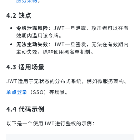
4.2 缺点
令牌泄露风险
：JWT一旦泄露，攻击者可以在有
效期内滥用该令牌。
无法主动失效
：JWT一旦签发，无法在有效期内
主动失效，除非使用黑名单机制。
4.3 适用场景
JWT适用于无状态的分布式系统，例如微服务架构、
单点登录
（SSO）等场景。
4.4 代码示例
以下是一个使用JWT进行鉴权的示例：