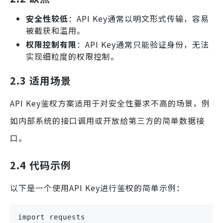
安全性较低
：API Key通常以明文形式传输，容易
被截获和滥用。
权限控制有限
：API Key通常只能验证身份，无法
实现细粒度的权限控制。
2.3 适用场景
API Key鉴权方案适用于对安全性要求不高的场景，例
如内部系统的接口调用或开放给第三方的简单数据接
口。
2.4 代码示例
以下是一个使用API Key进行鉴权的简单示例：
import requests