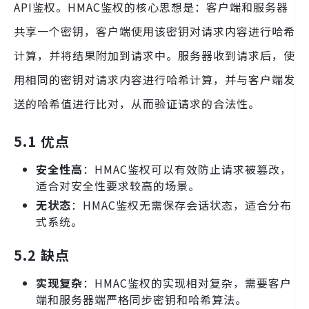
API鉴权。HMAC鉴权的核心思想是：客户端和服务器
共享一个密钥，客户端使用该密钥对请求内容进行哈希
计算，并将结果附加到请求中。服务器收到请求后，使
用相同的密钥对请求内容进行哈希计算，并与客户端发
送的哈希值进行比对，从而验证请求的合法性。
5.1 优点
安全性高
：HMAC鉴权可以有效防止请求被篡改，
适合对安全性要求较高的场景。
无状态
：HMAC鉴权无需保存会话状态，适合分布
式系统。
5.2 缺点
实现复杂
：HMAC鉴权的实现相对复杂，需要客户
端和服务器端严格同步密钥和哈希算法。