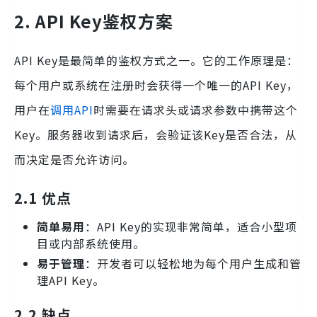
2. API Key鉴权方案
API Key是最简单的鉴权方式之一。它的工作原理是：
每个用户或系统在注册时会获得一个唯一的API Key，
用户在
调用API
时需要在请求头或请求参数中携带这个
Key。服务器收到请求后，会验证该Key是否合法，从
而决定是否允许访问。
2.1 优点
简单易用
：API Key的实现非常简单，适合小型项
目或内部系统使用。
易于管理
：开发者可以轻松地为每个用户生成和管
理API Key。
2.2 缺点