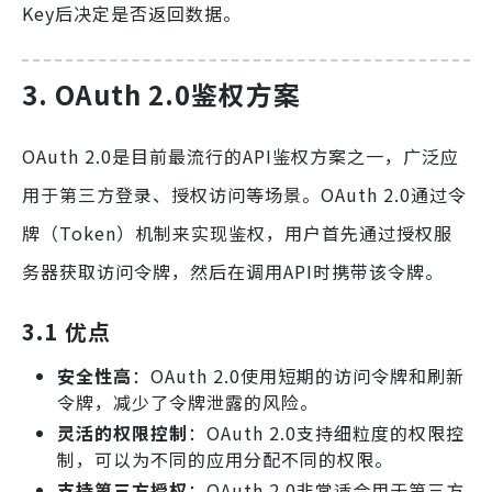
Key后决定是否返回数据。
3. OAuth 2.0鉴权方案
OAuth 2.0是目前最流行的API鉴权方案之一，广泛应
用于第三方登录、授权访问等场景。OAuth 2.0通过令
牌（Token）机制来实现鉴权，用户首先通过授权服
务器获取访问令牌，然后在调用API时携带该令牌。
3.1 优点
安全性高
：OAuth 2.0使用短期的访问令牌和刷新
令牌，减少了令牌泄露的风险。
灵活的权限控制
：OAuth 2.0支持细粒度的权限控
制，可以为不同的应用分配不同的权限。
支持第三方授权
：OAuth 2.0非常适合用于第三方