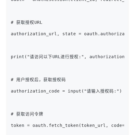
# 获取授权URL
authorization_url, state = oauth.authorizatio
print("请访问以下URL进行授权:", authorization_ur
# 用户授权后，获取授权码
authorization_code = input("请输入授权码:")
# 获取访问令牌
token = oauth.fetch_token(token_url, code=aut