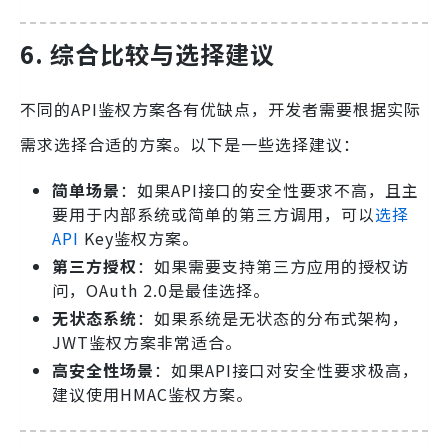
6. 综合比较与选择建议
不同的API鉴权方案各有优缺点，开发者需要根据实际
需求选择合适的方案。以下是一些选择建议：
简单场景
：如果API接口的安全性要求不高，且主
要用于内部系统或简单的第三方调用，可以
选择
API
Key鉴权方案。
第三方授权
：如果需要支持第三方应用的授权访
问，OAuth 2.0是最佳选择。
无状态系统
：如果系统是无状态的分布式架构，
JWT鉴权方案非常适合。
高安全性场景
：如果API接口对安全性要求极高，
建议使用HMAC鉴权方案。