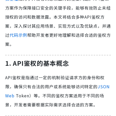
方案作为保障接口安全的关键手段，能够有效防止未经
授权的访问和数据泄露。本文将结合多种API鉴权方
案，深入探讨其应用场景、实现方式以及优缺点，并通
过
代码示例
帮助开发者更好地理解和选择合适的鉴权方
案。
1. API鉴权的基本概念
API鉴权是指通过一定的机制验证请求方的身份和权
限，确保只有合法的用户或系统能够访问特定的
JSON
Web
Token）等。不同的鉴权方案适用于不同的场
景，开发者需要根据实际需求选择合适的方案。