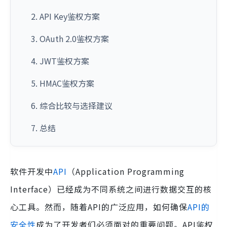
2. API Key鉴权方案
3. OAuth 2.0鉴权方案
4. JWT鉴权方案
5. HMAC鉴权方案
6. 综合比较与选择建议
7. 总结
软件开发中
API
（Application Programming
Interface）已经成为不同系统之间进行数据交互的核
心工具。然而，随着API的广泛应用，如何确保
API的
安全性
成为了开发者们必须面对的重要问题。API鉴权