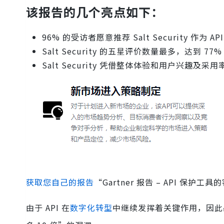
该报告的几个亮点如下：
96% 的受访者愿意推荐 Salt Security 作为 A
Salt Security 的五星评价数量最多，达到 77%
Salt Security 凭借整体体验和用户兴趣及
获取您自己的报告
“Gartner 报告 – API 保护
由于 API 在
数字化转型
中继续发挥着关键作用，因此