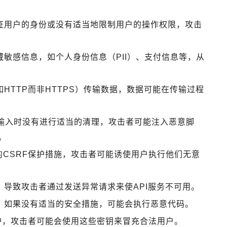
验证用户的身份或没有适当地限制用户的操作权限，攻击
藏敏感信息，如个人身份信息（PII）、支付信息等，从
如HTTP而非HTTPS）传输数据，数据可能在传输过程
户输入时没有进行适当的清理，攻击者可能注入恶意脚
。
的CSRF保护措施，攻击者可能诱使用户执行他们无意
，导致攻击者通过发送异常请求来使API服务不可用。
时，如果没有适当的安全措施，可能会执行恶意代码。
保护，攻击者可能会使用这些密钥来冒充合法用户。