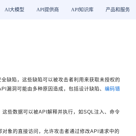
AI大模型
API提供商
API知识库
产品和服务
的安全缺陷，这些缺陷可以被攻击者利用来获取未授权的
API漏洞可能由多种原因造成，包括设计缺陷、
编码错
，这些数据可以被API解释并执行，如SQL注入、命令
部对象的直接访问，允许攻击者通过修改API请求中的