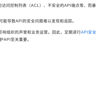
的访问控制列表（ACL）、不安全的API端点等，而暴
可能导致API的安全问题难以发现和追踪。
影响组织的声誉和业务运营。因此，定期进行
API安全
API至关重要。