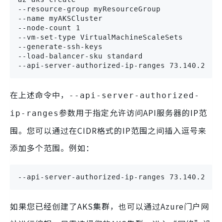
--resource-group myResourceGroup 

--name myAKSCluster 

--node-count 1 

--vm-set-type VirtualMachineScaleSets 

--generate-ssh-keys 

--load-balancer-sku standard 

--api-server-authorized-ip-ranges 73.140.245.
在上述命令中，
--api-server-authorized-
参数用于指定允许访问API服务器的IP范
ip-ranges
围。您可以通过在CIDR格式的IP范围之间插入逗号来
添加多个范围。例如：
--api-server-authorized-ip-ranges 73.140.245.
如果您已经创建了AKS集群，也可以通过Azure门户网