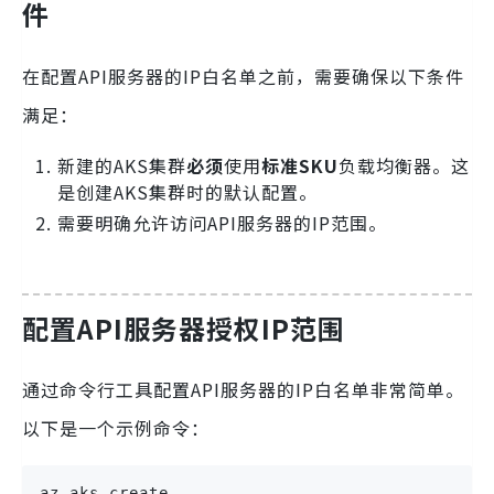
件
在配置API服务器的IP白名单之前，需要确保以下条件
满足：
新建的AKS集群
必须
使用
标准SKU
负载均衡器。这
是创建AKS集群时的默认配置。
需要明确允许访问API服务器的IP范围。
配置API服务器授权IP范围
通过命令行工具配置API服务器的IP白名单非常简单。
以下是一个示例命令：
az aks create 
