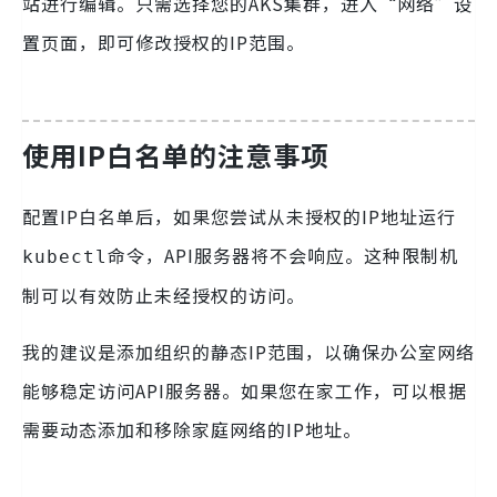
站进行编辑。只需选择您的AKS集群，进入“网络”设
置页面，即可修改授权的IP范围。
使用IP白名单的注意事项
配置IP白名单后，如果您尝试从未授权的IP地址运行
命令，API服务器将不会响应。这种限制机
kubectl
制可以有效防止未经授权的访问。
我的建议是添加组织的静态IP范围，以确保办公室网络
能够稳定访问API服务器。如果您在家工作，可以根据
需要动态添加和移除家庭网络的IP地址。