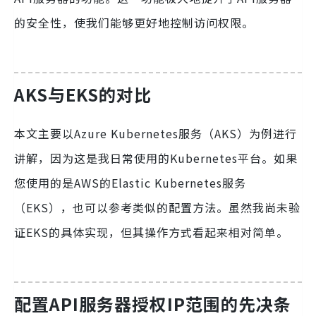
的安全性，使我们能够更好地控制访问权限。
AKS与EKS的对比
本文主要以Azure Kubernetes服务（AKS）为例进行
讲解，因为这是我日常使用的Kubernetes平台。如果
您使用的是AWS的Elastic Kubernetes服务
（EKS），也可以参考类似的配置方法。虽然我尚未验
证EKS的具体实现，但其操作方式看起来相对简单。
配置API服务器授权IP范围的先决条