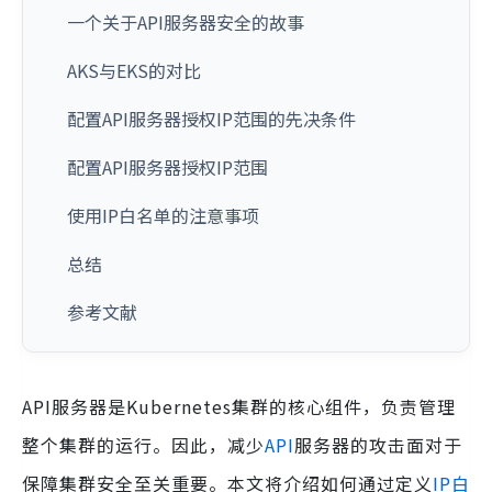
一个关于API服务器安全的故事
AKS与EKS的对比
配置API服务器授权IP范围的先决条件
配置API服务器授权IP范围
使用IP白名单的注意事项
总结
参考文献
API服务器是Kubernetes集群的核心组件，负责管理
整个集群的运行。因此，减少
API
服务器的攻击面对于
保障集群安全至关重要。本文将介绍如何通过定义
IP白