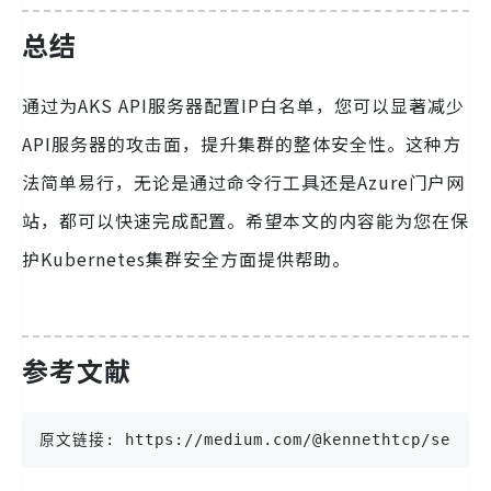
总结
通过为AKS API服务器配置IP白名单，您可以显著减少
API服务器的攻击面，提升集群的整体安全性。这种方
法简单易行，无论是通过命令行工具还是Azure门户网
站，都可以快速完成配置。希望本文的内容能为您在保
护Kubernetes集群安全方面提供帮助。
参考文献
原文链接: https://medium.com/@kennethtcp/secure-