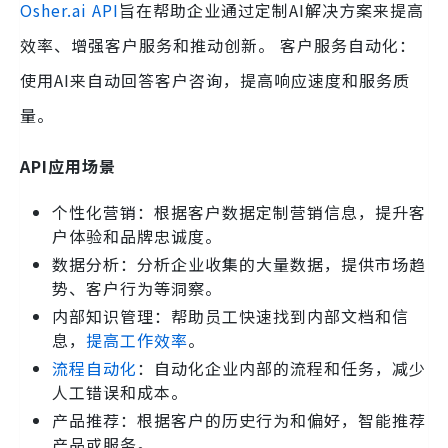
Osher.ai API
旨在帮助企业通过定制AI解决方案来提高
效率、增强客户服务和推动创新。 客户服务自动化：
使用AI来自动回答客户咨询，提高响应速度和服务质
量。
API应用场景
个性化营销：根据客户数据定制营销信息，提升客
户体验和品牌忠诚度。
数据分析：分析企业收集的大量数据，提供市场趋
势、客户行为等洞察。
内部知识管理：帮助员工快速找到内部文档和信
息，
提高工作效率
。
流程自动化
：自动化企业内部的流程和任务，减少
人工错误和成本。
产品推荐：根据客户的历史行为和偏好，智能推荐
产品或服务。