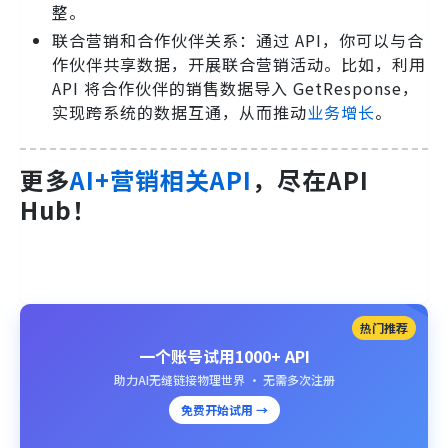
整。
联合营销和合作伙伴关系：通过 API，你可以与合
作伙伴共享数据，开展联合营销活动。比如，利用
API 将合作伙伴的销售数据导入 GetResponse，
实现跨系统的数据互通，从而推动
业务增长
。
更多
AI+营销相关API
，尽在API
Hub！
热门推荐
一个账号试用1000+ API
助力AI无缝链接物理世界 · 无需多次注册
免费开始试用 →