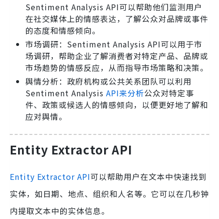
Sentiment Analysis API可以帮助他们监测用户
在社交媒体上的情感表达，了解公众对品牌或事件
的态度和情感倾向。
市场调研：Sentiment Analysis API可以用于市
场调研，帮助企业了解消费者对特定产品、品牌或
市场趋势的情感反应，从而指导市场策略和决策。
舆情分析：政府机构或公共关系团队可以利用
Sentiment Analysis
API来分析
公众对特定事
件、政策或候选人的情感倾向，以便更好地了解和
应对舆情。
Entity Extractor API
Entity Extractor API
可以帮助用户在文本中快速找到
实体，如日期、地点、组织和人名等。它可以在几秒钟
内提取文本中的实体信息。