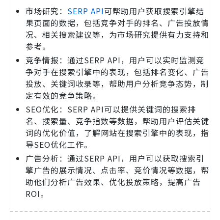
市场研究：
SERP API
可帮助用户获取搜索引擎结
果页面的数据，包括竞争对手的排名、广告投放情
况、相关搜索建议等，为市场研究提供有力支持和
参考。
竞争情报：通过SERP API，用户可以实时监测竞
争对手在搜索引擎中的表现，包括排名变化、广告
投放、关键词收录等，帮助用户分析竞争态势，制
定有效的竞争策略。
SEO优化：SERP API可以提供关键词的搜索排
名、搜索量、竞争指数等数据，帮助用户评估关键
词的优化价值，了解网站在搜索引擎中的表现，指
导SEO优化工作。
广告分析：通过SERP API，用户可以获取搜索引
擎广告的展示情况、点击率、竞价情况等数据，帮
助他们分析广告效果、优化投放策略，提高广告
ROI。