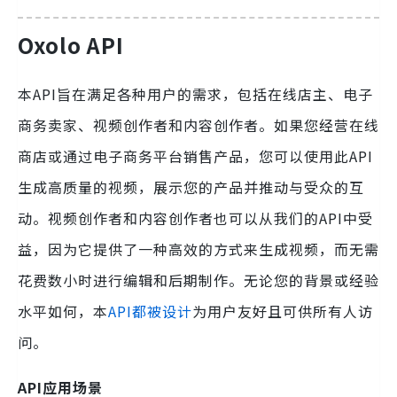
Oxolo API
本API旨在满足各种用户的需求，包括在线店主、电子
商务卖家、视频创作者和内容创作者。如果您经营在线
商店或通过电子商务平台销售产品，您可以使用此API
生成高质量的视频，展示您的产品并推动与受众的互
动。视频创作者和内容创作者也可以从我们的API中受
益，因为它提供了一种高效的方式来生成视频，而无需
花费数小时进行编辑和后期制作。无论您的背景或经验
水平如何，本
API都被设计
为用户友好且可供所有人访
问。
API应用场景