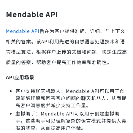
Mendable API
Mendable API
旨在为客户提供准确、详细、与上下文
相关的答案。该API利用先进的自然语言处理技术和语
言模型算法，根据客户上传的文档和问题，快速生成高
质量的答案，帮助客户提高工作效率和准确性。
API应用场景
客户支持聊天机器人：Mendable API可以用于创
建能够理解和回答客户问题的聊天机器人，从而提
高客户满意度并减少支持工作量。
虚拟助手：Mendable API可以用于创建虚拟助
手，这些助手可以理解复杂的语言模式并提供人类
般的响应，从而提高用户体验。