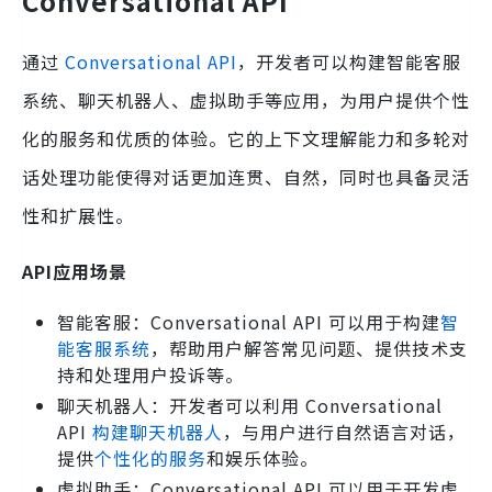
Conversational API
通过
Conversational API
，开发者可以构建智能客服
系统、聊天机器人、虚拟助手等应用，为用户提供个性
化的服务和优质的体验。它的上下文理解能力和多轮对
话处理功能使得对话更加连贯、自然，同时也具备灵活
性和扩展性。
API应用场景
智能客服：Conversational API 可以用于构建
智
能客服系统
，帮助用户解答常见问题、提供技术支
持和处理用户投诉等。
聊天机器人：开发者可以利用 Conversational
API
构建聊天机器人
，与用户进行自然语言对话，
提供
个性化的服务
和娱乐体验。
虚拟助手：Conversational API 可以用于开发虚