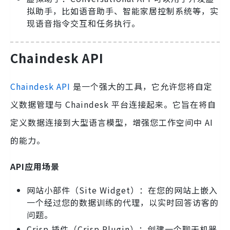
拟助手，比如语音助手、智能家居控制系统等，实
现语音指令交互和任务执行。
Chaindesk API
Chaindesk API
是一个强大的工具，它允许您将自定
义数据管理与 Chaindesk 平台连接起来。它旨在将自
定义数据连接到大型语言模型，增强您工作空间中 AI
的能力。
API应用场景
网站小部件（Site Widget）：在您的网站上嵌入
一个经过您的数据训练的代理，以实时回答访客的
问题。
Crisp 插件（Crisp Plugin）：创建一个聊天机器