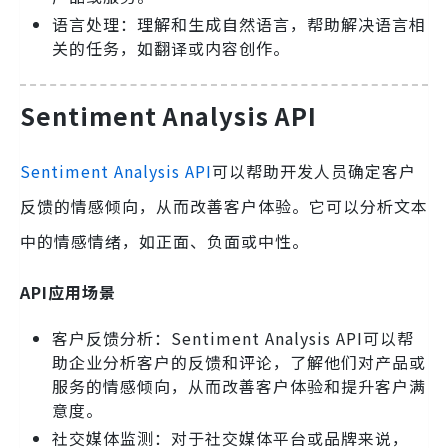
语言处理：理解和生成自然语言，帮助解决语言相
关的任务，如翻译或内容创作。
Sentiment Analysis API
Sentiment Analysis API
可以帮助开发人员确定客户
反馈的情感倾向，从而改善客户体验。它可以分析文本
中的情感情绪，如正面、负面或中性。
API应用场景
客户反馈分析：Sentiment Analysis API可以帮
助企业分析客户的反馈和评论，了解他们对产品或
服务的情感倾向，从而改善客户体验和提升客户满
意度。
社交媒体监测：对于社交媒体平台或品牌来说，