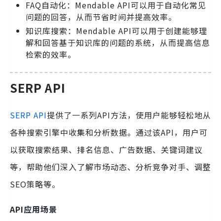
FAQ自动化：Mendable API可以用于自动化常见
问题的回答，从而节省时间并提高效率。
知识库搜索：Mendable API可以用于创建能够理
解和回答基于知识库的问题的系统，从而提高信息
检索的效率。
SERP API
SERP API
提供了一系列API方法，使用户能够轻松地从
各种搜索引擎中收集和分析数据。通过该API，用户可
以获取搜索结果、排名信息、广告数据、关键词建议
等，帮助他们深入了解市场动态、分析竞争对手、调整
SEO策略等。
API应用场景