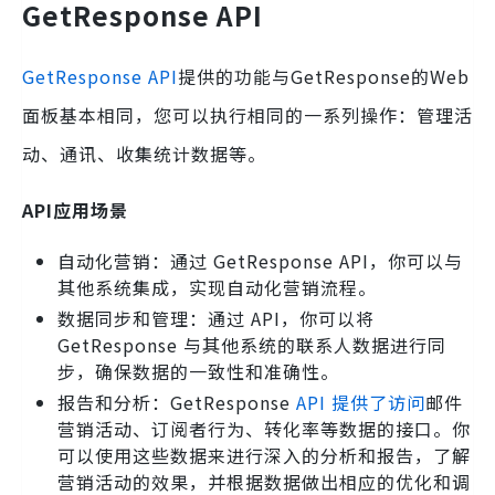
GetResponse API
GetResponse API
提供的功能与GetResponse的Web
面板基本相同，您可以执行相同的一系列操作：管理活
动、通讯、收集统计数据等。
API应用场景
自动化营销：通过 GetResponse API，你可以与
其他系统集成，实现自动化营销流程。
数据同步和管理：通过 API，你可以将
GetResponse 与其他系统的联系人数据进行同
步，确保数据的一致性和准确性。
报告和分析：GetResponse
API 提供了访问
邮件
营销活动、订阅者行为、转化率等数据的接口。你
可以使用这些数据来进行深入的分析和报告，了解
营销活动的效果，并根据数据做出相应的优化和调