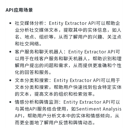
API应用场景
社交媒体分析：Entity Extractor API可以帮助企
业分析社交媒体文本，提取其中的实体信息，如人
名、地点、组织等，从而了解用户的兴趣、关注点
和社交网络。
客户服务和聊天机器人：Entity Extractor API可
以用于在线客户服务和聊天机器人，帮助识别和理
解用户提出的问题和需求，从而提供更准确和个性
化的回答和服务。
文本分类和搜索：Entity Extractor API可以用于
文本分类和搜索，帮助用户快速找到包含特定实体
的文本，提高文本的组织和检索效率。
情感分析和舆情监测：Entity Extractor API可以
与其他API服务结合使用，如Sentiment Analysis
API，帮助用户分析文本中的实体和情感倾向，从
而更全面地了解用户反馈和舆情动态。