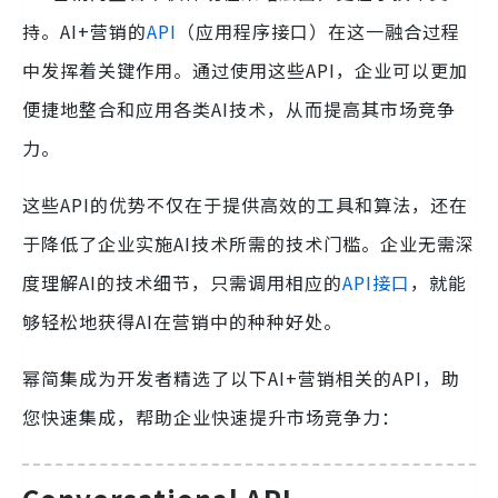
持。AI+营销的
API
（应用程序接口）在这一融合过程
中发挥着关键作用。通过使用这些API，企业可以更加
便捷地整合和应用各类AI技术，从而提高其市场竞争
力。
这些API的优势不仅在于提供高效的工具和算法，还在
于降低了企业实施AI技术所需的技术门槛。企业无需深
度理解AI的技术细节，只需调用相应的
API接口
，就能
够轻松地获得AI在营销中的种种好处。
幂简集成为开发者精选了以下AI+营销相关的API，助
您快速集成，帮助企业快速提升市场竞争力：