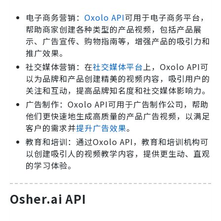
电子商务营销：
Oxolo API
可用于电子商务平台，
帮助商家创建各种类型的产品视频，包括产品展
示、广告宣传、购物指南等，增强产品的吸引力和
推广效果。
社交媒体营销：在
社交媒体平台
上，Oxolo API可
以为品牌和产品创建精美的视频内容，吸引用户的
关注和互动，提高品牌知名度和社交媒体影响力。
广告制作：Oxolo API可用于广告制作公司，帮助
他们更快速地生成高质量的产品广告视频，以满足
客户的需求并
提升广告效果
。
教育和培训：通过Oxolo API，教育和培训机构可
以创建吸引人的视频教学内容，提供更生动、直观
的学习体验。
Osher.ai API