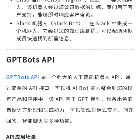
人，该机器人经过您公司数据的训练，专门用于客
户支持，能够即时响应客户咨询。
Slack 机器人（Slack Bot）：在 Slack 中集成一
个机器人，它经过您的知识库训练，可以帮助团队
成员快速找到所需信息。
GPTBots API
GPTBots API
是一个强大的人工智能机器人 API，通
过简单的 API 接口，可以将 AI Bot 能力整合到您的现
有产品和应用中。该 API 基于 GPT 模型，具备出色的
自然语言处理和生成能力，可以实现对话式交互、问题
回答、智能聊天等多种功能。
API应用场景