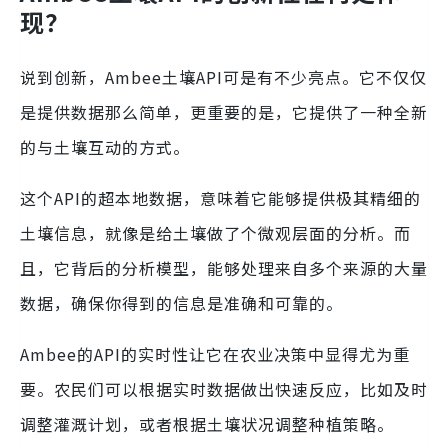
现？
说到创新，Ambee土壤API可是有不少亮点。它不仅仅
是提供数据那么简单，更重要的是，它提供了一种全新
的与土壤互动的方式。
这个API的超本地数据，意味着它能够提供极其精细的
土壤信息，就像是给土壤做了个微观层面的分析。而
且，它背后的分析模型，能够处理来自多个来源的大量
数据，确保你得到的信息是准确和可靠的。
Ambee的API的实时性让它在农业决策中显得尤为重
要。农民们可以根据实时数据做出快速反应，比如及时
调整灌溉计划，或者根据土壤状况调整种植策略。