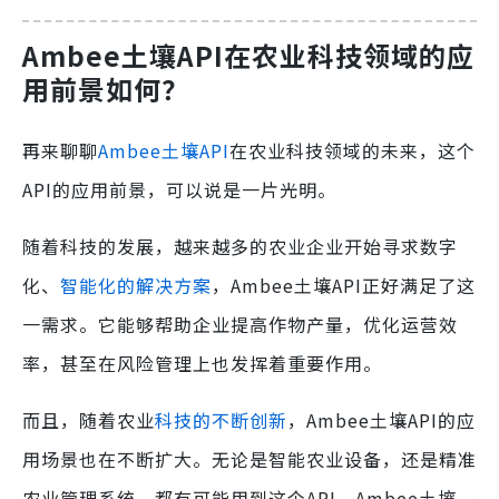
Ambee土壤API在农业科技领域的应
用前景如何？
再来聊聊
Ambee土壤API
在农业科技领域的未来，这个
API的应用前景，可以说是一片光明。
随着科技的发展，越来越多的农业企业开始寻求数字
化、
智能化的解决方案
，Ambee土壤API正好满足了这
一需求。它能够帮助企业提高作物产量，优化运营效
率，甚至在风险管理上也发挥着重要作用。
而且，随着农业
科技的不断创新
，Ambee土壤API的应
用场景也在不断扩大。无论是智能农业设备，还是精准
农业管理系统，都有可能用到这个API。Ambee土壤