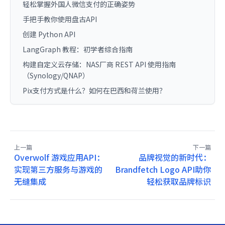
轻松掌握外国人微信支付的正确姿势
手把手教你使用盘古API
创建 Python API
LangGraph 教程：初学者综合指南
构建自定义云存储：NAS厂商 REST API 使用指南
（Synology/QNAP）
Pix支付方式是什么？如何在巴西和荷兰使用？
上一篇
下一篇
Overwolf 游戏应用API：
品牌视觉的新时代：
实现第三方服务与游戏的
Brandfetch Logo API助你
无缝集成
轻松获取品牌标识