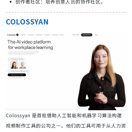
创作者社区：培养创意人员的协作社区。
COLOSSYAN
Colossyan 是首批借助人工智能和机器学习算法构建
视频制作工具的公司之一。他们的工具可用于从人力资