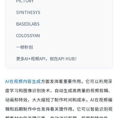
PICTORY
SYNTHESYS
BASEDLABS
COLOSSYAN
一帧秒创
更多AI+视频API，就在API HUB！
AI在视频内容生成
方面发挥着重要作用。它可以利用深
度学习和图像识别技术，自动生成高质量的视频剪辑、
动画和特效，大大缩短了制作时间和成本。AI在视频编
辑和后期制作中也发挥着关键作用。它可以智能识别视