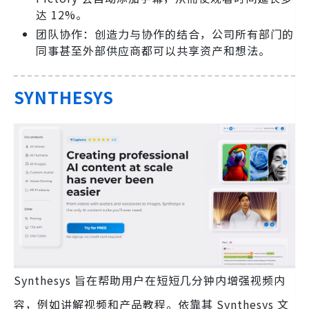
达 12%。
团队协作：创造力与协作的结合，公司所有部门的
同事甚至外部供应商都可以共享资产和想法。
SYNTHESYS
Synthesys 旨在帮助用户在短短几分钟内增强视频内
容，例如讲解视频和产品教程。依靠其 Synthesys 文