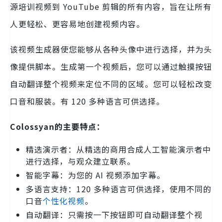
源培训视频到 YouTube 剪辑的所有内容，旨在让所有
人更轻松、更容易地创建视频内容。
该视频生成器使您能够从各种头像中进行选择，并为头
像提供脚本。生成第一个视频后，您可以通过触摸按钮
自动翻译整个视频来定位不同的区域。您可以轻松改变
口音和服装。有 120 多种语言可供选择。
Colossyan的主要特点：
精选演示者：从精选的商用合成人工智能演示者中
进行选择，与观众建立联系。
智能字幕：为您的 AI 视频添加字幕。
多语言支持：120 多种语言可供选择，使用不同的
口音
个性化视频
。
自动翻译：只需按一下按钮即可自动翻译整个视