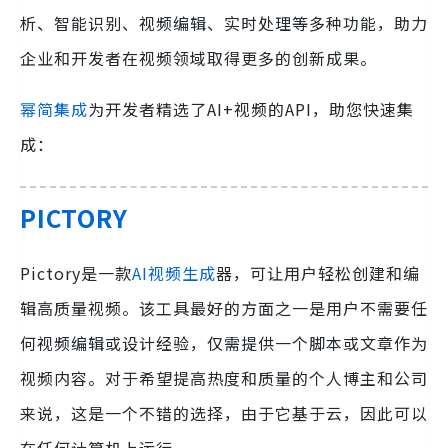
析、智能识别、视频编辑、实时处理等多种功能，助力
企业和开发者在视频领域取得更多的创新成果。
幂简集成
为开发者精选了AI+视频的API，助您快速集
成：
PICTORY
Pictory是一款
AI视频生成
器，可让用户轻松创建和编
辑高质量视频。该工具最好的方面之一是用户不需要任
何视频编辑或设计经验，仅需提供一个脚本或文章作为
视频内容。对于希望提高热度和质量的个人博主和公司
来说，这是一个不错的选择，由于它基于云，因此可以