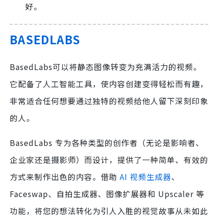
好。
BASEDLABS
BasedLabs可以将静态图像转变为充满活力的视频。
它配备了人工智能工具，使内容创建变得轻松而有趣，
非常适合任何想要通过独特的视频给他人留下深刻印象
的人。
BasedLabs 专为各种类型的创作者（无论是影响者、
企业家还是摄影师）而设计，提供了一种简单、有效的
方式来制作出色的内容。借助
AI 视频生成器
、
Faceswap、自拍生成器、图像扩展器和 Upscaler 等
功能，将您的想法转化为引人入胜的视觉故事从未如此