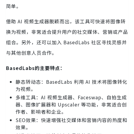
简单。
借助 AI 视频生成器脱颖而出，该工具可快速将图像转
换为视频，非常适合提升用户的社交媒体、营销或产品
组合。另外，还可以加入 BasedLabs 社区寻找灵感并
与其他创意人员合作。
BasedLabs的主要特点：
静态转动态：BasedLabs 利用 AI 技术将图像转化
为视频。
多维工具：AI 视频生成器、Faceswap、自拍生成
器、图像扩展器和 Upscaler 等功能，非常适合创
作者、影响者和企业。
SEO效果：快速增强社交媒体和营销内容的热度和
效果。