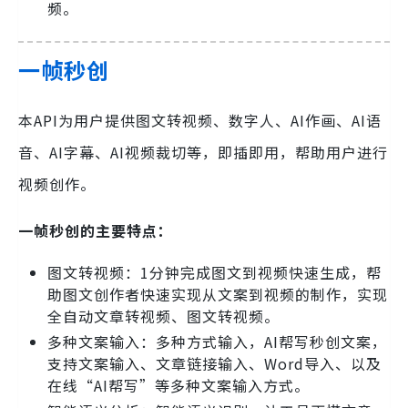
频。
一帧秒创
本API为用户提供图文转视频、数字人、AI作画、AI语
音、AI字幕、AI视频裁切等，即插即用，帮助用户进行
视频创作。
一帧秒创的主要特点：
图文转视频：1分钟完成图文到视频快速生成，帮
助图文创作者快速实现从文案到视频的制作，实现
全自动文章转视频、图文转视频。
多种文案输入：多种方式输入，AI帮写秒创文案，
支持文案输入、文章链接输入、Word导入、以及
在线“AI帮写”等多种文案输入方式。