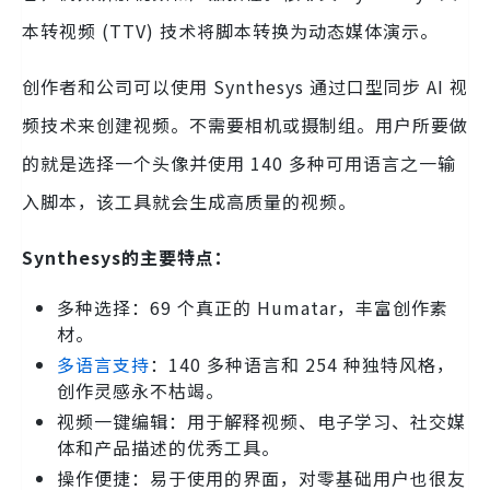
本转视频 (TTV) 技术将脚本转换为动态媒体演示。
创作者和公司可以使用 Synthesys 通过口型同步 AI 视
频技术来创建视频。不需要相机或摄制组。用户所要做
的就是选择一个头像并使用 140 多种可用语言之一输
入脚本，该工具就会生成高质量的视频。
Synthesys的主要特点：
多种选择：69 个真正的 Humatar，丰富创作素
材。
多语言支持
：140 多种语言和 254 种独特风格，
创作灵感永不枯竭。
视频一键编辑：用于解释视频、电子学习、社交媒
体和产品描述的优秀工具。
操作便捷：易于使用的界面，对零基础用户也很友