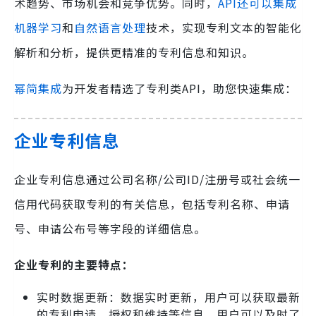
术趋势、市场机会和竞争优势。同时，
API还可以集成
机器学习
和
自然语言处理
技术，实现专利文本的智能化
解析和分析，提供更精准的专利信息和知识。
幂简集成
为开发者精选了专利类API，助您快速集成：
企业专利信息
企业专利信息通过公司名称/公司ID/注册号或社会统一
信用代码获取专利的有关信息，包括专利名称、申请
号、申请公布号等字段的详细信息。
企业专利的主要特点：
实时数据更新：数据实时更新，用户可以获取最新
的专利申请、授权和维持等信息，用户可以及时了