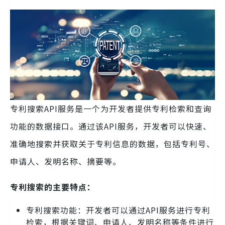
专利搜索API服务是一个为开发者提供专利检索和查询
功能的数据接口。通过该API服务，开发者可以快速、
准确地搜索并获取关于专利信息的数据，包括专利号、
申请人、发明名称、摘要等。
专利搜索的主要特点：
专利搜索功能：开发者可以通过API服务进行专利
检索，根据关键词、申请人、发明名称等条件进行