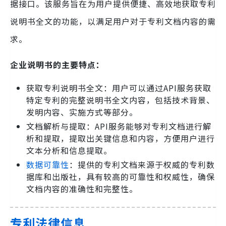
据接口。该服务旨在为用户提供便捷、高效地获取专利
说明书全文的功能，以满足用户对于专利文档内容的需
求。
企业说明书的主要特点：
获取专利说明书全文：用户可以通过API服务获取
特定专利的完整说明书全文内容，包括技术背景、
发明内容、实施方式等部分。
文档解析与提取：API服务能够对专利文档进行解
析和提取，提取出关键信息和内容，方便用户进行
文本分析和信息提取。
数据可靠性
：提供的专利文档来源于权威的专利数
据库和出版社，具有较高的可靠性和权威性，确保
文档内容的准确性和完整性。
专利法律信息