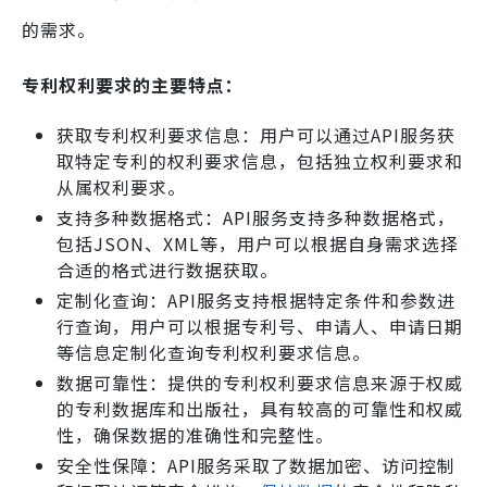
的需求。
专利权利要求的主要特点：
获取专利权利要求信息：用户可以通过API服务获
取特定专利的权利要求信息，包括独立权利要求和
从属权利要求。
支持多种数据格式：API服务支持多种数据格式，
包括JSON、XML等，用户可以根据自身需求选择
合适的格式进行数据获取。
定制化查询：API服务支持根据特定条件和参数进
行查询，用户可以根据专利号、申请人、申请日期
等信息定制化查询专利权利要求信息。
数据可靠性：提供的专利权利要求信息来源于权威
的专利数据库和出版社，具有较高的可靠性和权威
性，确保数据的准确性和完整性。
安全性保障：API服务采取了数据加密、访问控制