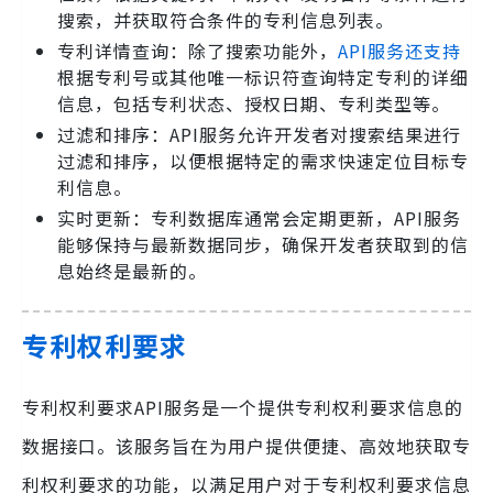
搜索，并获取符合条件的专利信息列表。
专利详情查询：除了搜索功能外，
API服务还支持
根据专利号或其他唯一标识符查询特定专利的详细
信息，包括专利状态、授权日期、专利类型等。
过滤和排序：API服务允许开发者对搜索结果进行
过滤和排序，以便根据特定的需求快速定位目标专
利信息。
实时更新：专利数据库通常会定期更新，API服务
能够保持与最新数据同步，确保开发者获取到的信
息始终是最新的。
专利权利要求
专利权利要求API服务是一个提供专利权利要求信息的
数据接口。该服务旨在为用户提供便捷、高效地获取专
利权利要求的功能，以满足用户对于专利权利要求信息