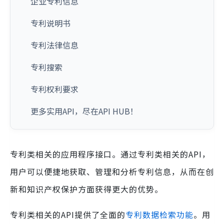
企业专利信息
专利说明书
专利法律信息
专利搜索
专利权利要求
更多实用API，尽在API HUB！
专利类相关的应用程序接口。通过专利类相关的API，
用户可以便捷地获取、管理和分析专利信息，从而在创
新和知识产权保护方面获得更大的优势。
专利类相关的API提供了全面的
专利数据检索功能
。用