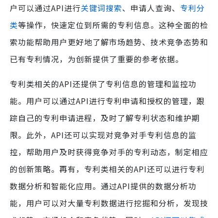
户可以通过API进行
关键词搜索
、申请人查询、
专利分
类
等操作，快速定位到所需的专利信息。这种全面的检
索功能帮助用户更好地了解市场趋势、技术竞争态势和
已有专利情况，为创新提供了重要的参考依据。
专利类相关的API还提供了专利信息的管理和监控功
能。用户可以通过API进行专利申请和授权的管理，跟
踪自己的专利申请进程，及时了解专利状态和维护期
限。此外，API还可以实现对竞争对手专利信息的监
控，帮助用户及时获得竞争对手的专利动态，制定相应
的创新策略。再有，专利类相关的API还可以进行专利
数据分析和智能化应用。通过API提供的数据分析功
能，用户可以对大量专利数据进行挖掘和分析，发现技