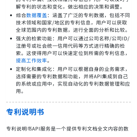
解专利的状态和变化，做出相应的决策和调整。
综合
数据覆盖
：涵盖了广泛的专利数据，包括不同
技术领域和国家/地区的专利信息，用户可以获取
全球范围内的专利数据，进行全面的分析和比较。
强大的检索功能：用户可以通过公司名称/公司ID/
注册号或社会统一信用代码等方式进行精确的检
索。这使得用户可以快速定位到所需的专利信息，
提高工作效率
。
定制化和集成化：用户可以根据自身的业务需求，
选择需要的专利数据和功能，并将API集成到自己
的系统或应用中，实现自动化的专利数据管理和应
用。
专利说明书
专利说明书API服务是一个提供专利文档全文内容的数