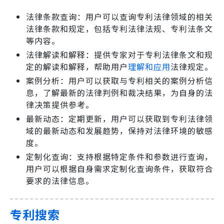
法律条款查询：用户可以查询专利法律领域的相关
法律条款和规定，包括专利法律法规、专利法条文
等内容。
法律解读和解释：提供专家对于专利法律条文和规
定的解读和解释，帮助用户
理解和应用
法律规定。
案例分析：用户可以获取与专利相关的案例分析信
息，了解最新的法律判例和裁决结果，为自身的法
律决策提供参考。
最新动态：定期更新，用户可以获取到专利法律领
域的最新动态和发展趋势，保持对法律环境的敏感
度。
定制化查询：支持根据特定条件和参数进行查询，
用户可以根据自身需求定制化查询条件，获取符合
要求的法律信息。
专利搜索