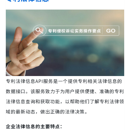
专利法律信息API服务是一个提供专利相关法律信息的
数据接口。该服务致力于为用户提供便捷、准确的专利
法律信息查询和获取功能，以帮助他们了解专利法律领
域的最新动态，做出正确的法律决策。
企业法律信息的主要特点：