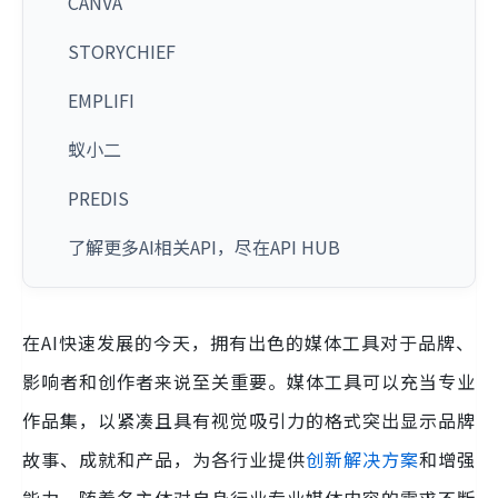
CANVA
STORYCHIEF
EMPLIFI
蚁小二
PREDIS
了解更多AI相关API，尽在API HUB
在AI快速发展的今天，拥有出色的媒体工具对于品牌、
影响者和创作者来说至关重要。媒体工具可以充当专业
作品集，以紧凑且具有视觉吸引力的格式突出显示品牌
故事、成就和产品，为各行业提供
创新解决方案
和增强