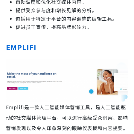
自动调度和优化社交媒体内容。
提供受众参与度和增长见解的分析。
包括用于特定于平台的内容调整的编辑工具。
促进员工宣传，提高品牌影响力。
EMPLIFI
Emplifi是一款人工智能媒体营销工具，是人工智能驱
动的社交媒体管理平台，可以进行高级受众洞察、影响
营销发现以及令人印象深刻的跟踪仪表板和内容提要。