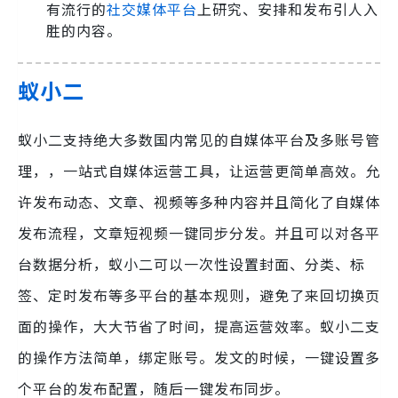
有流行的
社交媒体平台
上研究、安排和发布引人入
胜的内容。
蚁小二
蚁小二支持绝大多数国内常见的自媒体平台及多账号管
理，，一站式自媒体运营工具，让运营更简单高效。允
许发布动态、文章、视频等多种内容并且简化了自媒体
发布流程，文章短视频一键同步分发。并且可以对各平
台数据分析，蚁小二可以一次性设置封面、分类、标
签、定时发布等多平台的基本规则，避免了来回切换页
面的操作，大大节省了时间，提高运营效率。蚁小二支
的操作方法简单，绑定账号。发文的时候，一键设置多
个平台的发布配置，随后一键发布同步。