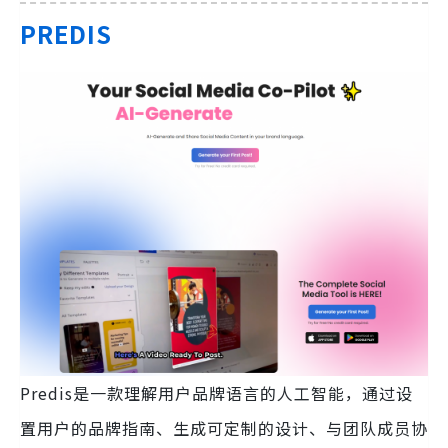
PREDIS
Predis是一款理解用户品牌语言的人工智能，通过设
置用户的品牌指南、生成可定制的设计、与团队成员协