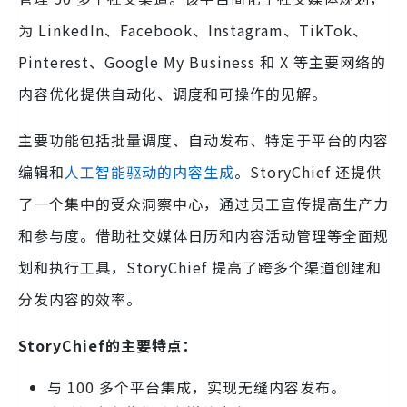
为 LinkedIn、Facebook、Instagram、TikTok、
Pinterest、Google My Business 和 X 等主要网络的
内容优化提供自动化、调度和可操作的见解。
主要功能包括批量调度、自动发布、特定于平台的内容
编辑和
人工智能驱动的内容生成
。StoryChief 还提供
了一个集中的受众洞察中心，通过员工宣传提高生产力
和参与度。借助社交媒体日历和内容活动管理等全面规
划和执行工具，StoryChief 提高了跨多个渠道创建和
分发内容的效率。
StoryChief的主要特点：
与 100 多个平台集成，实现无缝内容发布。