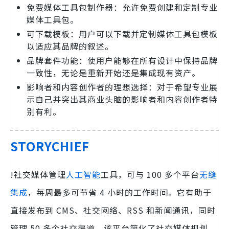
免费媒体工具包制作器：允许免费创建和定制专业
媒体工具包。
可下载模板：用户可以下载并定制媒体工具包模板
以适应其品牌的叙述。
品牌套件功能：使用户能够在所有设计中保持品牌
一致性，无论是重新开始还是集成现有资产。
影响者和内容创作者的理想选择：对于希望专业展
示自己并突出其商业头脑的影响者和内容创作者特
别有利。
STORYCHIEF
!社交媒体管理
人工智能
工具，可与 100 多个平台
无缝
集成
，每周最多可节省 4 小时的工作时间。它有助于
直接发布到 CMS、社交网络、RSS 和新闻通讯，同时
管理 50 多个社交渠道。该平台简化了社交媒体规划，