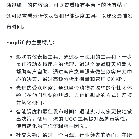
通过统一的内容源，可以查看所有平台上的所有帖子。
还可以查看分析仪表板和智能调度工具，以建议最佳发
布时间。
Emplifi的主要特点：
影响者仪表板工具：通过易于使用的工具和下一步
最佳行动支持用户的代理，通过全渠道聊天机器人
帮助客户自助，通过客户之声调查做出以客户为中
心的决策，通过高级分析来衡量和管理 CX KPI。
先进的受众洞察：通过当今购物者渴望的个性化体
验（在他们想要的地点、以他们想要的方式）连接
并转化他们。
智能调度和最佳发布时间：通过实时洞察更快地做
出决策，使用一流的 UGC 工具提升品牌真实性，
使用简化的工作流程统一团队。
社交营销：通过一个直观、行业领先的界面，在所