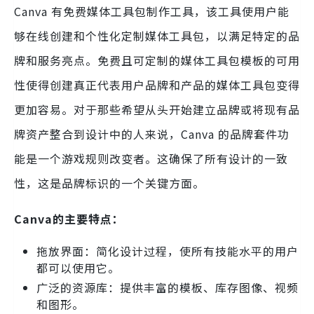
Canva 有免费媒体工具包制作工具，该工具使用户能
够在线创建和个性化定制媒体工具包，以满足特定的品
牌和服务亮点。免费且可定制的媒体工具包模板的可用
性使得创建真正代表用户品牌和产品的媒体工具包变得
更加容易。对于那些希望从头开始建立品牌或将现有品
牌资产整合到设计中的人来说，Canva 的品牌套件功
能是一个游戏规则改变者。这确保了所有设计的一致
性，这是品牌标识的一个关键方面。
Canva的主要特点：
拖放界面：简化设计过程，使所有技能水平的用户
都可以使用它。
广泛的资源库：提供丰富的模板、库存图像、视频
和图形。