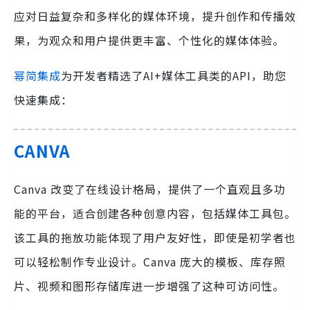
应对日益复杂和多样化的媒体环境，提升创作和传播效
果，为观众和用户提供更丰富、个性化的媒体体验。
幂简集成
为开发者精选了AI+媒体工具类的API，助您
快速集成：
CANVA
Canva 改变了在线设计格局，提供了一个直观且多功
能的平台，适合创建各种创意内容，包括媒体工具包。
该工具的拖放功能体现了用户友好性，即使是初学者也
可以轻松制作专业设计。Canva 庞大的模板、库存照
片、视频和图形存储库进一步增强了这种可访问性。