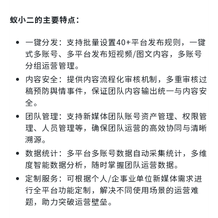
蚁小二的主要特点：
一键分发：支持批量设置40+平台发布规则，一键
式多账号、多平台发布短视频/图文内容，多账号
分组运营管理。
内容安全：提供内容流程化审核机制，多重审核过
稿预防舆情事件，保证团队内容输出统一与内容安
全。
团队管理：支持新媒体团队账号资产管理、权限管
理、人员管理等，确保团队运营的高效协同与清晰
溯源。
数据统计：多平台多账号数据自动采集统计，多维
度智能数据分析，随时掌握团队运营数据。
定制服务：可根据个人/企事业单位新媒体需求进
行全平台功能定制，解决不同使用场景的运营难
题，助力突破运营壁垒。