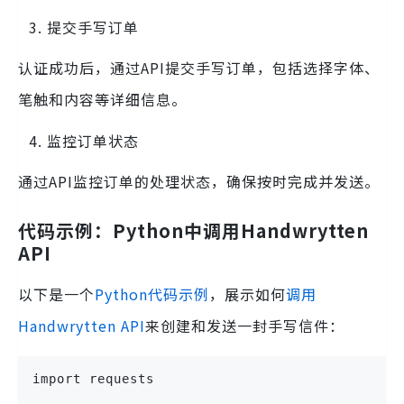
提交手写订单
认证成功后，通过API提交手写订单，包括选择字体、
笔触和内容等详细信息。
监控订单状态
通过API监控订单的处理状态，确保按时完成并发送。
代码示例：Python中调用Handwrytten
API
以下是一个
Python代码示例
，展示如何
调用
Handwrytten API
来创建和发送一封手写信件：
import requests