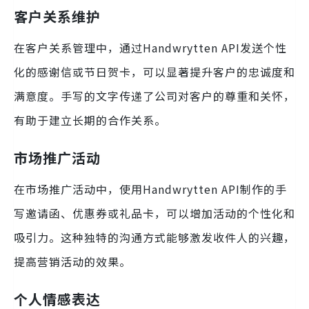
客户关系维护
在客户关系管理中，通过Handwrytten API发送个性
化的感谢信或节日贺卡，可以显著提升客户的忠诚度和
满意度。手写的文字传递了公司对客户的尊重和关怀，
有助于建立长期的合作关系。
市场推广活动
在市场推广活动中，使用Handwrytten API制作的手
写邀请函、优惠券或礼品卡，可以增加活动的个性化和
吸引力。这种独特的沟通方式能够激发收件人的兴趣，
提高营销活动的效果。
个人情感表达