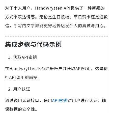
对于个人用户，Handwrytten API提供了一种新颖的
方式来表达情感。无论是生日祝福、节日贺卡还是道歉
信，手写的文字都能更好地传达发件人的真诚与用心。
集成步骤与代码示例
获取API密钥
在Handwrytten平台注册账户并获取API密钥，这是进
行API调用的前提。
用户认证
通过调用认证接口，使用
API密钥
对用户进行认证，确
保数据的安全性。