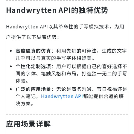
Handwrytten API的独特优势
Handwrytten API以其革命性的手写模拟技术，为用
户提供了以下显著优势：
高度逼真的仿真
：利用先进的AI算法，生成的文字
几乎可以与真实的手写字体相媲美。
个性化定制选项
：用户可以根据自己的喜好选择不
同的字体、笔触风格和布局，打造独一无二的手写
体验。
广泛的应用场景
：无论是商务沟通、节日祝福还是
个人笔记，
Handwrytten
API
都能提供合适的解
决方案。
应用场景详解