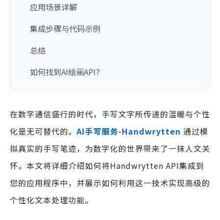
应用场景详解
集成步骤与代码示例
总结
如何找到AI绘画API？
在数字通信盛行的时代，手写文字所传递的温暖与个性
化是无可替代的。
AI手写服务-Handwrytten
通过模
拟真实的手写笔迹，为数字化的世界带来了一抹人文关
怀。本文将详细介绍如何将Handwrytten API集成到
您的应用程序中，并展示如何利用这一技术实现高级的
个性化文本处理功能。