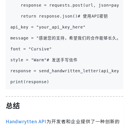
    response = requests.post(url, json=payloa
    return response.json()# 使用API密钥
api_key = "your_api_key_here"
message = "感谢您的支持，希望我们的合作能够长久。"
font = "Cursive"
style = "Warm"# 发送手写信件
response = send_handwritten_letter(api_key, m
print(response)
总结
Handwrytten API
为开发者和企业提供了一种创新的