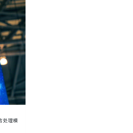
语言处理模