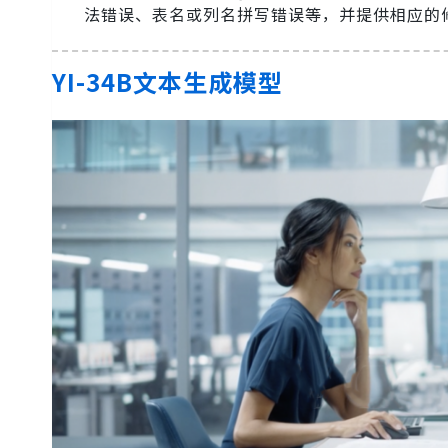
法错误、表名或列名拼写错误等，并提供相应的
YI-34B文本生成模型