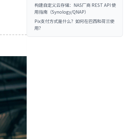
构建自定义云存储：NAS厂商 REST API 使
用指南（Synology/QNAP）
Pix支付方式是什么？如何在巴西和荷兰使
用？