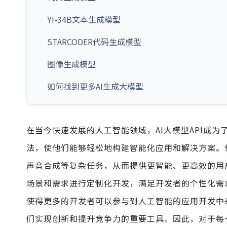
YI-34B文本生成模型
STARCODER代码生成模型
图像生成模型
如何找到更多AI生成大模型
在当今快速发展的人工智能领域，AI大模型API成
法，使他们能够轻松地构建智能化应用和解决方案。作
声音合成等复杂任务，从而提供更智能、更高效的用
场景和需求进行定制化开发，满足开发者的个性化需求
使得更多的开发者可以参与到人工智能的应用开发中来
们实现创新和提升竞争力的重要工具。因此，对于每一