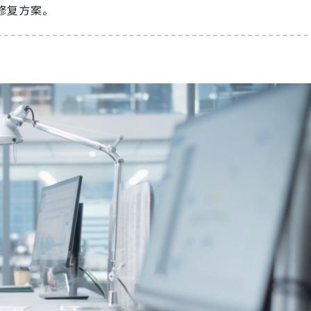
修复方案。