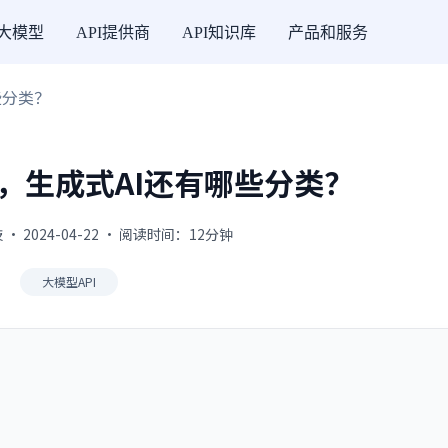
I大模型
API提供商
API知识库
产品和服务
些分类？
，生成式AI还有哪些分类？
 2024-04-22 · 阅读时间：12分钟
大模型API