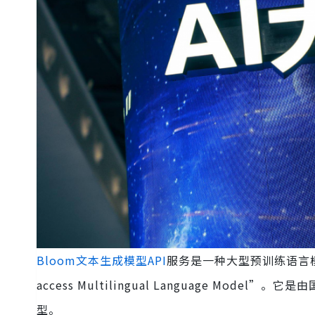
Bloom文本生成模型API
服务是一种大型预训练语言模型，全称
access Multilingual Language Mod
型。