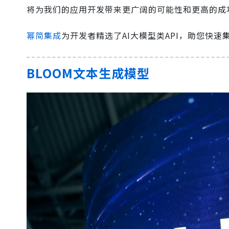
将为我们的应用开发带来更广阔的可能性和更高的成
幂简集成
为开发者精选了AI大模型类API，助您快速
BLOOM文本生成模型