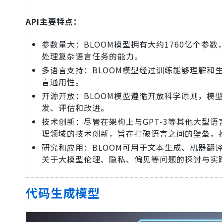
API主要特点：
参数量大：BLOOM模型拥有大约1760亿个
处理复杂语言任务的能力。
多语言支持：BLOOM模型经过训练能够理解和
言通用性。
开源开放：BLOOM模型遵循开放科学原则，
发、评估和改进。
技术创新：尽管在架构上与GPT-3等其他大型
理领域的技术创新，旨在打破语言之间的壁垒，推
研究和应用：BLOOM可用于文本生成、机器
关于大模型伦理、隐私、偏见等问题的探讨与实
代码生成模型