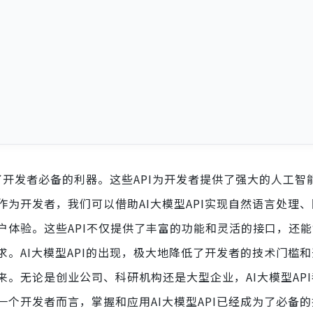
为了开发者必备的利器。这些API为开发者提供了强大的人工智
为开发者，我们可以借助AI大模型API实现自然语言处理
户体验。这些API不仅提供了丰富的功能和灵活的接口，还
。AI大模型API的出现，极大地降低了开发者的技术门槛
。无论是创业公司、科研机构还是大型企业，AI大模型AP
个开发者而言，掌握和应用AI大模型API已经成为了必备