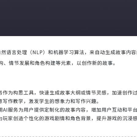
然语言处理（NLP）和机器学习算法，来自动生成故事内容
构、情节发展和角色构建等元素，以创作新的故事。
服务作为构思工具，快速生成故事大纲或情节灵感，加速创作
创意写作教学，激发学生的想象力和写作兴趣。
用AI服务为用户提供定制化的故事内容，增加用户互动和平
，为玩家创造个性化的游戏剧情和角色背景，提升游戏的沉浸