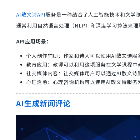
AI散文诗API
服务是一种结合了人工智能技术和文学
通常利用自然语言处理（NLP）和深度学习算法来
API应用场景：
个人创作辅助：作家和诗人可以使用AI散文诗
教育应用：教师可以利用这项服务在文学课程中
社交媒体内容：社交媒体用户可以通过AI散文
心理治愈：心理咨询机构可以使用AI散文诗服
AI生成新闻评论