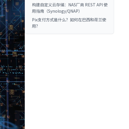
构建自定义云存储：NAS厂商 REST API 使
用指南（Synology/QNAP）
Pix支付方式是什么？如何在巴西和荷兰使
用？