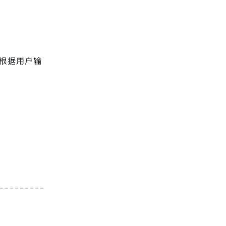
根据用户输