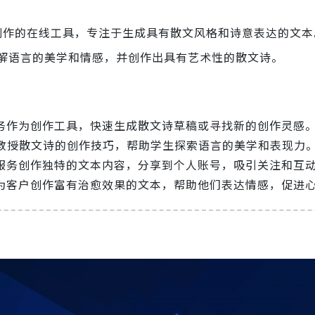
创作的在线工具，专注于生成具有散文风格和诗意表达的文本
理解语言的美学和情感，并创作出具有艺术性的散文诗。
服务作为创作工具，快速生成散文诗草稿或寻找新的创作灵感
教授散文诗的创作技巧，帮助学生探索语言的美学和表现力
诗服务创作独特的文本内容，分享到个人账号，吸引关注和互
务为客户创作富有治愈效果的文本，帮助他们表达情感，促进