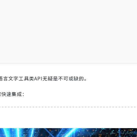
语言文字工具类API无疑是不可或缺的。
您快速集成：