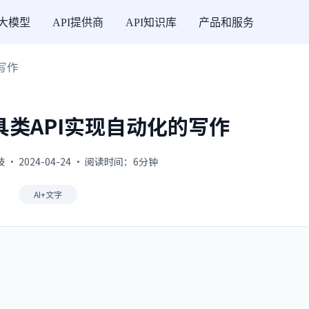
I大模型
API提供商
API知识库
产品和服务
写作
具类API实现自动化的写作
· 2024-04-24 · 阅读时间：6分钟
AI+文字