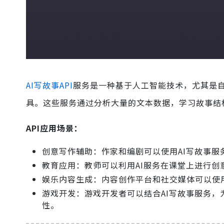
AI写故事API
服务是一种基于人工智能技术，尤其是自
具。这些服务通过分析大量的文本数据，学习故事结
API应用场景：
创意写作辅助：作家和编剧可以使用AI写故事
教育应用：教师可以利用AI服务在课堂上进行
娱乐内容生成：内容创作平台和社交媒体可以使
游戏开发：游戏开发者可以结合AI写故事服务
性。