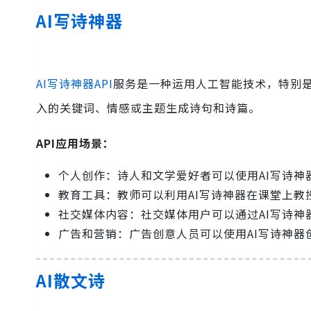
AI写诗神器
AI写诗神器API
服务是一种运用人工智能技术，特别
入的关键词、情感或主题生成诗句和诗篇。
API应用场景：
个人创作：诗人和文学爱好者可以使用AI写诗
教育工具：教师可以利用AI写诗神器在课堂上
社交媒体内容：社交媒体用户可以通过AI写诗
广告和营销：广告创意人员可以使用AI写诗神
AI散文诗