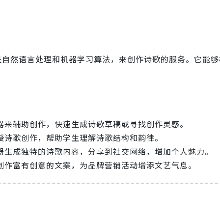
是自然语言处理和机器学习算法，来创作诗歌的服务。它能够
神器来辅助创作，快速生成诗歌草稿或寻找创作灵感。
教授诗歌创作，帮助学生理解诗歌结构和韵律。
神器生成独特的诗歌内容，分享到社交网络，增加个人魅力。
器创作富有创意的文案，为品牌营销活动增添文艺气息。