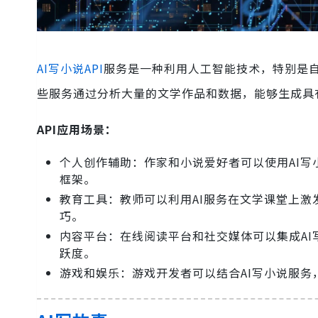
AI写小说API
服务是一种利用人工智能技术，特别是自
些服务通过分析大量的文学作品和数据，能够生成具
API应用场景：
个人创作辅助：作家和小说爱好者可以使用AI
框架。
教育工具：教师可以利用AI服务在文学课堂上激
巧。
内容平台：在线阅读平台和社交媒体可以集成A
跃度。
游戏和娱乐：游戏开发者可以结合AI写小说服