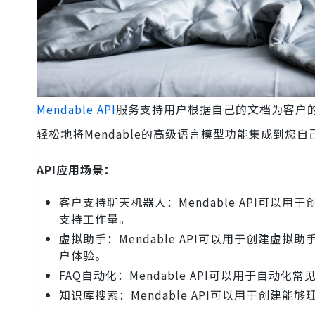
Mendable API
服务支持用户根据自己的文档为客户的
轻松地将Mendable的高级语言模型功能集成到您
API应用场景：
客户支持聊天机器人：Mendable API可
支持工作量。
虚拟助手：Mendable API可以用于创建
户体验。
FAQ自动化：Mendable API可以用于自
知识库搜索：Mendable API可以用于创