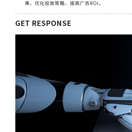
果、优化投放策略，提高广告ROI。
GET RESPONSE