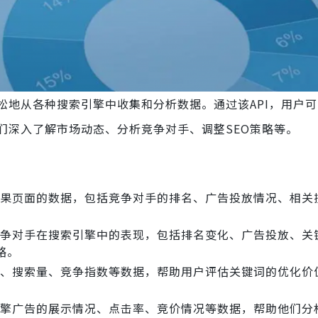
轻松地从各种搜索引擎中收集和分析数据。通过该API，用户
们深入了解市场动态、分析竞争对手、调整SEO策略等。
引擎结果页面的数据，包括竞争对手的排名、广告投放情况、相关
监测竞争对手在搜索引擎中的表现，包括排名变化、广告投放、关
略。
索排名、搜索量、竞争指数等数据，帮助用户评估关键词的优化
搜索引擎广告的展示情况、点击率、竞价情况等数据，帮助他们分