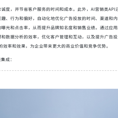
忠诚度，并节省客户服务的时间和成本。此外，AI营销类API
的兴趣、行为和偏好，自动化地优化广告投放的时间、渠道和
的曝光和点击率，从而提升品牌知名度和销售业绩。通过应用
调研和数据分析的效率，优化客户管理和互动，以及提升广告
的效率和效果，为企业带来更大的商业价值和竞争优势。
速集成：