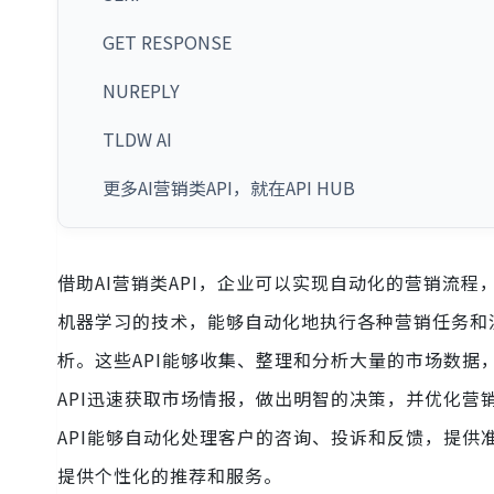
GET RESPONSE
NUREPLY
TLDW AI
更多AI营销类API，就在API HUB
借助AI营销类API，企业可以实现自动化的营销流
机器学习的技术，能够自动化地执行各种营销任务和流
析。这些API能够收集、整理和分析大量的市场数
API迅速获取市场情报，做出明智的决策，并优化营
API能够自动化处理客户的咨询、投诉和反馈，提
提供个性化的推荐和服务。