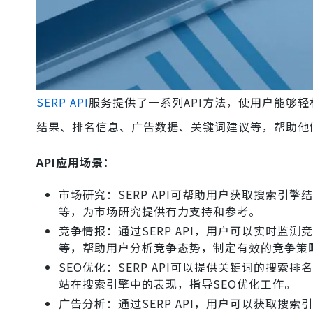
SERP API
服务提供了一系列API方法，使用户能够
结果、排名信息、广告数据、关键词建议等，帮助他
API应用场景：
市场研究：SERP API可帮助用户获取搜索
等，为市场研究提供有力支持和参考。
竞争情报：通过SERP API，用户可以实时
等，帮助用户分析竞争态势，制定有效的竞争策
SEO优化：SERP API可以提供关键词的搜
站在搜索引擎中的表现，指导SEO优化工作。
广告分析：通过SERP API，用户可以获取