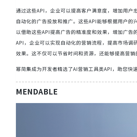
通过这些API，企业可以提高客户满意度，增加用户
自动化的广告投放和推广。这些API能够根据用户
以借助这些API提高广告的精准度和效果，增加广告
API，企业可以实现自动化的营销流程，提高市场
效果。这不仅可以节省时间和资源，还能够提高营销
幂简集成为开发者精选了AI营销工具类API，助您快
MENDABLE