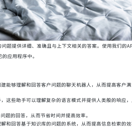
问题提供详细、准确且与上下文相关的答案。使用我们的AP
自己的应用程序中。
以用于创建能够理解和回答客户问题的聊天机器人，从而提高客户
虚拟助手，这些助手可以理解复杂的语言模式并提供人类般的响应
动化常见问题的回答，从而节省时间并提高效率。
建能够理解和回答基于知识库的问题的系统，从而提高信息检索的