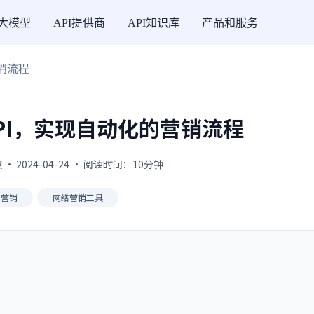
I大模型
API提供商
API知识库
产品和服务
营销流程
API，实现自动化的营销流程
 2024-04-24 · 阅读时间：10分钟
I营销
网络营销工具