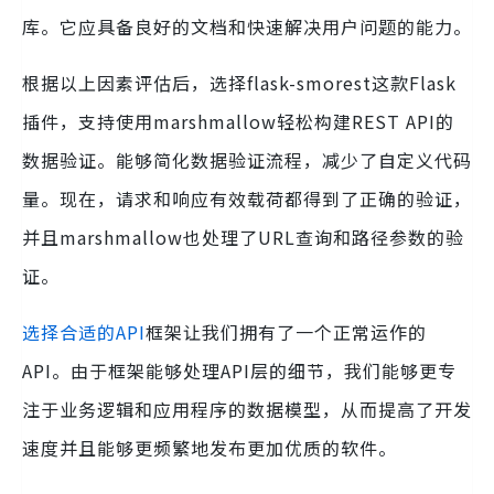
库。它应具备良好的文档和快速解决用户问题的能力。
根据以上因素评估后，选择flask-smorest这款Flask
插件，支持使用marshmallow轻松构建REST API的
数据验证。能够简化数据验证流程，减少了自定义代码
量。现在，请求和响应有效载荷都得到了正确的验证，
并且marshmallow也处理了URL查询和路径参数的验
证。
选择合适的API
框架让我们拥有了一个正常运作的
API。由于框架能够处理API层的细节，我们能够更专
注于业务逻辑和应用程序的数据模型，从而提高了开发
速度并且能够更频繁地发布更加优质的软件。