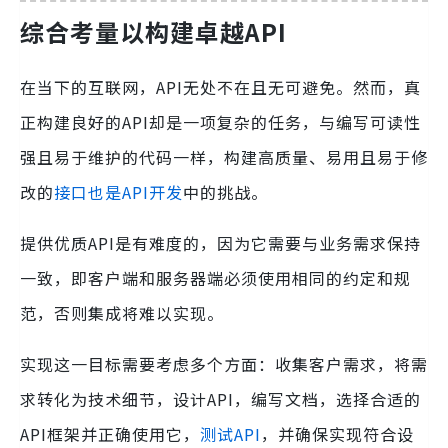
综合考量以构建卓越API
在当下的互联网，API无处不在且无可避免。然而，真
正构建良好的API却是一项复杂的任务，与编写可读性
强且易于维护的代码一样，构建高质量、易用且易于修
改的
接口也是API开发
中的挑战。
提供优质API是有难度的，因为它需要与业务需求保持
一致，即客户端和服务器端必须使用相同的约定和规
范，否则集成将难以实现。
实现这一目标需要考虑多个方面：收集客户需求，将需
求转化为技术细节，设计API，编写文档，选择合适的
API框架并正确使用它，
测试API
，并确保实现符合设