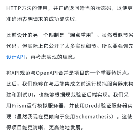
HTTP方法的使用，并正确返回适当的状态码，以便更
准确地表明请求的成功或失败。
此前设计的另一个限制是“端点重用”。虽然看似节省
代码，但实际上它公开了太多实现细节。所以要强调先
设计API
，再考虑实现的理念。
将API规范与OpenAPI合并是项目的一个重要转折点。
此后，我们能够在与后端集成之前运行模拟服务器来构
建和测试UI，也能够根据规范验证后端实现。我们采
用Prism运行模拟服务器，并使用Dredd验证服务器实
现（虽然我现在更倾向于使用Schemathesis）。这使
得项目能更清晰、更高效地发展。