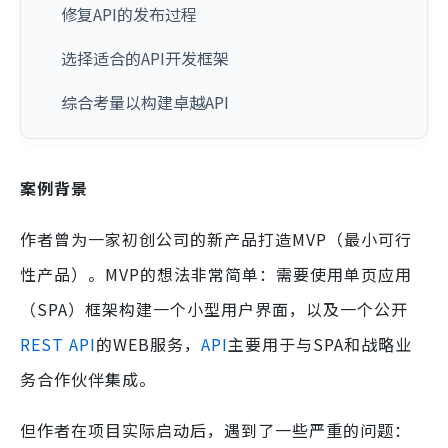
修复API的发布过程
选择适合的API开发框架
综合考量以构建卓越API
案例背景
作者曾为一家初创公司的新产品打造MVP（最小可行
性产品）。MVP的想法非常简单：需要使用单页应用
（SPA）框架构建一个小型用户界面，以及一个公开
REST API
的WEB服务，
API
主要用于与SPA和战略业
务合作伙伴集成。
但作者在项目实际启动后，遇到了一些严重的问题：