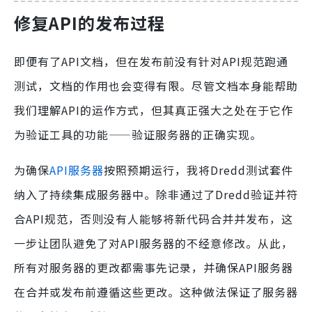
修复API的发布过程
即便有了API文档，但在发布前没有针对API规范跑通
测试，文档的作用也会变得有限。尽管文档本身能帮助
我们理解API的运作方式，但其真正强大之处在于它作
为验证工具的功能——验证服务器的正确实现。
为确保
API服务器
按照预期运行，我将Dredd测试套件
纳入了持续集成服务器中。除非通过了Dredd验证并符
合API规范，否则没有人能够将新代码合并并发布，这
一步让团队避免了对API服务器的不经意修改。从此，
所有对服务器的更改都需事先记录，并确保API服务器
在合并或发布前遵循这些更改。这种做法保证了服务器