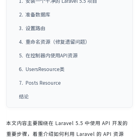
1. 安装一个干净的 Laravel 5.5 项目
2. 准备数据库
3. 设置路由
4. 重命名资源（修复遗留问题）
5. 在控制器内使用API资源
6. UsersResource类
7. Posts Resource
结论
本文内容主要围绕在 Laravel 5.5 中使用 API 开发的
重要步骤，着重介绍如何利用 Laravel 的 API 资源