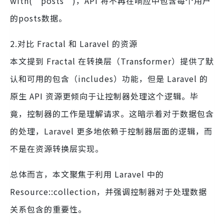
with(‘posts’)，API 将不再在响应中包含每个用户
的posts数据。
2.对比 Fractal 和 Laravel 的资源
本文提到 Fractal 在转换层（Transformer）提供了默
认和可用的包含（includes）功能，但是 Laravel 的
原生 API 资源更倾向于让控制器处理这个逻辑。毕
竟，控制器的工作是理解请求。这暗示着对于数据包含
的处理，Laravel 更多地依赖于控制器层面的逻辑，而
不是在资源转换层实现。
总体而言，本文聚焦于利用 Laravel 中的
Resource::collection，并强调控制器对于处理数据
关系包含的重要性。