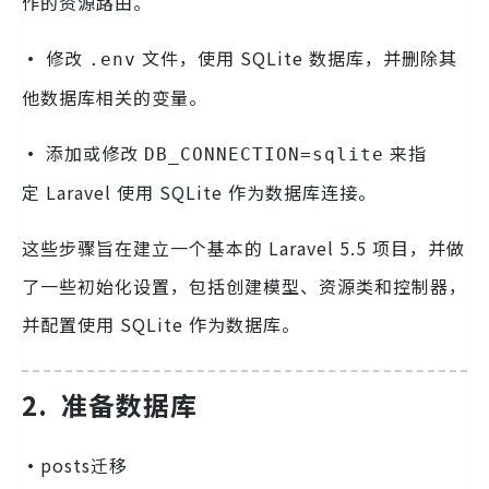
作的资源路由。
·
修改
文件，使用 SQLite 数据库，并删除其
.env
他数据库相关的变量。
·
添加或修改
来指
DB_CONNECTION=sqlite
定 Laravel 使用 SQLite 作为数据库连接。
这些步骤旨在建立一个基本的 Laravel 5.5 项目，并做
了一些初始化设置，包括创建模型、资源类和控制器，
并配置使用 SQLite 作为数据库。
2.
准备数据库
·
posts迁移