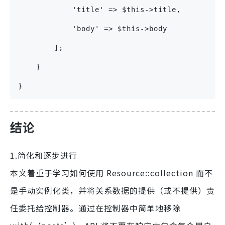
            'title' => $this->title,
            'body' => $this->body
        ];
    }
}
结论
1.简化和逐步进行
本文着重于学习如何使用 Resource::collection 而不
是手动实例化类，并将关系数据的提供（或不提供）责
任委托给控制器。通过在控制器中简单地移除