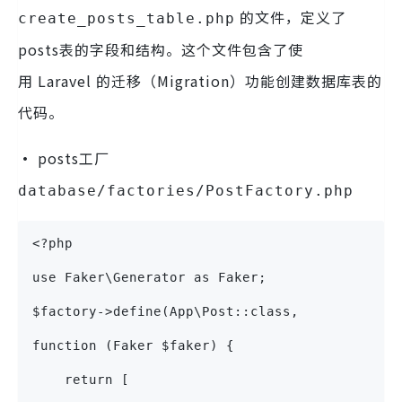
的文件，定义了
create_posts_table.php
posts表的字段和结构。这个文件包含了使
用 Laravel 的迁移（Migration）功能创建数据库表的
代码。
·
posts工厂
database/factories/PostFactory.php
<?php
use Faker\Generator as Faker;
$factory->define(App\Post::class, 
function (Faker $faker) {
    return [