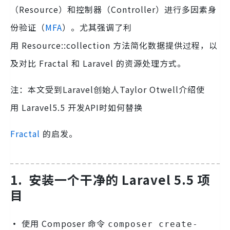
（Resource）和控制器（Controller）进行多因素身
份验证（
MFA
）。尤其强调了利
用 Resource::collection 方法简化数据提供过程，以
及对比 Fractal 和 Laravel 的资源处理方式。
注：本文受到Laravel创始人Taylor Otwell介绍使
用 Laravel5.5 开发API时如何替换
Fractal
的启发。
1.
安装一个干净的 Laravel 5.5 项
目
·
使用 Composer 命令
composer create-