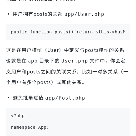
·
用户拥有posts的关系
app/User.php
public function posts(){return $this->hasMany
这是在用户模型（User）中定义与posts模型的关系。
也就是在 app 目录下的
文件中，你会定
User.php
义用户和posts之间的关联关系，比如一对多关系（一
个用户有多个posts）或其他关系。
·
避免批量赋值
app/Post.php
<?php
namespace App;