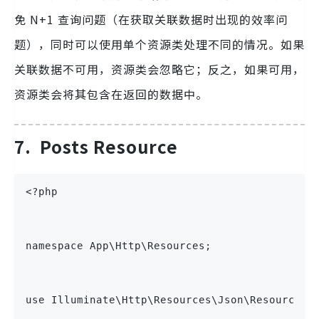
免 N+1 查询问题（在获取关联数据时出现的效率问
题），同时可以使用单个资源类处理不同的情况。如果
关联数据不可用，资源类会忽略它；反之，如果可用，
资源类会将其包含在返回的数据中。
7.
Posts Resource
<?php
namespace App\Http\Resources;
use Illuminate\Http\Resources\Json\Resource;