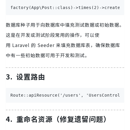
factory(App\Post::class)->times(2)->create(['
数据库种子用于向数据库中填充测试数据或初始数据。
这是在开发或测试阶段常用的操作，可以使
用 Laravel 的 Seeder 来填充数据库表，确保数据库
中有一些初始数据可用于开发和测试。
3.
设置路由
Route::apiResource('/users', 'UsersController
4.
重命名资源（修复遗留问题）