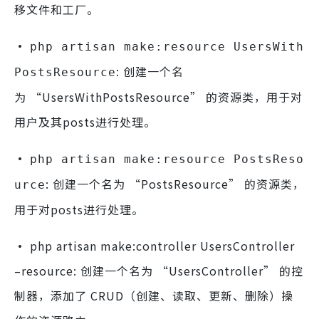
移文件和工厂。
·
php artisan make:resource UsersWith
: 创建一个名
PostsResource
为 “UsersWithPostsResource” 的资源类，用于对
用户及其posts进行处理。
·
php artisan make:resource PostsReso
: 创建一个名为 “PostsResource” 的资源类，
urce
用于对posts进行处理。
·
php artisan make:controller UsersController
–resource: 创建一个名为 “UsersController” 的控
制器，添加了 CRUD（创建、读取、更新、删除）操