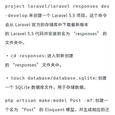
project laravel/laravel responses dev
来创建一个 Laravel 5.5 项目。这个命令
-develop
会从 Laravel 官方的存储库中下载最新版本
的 Laravel 5.5 代码并安装到名为 “responses” 的
文件夹中。
·
: 进入到新创建
cd responses
的 “responses” 文件夹中。
·
: 创建
touch database/database.sqlite
一个 SQLite 数据库文件，用于存储数据。
: 创建一
php artisan make:model Post -mf
个名为 “Post” 的 Eloquent 模型，并生成相应的迁