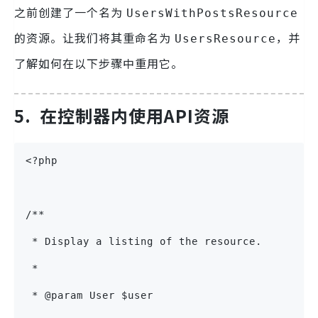
之前创建了一个名为
UsersWithPostsResource
的资源。让我们将其重命名为
，并
UsersResource
了解如何在以下步骤中重用它。
5.
在控制器内使用API资源
<?php
/**
 * Display a listing of the resource.
 *
 * @param User $user