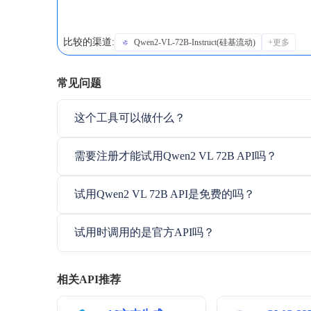
比较的渠道:
Qwen2-VL-72B-Instruct(硅基流动)
+更多
常见问题
这个工具可以做什么？
需要注册才能试用Qwen2 VL 72B API吗？
试用Qwen2 VL 72B API是免费的吗？
试用时调用的是官方API吗？
相关API推荐